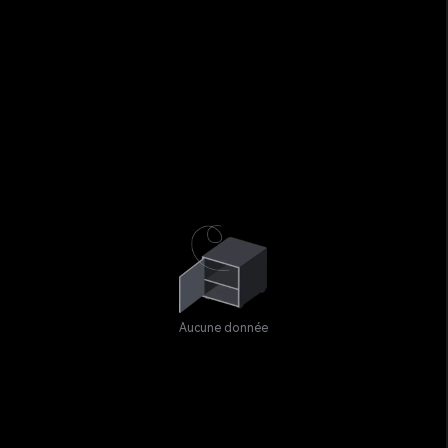
Aucune donnée