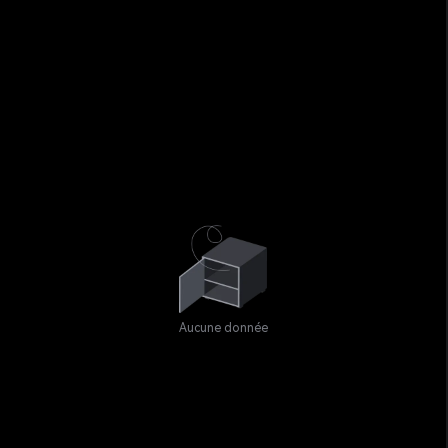
Aucune donnée