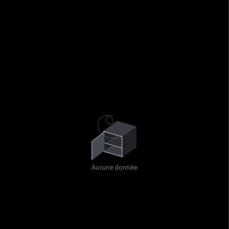
Aucune donnée