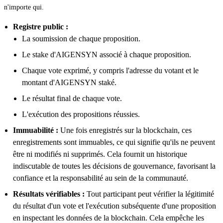
n'importe qui.
Registre public :
La soumission de chaque proposition.
Le stake d'AIGENSYN associé à chaque proposition.
Chaque vote exprimé, y compris l'adresse du votant et le
montant d'AIGENSYN staké.
Le résultat final de chaque vote.
L'exécution des propositions réussies.
Immuabilité :
Une fois enregistrés sur la blockchain, ces
enregistrements sont immuables, ce qui signifie qu'ils ne peuvent
être ni modifiés ni supprimés. Cela fournit un historique
indiscutable de toutes les décisions de gouvernance, favorisant la
confiance et la responsabilité au sein de la communauté.
Résultats vérifiables :
Tout participant peut vérifier la légitimité
du résultat d'un vote et l'exécution subséquente d'une proposition
en inspectant les données de la blockchain. Cela empêche les