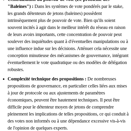
"Baleines") :
Dans les systèmes de vote pondérés par le stake,
les grands détenteurs de jetons (baleines) possèdent
intrinsèquement plus de pouvoir de vote. Bien qu'ils soient
souvent incités à agir dans le meilleur intérêt du réseau en raison
de leurs avoirs importants, cette concentration de pouvoir peut
soulever des inquiétudes quant à d'éventuelles manipulations ou à
une influence indue sur les décisions. Atténuer cela nécessite une
conception minutieuse des mécanismes de gouvernance, intégrant
éventuellement le vote quadratique ou des modèles de délégation
robustes.
Complexité technique des propositions :
De nombreuses
propositions de gouvernance, en particulier celles liées aux mises
à jour de protocole ou aux ajustements de paramètres
économiques, peuvent être hautement techniques. Il peut être
difficile pour le détenteur moyen de jetons de comprendre
pleinement les implications de telles propositions, ce qui conduit à
des votes non informés ou à une dépendance excessive vis-à-vis
de l'opinion de quelques experts.