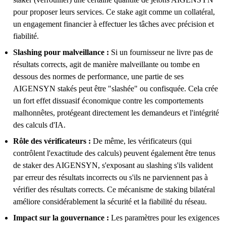
pour proposer leurs services. Ce stake agit comme un collatéral,
un engagement financier à effectuer les tâches avec précision et
fiabilité.
Slashing pour malveillance :
Si un fournisseur ne livre pas de
résultats corrects, agit de manière malveillante ou tombe en
dessous des normes de performance, une partie de ses
AIGENSYN stakés peut être "slashée" ou confisquée. Cela crée
un fort effet dissuasif économique contre les comportements
malhonnêtes, protégeant directement les demandeurs et l'intégrité
des calculs d'IA.
Rôle des vérificateurs :
De même, les vérificateurs (qui
contrôlent l'exactitude des calculs) peuvent également être tenus
de staker des AIGENSYN, s'exposant au slashing s'ils valident
par erreur des résultats incorrects ou s'ils ne parviennent pas à
vérifier des résultats corrects. Ce mécanisme de staking bilatéral
améliore considérablement la sécurité et la fiabilité du réseau.
Impact sur la gouvernance :
Les paramètres pour les exigences