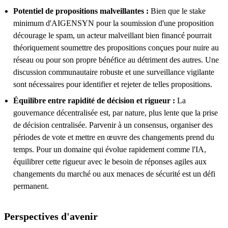
Potentiel de propositions malveillantes :
Bien que le stake
minimum d'AIGENSYN pour la soumission d'une proposition
décourage le spam, un acteur malveillant bien financé pourrait
théoriquement soumettre des propositions conçues pour nuire au
réseau ou pour son propre bénéfice au détriment des autres. Une
discussion communautaire robuste et une surveillance vigilante
sont nécessaires pour identifier et rejeter de telles propositions.
Équilibre entre rapidité de décision et rigueur :
La
gouvernance décentralisée est, par nature, plus lente que la prise
de décision centralisée. Parvenir à un consensus, organiser des
périodes de vote et mettre en œuvre des changements prend du
temps. Pour un domaine qui évolue rapidement comme l'IA,
équilibrer cette rigueur avec le besoin de réponses agiles aux
changements du marché ou aux menaces de sécurité est un défi
permanent.
Perspectives d'avenir