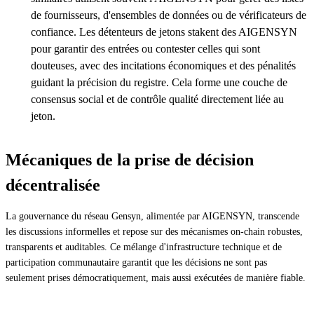
de fournisseurs, d'ensembles de données ou de vérificateurs de
confiance. Les détenteurs de jetons stakent des AIGENSYN
pour garantir des entrées ou contester celles qui sont
douteuses, avec des incitations économiques et des pénalités
guidant la précision du registre. Cela forme une couche de
consensus social et de contrôle qualité directement liée au
jeton.
Mécaniques de la prise de décision
décentralisée
La gouvernance du réseau Gensyn, alimentée par AIGENSYN, transcende
les discussions informelles et repose sur des mécanismes on-chain robustes,
transparents et auditables. Ce mélange d'infrastructure technique et de
participation communautaire garantit que les décisions ne sont pas
seulement prises démocratiquement, mais aussi exécutées de manière fiable.