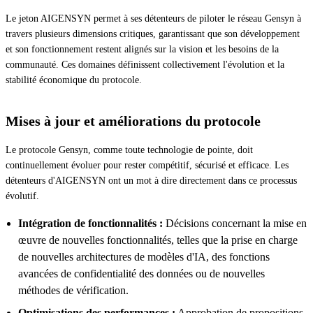
Le jeton AIGENSYN permet à ses détenteurs de piloter le réseau Gensyn à
travers plusieurs dimensions critiques, garantissant que son développement
et son fonctionnement restent alignés sur la vision et les besoins de la
communauté. Ces domaines définissent collectivement l'évolution et la
stabilité économique du protocole.
Mises à jour et améliorations du protocole
Le protocole Gensyn, comme toute technologie de pointe, doit
continuellement évoluer pour rester compétitif, sécurisé et efficace. Les
détenteurs d'AIGENSYN ont un mot à dire directement dans ce processus
évolutif.
Intégration de fonctionnalités :
Décisions concernant la mise en
œuvre de nouvelles fonctionnalités, telles que la prise en charge
de nouvelles architectures de modèles d'IA, des fonctions
avancées de confidentialité des données ou de nouvelles
méthodes de vérification.
Optimisations des performances :
Approbation de propositions