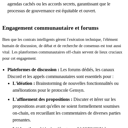
agendas cachés ou les accords secrets, garantissant que le
processus de gouvernance est équitable et ouvert.
Engagement communautaire et forums
Bien que les contrats intelligents gèrent l'exécution technique, l'élément
humain de discussion, de débat et de recherche de consensus est tout aussi
vital. Les plateformes communautaires off-chain servent de lieux cruciaux
pour cet engagement.
Plateformes de discussion :
Les forums dédiés, les canaux
Discord et les appels communautaires sont essentiels pour :
L'idéation :
Brainstorming de nouvelles fonctionnalités ou
améliorations pour le protocole Gensyn.
L'affinement des propositions :
Discuter et itérer sur les
propositions avant qu'elles ne soient formellement soumises
on-chain, en recueillant les commentaires de diverses parties
prenantes.