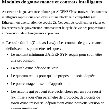
Modules de gouvernance et contrats intelligents
Au cœur de la gouvernance pilotée par AIGENSYN se trouvent des contrats
intelligents sophistiqués déployés sur une blockchain compatible (ex:
Ethereum ou une solution de couche 2). Ces contrats codifient les règles et
les processus de gouvernance, automatisant le cycle de vie des propositions
et l'exécution des changements approuvés.
Le code fait loi (Code as Law) :
Les contrats de gouvernance
définissent des paramètres tels que :
Le montant minimum d'AIGENSYN requis pour soumettre
une proposition.
La durée d'une période de vote.
Le quorum requis pour qu'une proposition soit adoptée.
Le pourcentage du seuil d'approbation.
Les actions qui peuvent être déclenchées par un vote réussi
(ex: mise à jour d'un paramètre de protocole, déblocage de
fonds d'une trésorerie, déploiement d'une nouvelle version de
contrat intelligent).