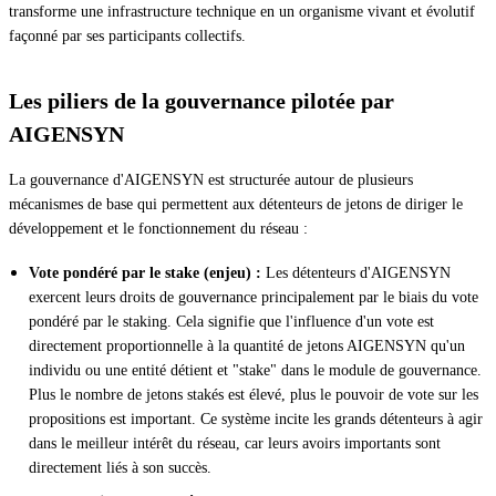
transforme une infrastructure technique en un organisme vivant et évolutif
façonné par ses participants collectifs.
Les piliers de la gouvernance pilotée par
AIGENSYN
La gouvernance d'AIGENSYN est structurée autour de plusieurs
mécanismes de base qui permettent aux détenteurs de jetons de diriger le
développement et le fonctionnement du réseau :
Vote pondéré par le stake (enjeu) :
Les détenteurs d'AIGENSYN
exercent leurs droits de gouvernance principalement par le biais du vote
pondéré par le staking. Cela signifie que l'influence d'un vote est
directement proportionnelle à la quantité de jetons AIGENSYN qu'un
individu ou une entité détient et "stake" dans le module de gouvernance.
Plus le nombre de jetons stakés est élevé, plus le pouvoir de vote sur les
propositions est important. Ce système incite les grands détenteurs à agir
dans le meilleur intérêt du réseau, car leurs avoirs importants sont
directement liés à son succès.