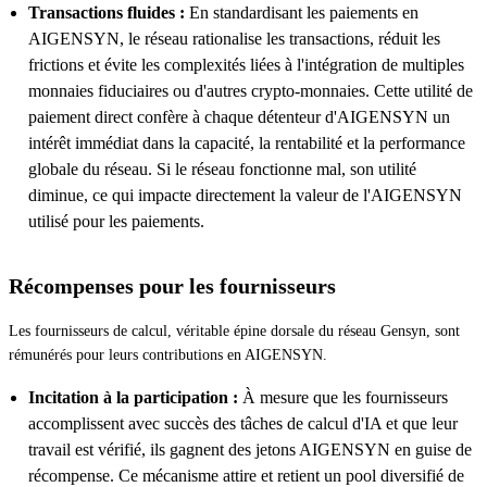
Transactions fluides :
En standardisant les paiements en
AIGENSYN, le réseau rationalise les transactions, réduit les
frictions et évite les complexités liées à l'intégration de multiples
monnaies fiduciaires ou d'autres crypto-monnaies. Cette utilité de
paiement direct confère à chaque détenteur d'AIGENSYN un
intérêt immédiat dans la capacité, la rentabilité et la performance
globale du réseau. Si le réseau fonctionne mal, son utilité
diminue, ce qui impacte directement la valeur de l'AIGENSYN
utilisé pour les paiements.
Récompenses pour les fournisseurs
Les fournisseurs de calcul, véritable épine dorsale du réseau Gensyn, sont
rémunérés pour leurs contributions en AIGENSYN.
Incitation à la participation :
À mesure que les fournisseurs
accomplissent avec succès des tâches de calcul d'IA et que leur
travail est vérifié, ils gagnent des jetons AIGENSYN en guise de
récompense. Ce mécanisme attire et retient un pool diversifié de