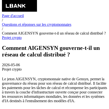
Page d'accueil
/
Questions et réponses sur les cryptomonnaies
/
Comment AIGENSYN gouverne-t-il un réseau de calcul distribué ?
Projet crypto
Comment AIGENSYN gouverne-t-il un
réseau de calcul distribué ?
2026-05-06
Projet crypto
Le jeton AIGENSYN, cryptomonnaie native de Gensyn, permet la
gouvernance du réseau pour son réseau de calcul distribué. Il facilite
les paiements pour les tâches de calcul et récompense les participants
à travers la couche d'infrastructure ouverte conçue pour connecter
les ressources informatiques mondiales, les données et les systèmes
d'IA destinés à l'entraînement des modèles d'IA.