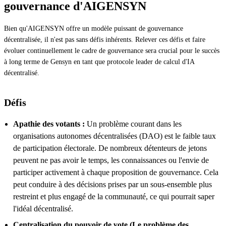
gouvernance d'AIGENSYN
Bien qu'AIGENSYN offre un modèle puissant de gouvernance
décentralisée, il n'est pas sans défis inhérents. Relever ces défis et faire
évoluer continuellement le cadre de gouvernance sera crucial pour le succès
à long terme de Gensyn en tant que protocole leader de calcul d'IA
décentralisé.
Défis
Apathie des votants :
Un problème courant dans les
organisations autonomes décentralisées (DAO) est le faible taux
de participation électorale. De nombreux détenteurs de jetons
peuvent ne pas avoir le temps, les connaissances ou l'envie de
participer activement à chaque proposition de gouvernance. Cela
peut conduire à des décisions prises par un sous-ensemble plus
restreint et plus engagé de la communauté, ce qui pourrait saper
l'idéal décentralisé.
Centralisation du pouvoir de vote (Le problème des