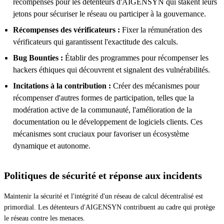
récompenses pour les détenteurs d'AIGENSYN qui stakent leurs
jetons pour sécuriser le réseau ou participer à la gouvernance.
Récompenses des vérificateurs :
Fixer la rémunération des
vérificateurs qui garantissent l'exactitude des calculs.
Bug Bounties :
Établir des programmes pour récompenser les
hackers éthiques qui découvrent et signalent des vulnérabilités.
Incitations à la contribution :
Créer des mécanismes pour
récompenser d'autres formes de participation, telles que la
modération active de la communauté, l'amélioration de la
documentation ou le développement de logiciels clients. Ces
mécanismes sont cruciaux pour favoriser un écosystème
dynamique et autonome.
Politiques de sécurité et réponse aux incidents
Maintenir la sécurité et l'intégrité d'un réseau de calcul décentralisé est
primordial. Les détenteurs d'AIGENSYN contribuent au cadre qui protège
le réseau contre les menaces.