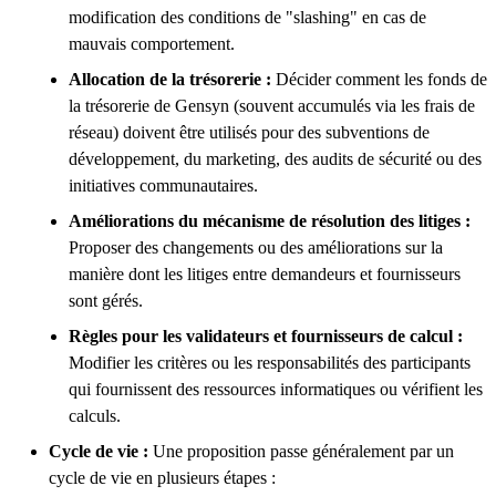
modification des conditions de "slashing" en cas de
mauvais comportement.
Allocation de la trésorerie :
Décider comment les fonds de
la trésorerie de Gensyn (souvent accumulés via les frais de
réseau) doivent être utilisés pour des subventions de
développement, du marketing, des audits de sécurité ou des
initiatives communautaires.
Améliorations du mécanisme de résolution des litiges :
Proposer des changements ou des améliorations sur la
manière dont les litiges entre demandeurs et fournisseurs
sont gérés.
Règles pour les validateurs et fournisseurs de calcul :
Modifier les critères ou les responsabilités des participants
qui fournissent des ressources informatiques ou vérifient les
calculs.
Cycle de vie :
Une proposition passe généralement par un
cycle de vie en plusieurs étapes :