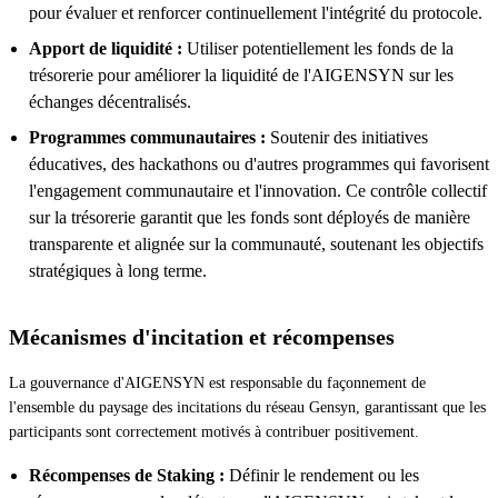
pour évaluer et renforcer continuellement l'intégrité du protocole.
Apport de liquidité :
Utiliser potentiellement les fonds de la
trésorerie pour améliorer la liquidité de l'AIGENSYN sur les
échanges décentralisés.
Programmes communautaires :
Soutenir des initiatives
éducatives, des hackathons ou d'autres programmes qui favorisent
l'engagement communautaire et l'innovation. Ce contrôle collectif
sur la trésorerie garantit que les fonds sont déployés de manière
transparente et alignée sur la communauté, soutenant les objectifs
stratégiques à long terme.
Mécanismes d'incitation et récompenses
La gouvernance d'AIGENSYN est responsable du façonnement de
l'ensemble du paysage des incitations du réseau Gensyn, garantissant que les
participants sont correctement motivés à contribuer positivement.
Récompenses de Staking :
Définir le rendement ou les