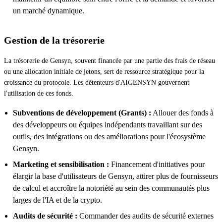
un marché dynamique.
Gestion de la trésorerie
La trésorerie de Gensyn, souvent financée par une partie des frais de réseau
ou une allocation initiale de jetons, sert de ressource stratégique pour la
croissance du protocole. Les détenteurs d'AIGENSYN gouvernent
l'utilisation de ces fonds.
Subventions de développement (Grants) :
Allouer des fonds à
des développeurs ou équipes indépendants travaillant sur des
outils, des intégrations ou des améliorations pour l'écosystème
Gensyn.
Marketing et sensibilisation :
Financement d'initiatives pour
élargir la base d'utilisateurs de Gensyn, attirer plus de fournisseurs
de calcul et accroître la notoriété au sein des communautés plus
larges de l'IA et de la crypto.
Audits de sécurité :
Commander des audits de sécurité externes