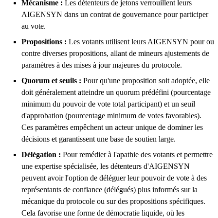
Mécanisme :
Les détenteurs de jetons verrouillent leurs
AIGENSYN dans un contrat de gouvernance pour participer
au vote.
Propositions :
Les votants utilisent leurs AIGENSYN pour ou
contre diverses propositions, allant de mineurs ajustements de
paramètres à des mises à jour majeures du protocole.
Quorum et seuils :
Pour qu'une proposition soit adoptée, elle
doit généralement atteindre un quorum prédéfini (pourcentage
minimum du pouvoir de vote total participant) et un seuil
d'approbation (pourcentage minimum de votes favorables).
Ces paramètres empêchent un acteur unique de dominer les
décisions et garantissent une base de soutien large.
Délégation :
Pour remédier à l'apathie des votants et permettre
une expertise spécialisée, les détenteurs d'AIGENSYN
peuvent avoir l'option de déléguer leur pouvoir de vote à des
représentants de confiance (délégués) plus informés sur la
mécanique du protocole ou sur des propositions spécifiques.
Cela favorise une forme de démocratie liquide, où les