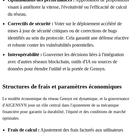
visant à améliorer la vitesse, l'évolutivité ou l'efficacité de calcul
du réseau.
Correctifs de sécurité :
Voter sur le déploiement accéléré de
mises à jour de sécurité critiques ou de corrections de bugs
identifiés au sein du protocole. Cela garantit une défense réactive
et robuste contre les vulnérabilités potentielles.
Interopérabilité :
Gouverner les décisions liées à l'intégration
avec d'autres réseaux blockchain, outils d'IA ou sources de
données pour étendre l'utilité et la portée de Gensyn.
Structures de frais et paramètres économiques
Le modèle économique du réseau Gensyn est dynamique, et la gouvernance
d'AIGENSYN joue un rôle central dans l'ajustement de sa mécanique
financière pour garantir la durabilité, l'équité et des conditions de marché
optimales.
Frais de calcul :
Ajustement des frais facturés aux utilisateurs