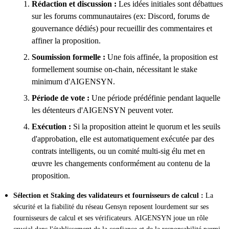
Rédaction et discussion :
Les idées initiales sont débattues
sur les forums communautaires (ex: Discord, forums de
gouvernance dédiés) pour recueillir des commentaires et
affiner la proposition.
Soumission formelle :
Une fois affinée, la proposition est
formellement soumise on-chain, nécessitant le stake
minimum d'AIGENSYN.
Période de vote :
Une période prédéfinie pendant laquelle
les détenteurs d'AIGENSYN peuvent voter.
Exécution :
Si la proposition atteint le quorum et les seuils
d'approbation, elle est automatiquement exécutée par des
contrats intelligents, ou un comité multi-sig élu met en
œuvre les changements conformément au contenu de la
proposition.
Sélection et Staking des validateurs et fournisseurs de calcul :
La
sécurité et la fiabilité du réseau Gensyn reposent lourdement sur ses
fournisseurs de calcul et ses vérificateurs. AIGENSYN joue un rôle