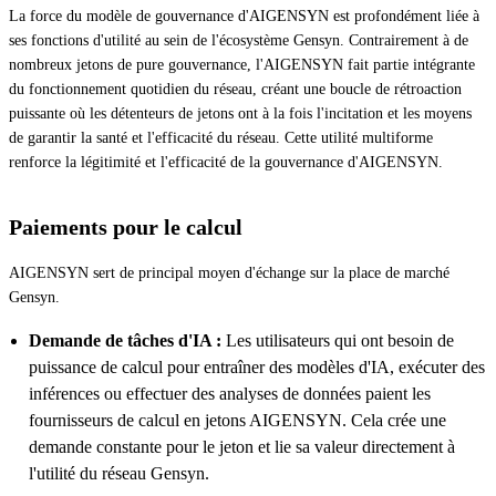
La force du modèle de gouvernance d'AIGENSYN est profondément liée à
ses fonctions d'utilité au sein de l'écosystème Gensyn. Contrairement à de
nombreux jetons de pure gouvernance, l'AIGENSYN fait partie intégrante
du fonctionnement quotidien du réseau, créant une boucle de rétroaction
puissante où les détenteurs de jetons ont à la fois l'incitation et les moyens
de garantir la santé et l'efficacité du réseau. Cette utilité multiforme
renforce la légitimité et l'efficacité de la gouvernance d'AIGENSYN.
Paiements pour le calcul
AIGENSYN sert de principal moyen d'échange sur la place de marché
Gensyn.
Demande de tâches d'IA :
Les utilisateurs qui ont besoin de
puissance de calcul pour entraîner des modèles d'IA, exécuter des
inférences ou effectuer des analyses de données paient les
fournisseurs de calcul en jetons AIGENSYN. Cela crée une
demande constante pour le jeton et lie sa valeur directement à
l'utilité du réseau Gensyn.