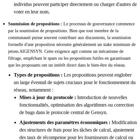
individus peuvent participer directement ou charger d'autres de
voter en leur nom.
Soumission de propositions :
Le processus de gouvernance commence
par la soumission de propositions. Bien que tout membre de la
communauté puisse souvent contribuer aux discussions, la soumission
formelle d'une proposition nécessite généralement un stake minimum de
jetons AIGENSYN. Cette exigence agit comme un mécanisme de
filtrage, empêchant le spam ou les propositions futiles en garantissant
que les proposants ont un intérêt direct dans le bien-être du réseau.
Types de propositions :
Les propositions peuvent englober
un large éventail de sujets cruciaux pour le fonctionnement du
réseau, notamment :
Mises à jour du protocole :
Introduction de nouvelles
fonctionnalités, optimisation des algorithmes ou correction
de bugs dans le protocole central de Gensyn.
Ajustements des paramètres économiques :
Modification
des structures de frais pour les tâches de calcul, ajustement
des taux de récompense pour les fournisseurs de calcul ou