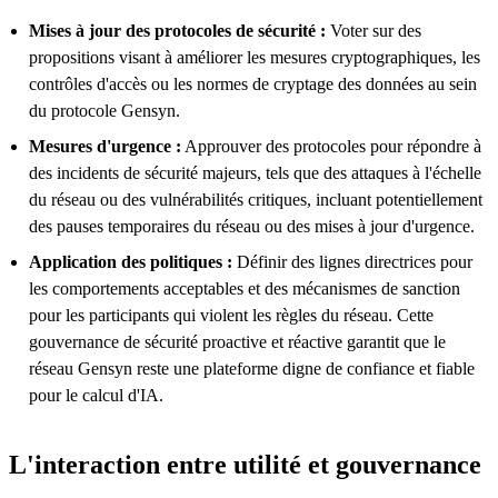
Mises à jour des protocoles de sécurité :
Voter sur des
propositions visant à améliorer les mesures cryptographiques, les
contrôles d'accès ou les normes de cryptage des données au sein
du protocole Gensyn.
Mesures d'urgence :
Approuver des protocoles pour répondre à
des incidents de sécurité majeurs, tels que des attaques à l'échelle
du réseau ou des vulnérabilités critiques, incluant potentiellement
des pauses temporaires du réseau ou des mises à jour d'urgence.
Application des politiques :
Définir des lignes directrices pour
les comportements acceptables et des mécanismes de sanction
pour les participants qui violent les règles du réseau. Cette
gouvernance de sécurité proactive et réactive garantit que le
réseau Gensyn reste une plateforme digne de confiance et fiable
pour le calcul d'IA.
L'interaction entre utilité et gouvernance