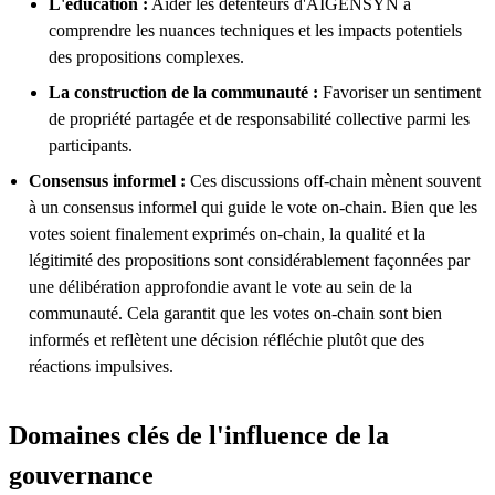
L'éducation :
Aider les détenteurs d'AIGENSYN à
comprendre les nuances techniques et les impacts potentiels
des propositions complexes.
La construction de la communauté :
Favoriser un sentiment
de propriété partagée et de responsabilité collective parmi les
participants.
Consensus informel :
Ces discussions off-chain mènent souvent
à un consensus informel qui guide le vote on-chain. Bien que les
votes soient finalement exprimés on-chain, la qualité et la
légitimité des propositions sont considérablement façonnées par
une délibération approfondie avant le vote au sein de la
communauté. Cela garantit que les votes on-chain sont bien
informés et reflètent une décision réfléchie plutôt que des
réactions impulsives.
Domaines clés de l'influence de la
gouvernance