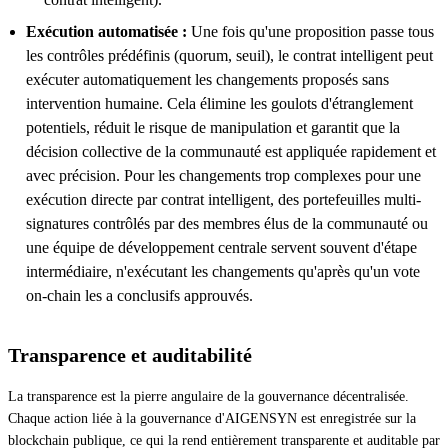
Exécution automatisée :
Une fois qu'une proposition passe tous
les contrôles prédéfinis (quorum, seuil), le contrat intelligent peut
exécuter automatiquement les changements proposés sans
intervention humaine. Cela élimine les goulots d'étranglement
potentiels, réduit le risque de manipulation et garantit que la
décision collective de la communauté est appliquée rapidement et
avec précision. Pour les changements trop complexes pour une
exécution directe par contrat intelligent, des portefeuilles multi-
signatures contrôlés par des membres élus de la communauté ou
une équipe de développement centrale servent souvent d'étape
intermédiaire, n'exécutant les changements qu'après qu'un vote
on-chain les a conclusifs approuvés.
Transparence et auditabilité
La transparence est la pierre angulaire de la gouvernance décentralisée.
Chaque action liée à la gouvernance d'AIGENSYN est enregistrée sur la
blockchain publique, ce qui la rend entièrement transparente et auditable par