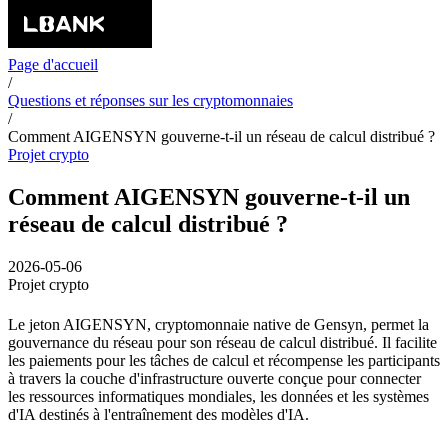
Page d'accueil
/
Questions et réponses sur les cryptomonnaies
/
Comment AIGENSYN gouverne-t-il un réseau de calcul distribué ?
Projet crypto
Comment AIGENSYN gouverne-t-il un
réseau de calcul distribué ?
2026-05-06
Projet crypto
Le jeton AIGENSYN, cryptomonnaie native de Gensyn, permet la
gouvernance du réseau pour son réseau de calcul distribué. Il facilite
les paiements pour les tâches de calcul et récompense les participants
à travers la couche d'infrastructure ouverte conçue pour connecter
les ressources informatiques mondiales, les données et les systèmes
d'IA destinés à l'entraînement des modèles d'IA.