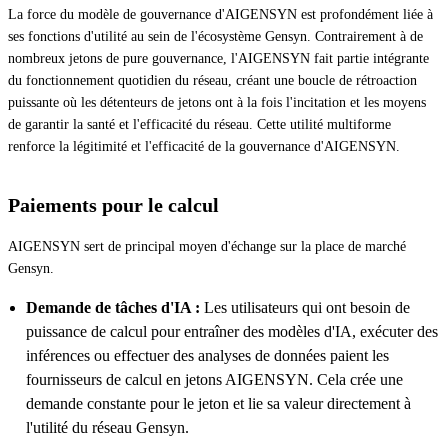
La force du modèle de gouvernance d'AIGENSYN est profondément liée à
ses fonctions d'utilité au sein de l'écosystème Gensyn. Contrairement à de
nombreux jetons de pure gouvernance, l'AIGENSYN fait partie intégrante
du fonctionnement quotidien du réseau, créant une boucle de rétroaction
puissante où les détenteurs de jetons ont à la fois l'incitation et les moyens
de garantir la santé et l'efficacité du réseau. Cette utilité multiforme
renforce la légitimité et l'efficacité de la gouvernance d'AIGENSYN.
Paiements pour le calcul
AIGENSYN sert de principal moyen d'échange sur la place de marché
Gensyn.
Demande de tâches d'IA :
Les utilisateurs qui ont besoin de
puissance de calcul pour entraîner des modèles d'IA, exécuter des
inférences ou effectuer des analyses de données paient les
fournisseurs de calcul en jetons AIGENSYN. Cela crée une
demande constante pour le jeton et lie sa valeur directement à
l'utilité du réseau Gensyn.