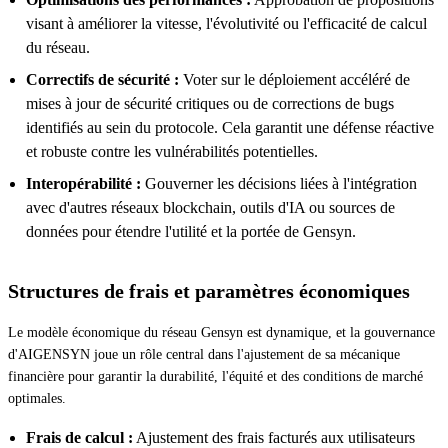
visant à améliorer la vitesse, l'évolutivité ou l'efficacité de calcul
du réseau.
Correctifs de sécurité :
Voter sur le déploiement accéléré de
mises à jour de sécurité critiques ou de corrections de bugs
identifiés au sein du protocole. Cela garantit une défense réactive
et robuste contre les vulnérabilités potentielles.
Interopérabilité :
Gouverner les décisions liées à l'intégration
avec d'autres réseaux blockchain, outils d'IA ou sources de
données pour étendre l'utilité et la portée de Gensyn.
Structures de frais et paramètres économiques
Le modèle économique du réseau Gensyn est dynamique, et la gouvernance
d'AIGENSYN joue un rôle central dans l'ajustement de sa mécanique
financière pour garantir la durabilité, l'équité et des conditions de marché
optimales.
Frais de calcul :
Ajustement des frais facturés aux utilisateurs