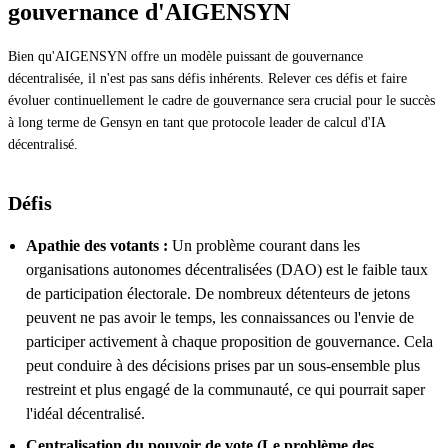
gouvernance d'AIGENSYN
Bien qu'AIGENSYN offre un modèle puissant de gouvernance
décentralisée, il n'est pas sans défis inhérents. Relever ces défis et faire
évoluer continuellement le cadre de gouvernance sera crucial pour le succès
à long terme de Gensyn en tant que protocole leader de calcul d'IA
décentralisé.
Défis
Apathie des votants :
Un problème courant dans les
organisations autonomes décentralisées (DAO) est le faible taux
de participation électorale. De nombreux détenteurs de jetons
peuvent ne pas avoir le temps, les connaissances ou l'envie de
participer activement à chaque proposition de gouvernance. Cela
peut conduire à des décisions prises par un sous-ensemble plus
restreint et plus engagé de la communauté, ce qui pourrait saper
l'idéal décentralisé.
Centralisation du pouvoir de vote (Le problème des