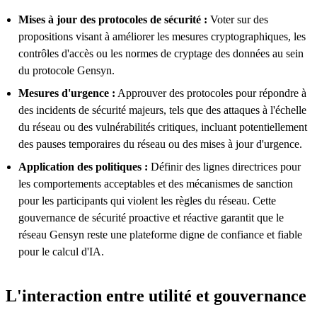
Mises à jour des protocoles de sécurité :
Voter sur des
propositions visant à améliorer les mesures cryptographiques, les
contrôles d'accès ou les normes de cryptage des données au sein
du protocole Gensyn.
Mesures d'urgence :
Approuver des protocoles pour répondre à
des incidents de sécurité majeurs, tels que des attaques à l'échelle
du réseau ou des vulnérabilités critiques, incluant potentiellement
des pauses temporaires du réseau ou des mises à jour d'urgence.
Application des politiques :
Définir des lignes directrices pour
les comportements acceptables et des mécanismes de sanction
pour les participants qui violent les règles du réseau. Cette
gouvernance de sécurité proactive et réactive garantit que le
réseau Gensyn reste une plateforme digne de confiance et fiable
pour le calcul d'IA.
L'interaction entre utilité et gouvernance