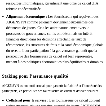
ressources informatiques, garantissant une offre de calcul d'IA
robuste et décentralisée.
Alignement économique :
Les fournisseurs qui reçoivent des
AIGENSYN comme paiement deviennent eux-mêmes des
détenteurs de jetons. Cela les attire naturellement vers le
processus de gouvernance, car ils ont désormais un intérêt
financier direct dans les décisions affectant les taux de
récompense, les structures de frais et la santé économique globale
du réseau. Leur participation à la gouvernance garantit que la
perspective des fournisseurs de calcul est bien représentée,
menant à des politiques économiques plus équilibrées et durables.
Staking pour l'assurance qualité
AIGENSYN est un outil crucial pour garantir la fiabilité et l'honnêteté des
participants, en particulier des fournisseurs de calcul et des vérificateurs.
Collatéral pour le service :
Les fournisseurs de calcul doivent
staker (verrouiller) une certaine quantité de jetons AIGENSYN