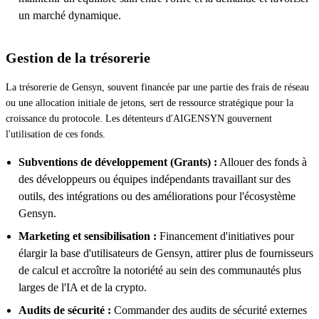
un marché dynamique.
Gestion de la trésorerie
La trésorerie de Gensyn, souvent financée par une partie des frais de réseau
ou une allocation initiale de jetons, sert de ressource stratégique pour la
croissance du protocole. Les détenteurs d'AIGENSYN gouvernent
l'utilisation de ces fonds.
Subventions de développement (Grants) :
Allouer des fonds à
des développeurs ou équipes indépendants travaillant sur des
outils, des intégrations ou des améliorations pour l'écosystème
Gensyn.
Marketing et sensibilisation :
Financement d'initiatives pour
élargir la base d'utilisateurs de Gensyn, attirer plus de fournisseurs
de calcul et accroître la notoriété au sein des communautés plus
larges de l'IA et de la crypto.
Audits de sécurité :
Commander des audits de sécurité externes