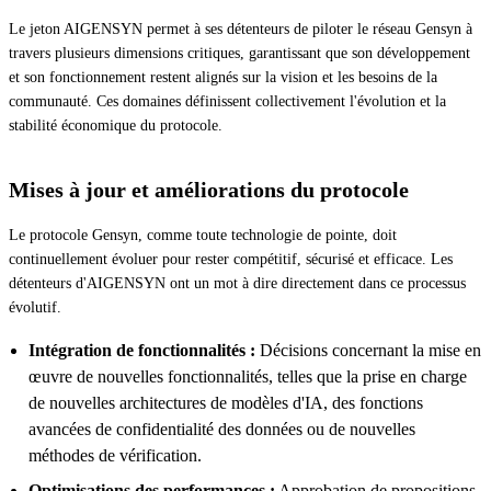
Le jeton AIGENSYN permet à ses détenteurs de piloter le réseau Gensyn à
travers plusieurs dimensions critiques, garantissant que son développement
et son fonctionnement restent alignés sur la vision et les besoins de la
communauté. Ces domaines définissent collectivement l'évolution et la
stabilité économique du protocole.
Mises à jour et améliorations du protocole
Le protocole Gensyn, comme toute technologie de pointe, doit
continuellement évoluer pour rester compétitif, sécurisé et efficace. Les
détenteurs d'AIGENSYN ont un mot à dire directement dans ce processus
évolutif.
Intégration de fonctionnalités :
Décisions concernant la mise en
œuvre de nouvelles fonctionnalités, telles que la prise en charge
de nouvelles architectures de modèles d'IA, des fonctions
avancées de confidentialité des données ou de nouvelles
méthodes de vérification.
Optimisations des performances :
Approbation de propositions