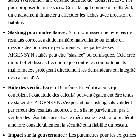
pour proposer leurs services. Ce stake agit comme un collatéral,
un engagement financier à effectuer les tâches avec précision et
fiabilité.
Slashing pour malveillance :
Si un fournisseur ne livre pas de
résultats corrects, agit de manière malveillante ou tombe en
dessous des normes de performance, une partie de ses
AIGENSYN stakés peut être "slashée" ou confisquée. Cela crée
un fort effet dissuasif économique contre les comportements
malhonnêtes, protégeant directement les demandeurs et l'intégrité
des calculs d'IA.
Rôle des vérificateurs :
De même, les vérificateurs (qui
contrôlent l'exactitude des calculs) peuvent également être tenus
de staker des AIGENSYN, s'exposant au slashing s'ils valident
par erreur des résultats incorrects ou s'ils ne parviennent pas à
vérifier des résultats corrects. Ce mécanisme de staking bilatéral
améliore considérablement la sécurité et la fiabilité du réseau.
Impact sur la gouvernance :
Les paramètres pour les exigences