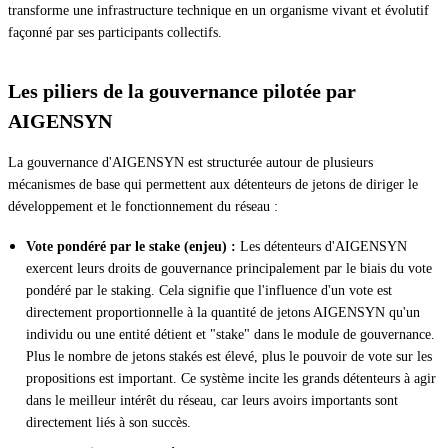
transforme une infrastructure technique en un organisme vivant et évolutif
façonné par ses participants collectifs.
Les piliers de la gouvernance pilotée par
AIGENSYN
La gouvernance d'AIGENSYN est structurée autour de plusieurs
mécanismes de base qui permettent aux détenteurs de jetons de diriger le
développement et le fonctionnement du réseau :
Vote pondéré par le stake (enjeu) :
Les détenteurs d'AIGENSYN
exercent leurs droits de gouvernance principalement par le biais du vote
pondéré par le staking. Cela signifie que l'influence d'un vote est
directement proportionnelle à la quantité de jetons AIGENSYN qu'un
individu ou une entité détient et "stake" dans le module de gouvernance.
Plus le nombre de jetons stakés est élevé, plus le pouvoir de vote sur les
propositions est important. Ce système incite les grands détenteurs à agir
dans le meilleur intérêt du réseau, car leurs avoirs importants sont
directement liés à son succès.