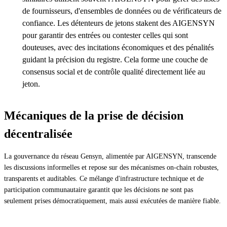
de fournisseurs, d'ensembles de données ou de vérificateurs de
confiance. Les détenteurs de jetons stakent des AIGENSYN
pour garantir des entrées ou contester celles qui sont
douteuses, avec des incitations économiques et des pénalités
guidant la précision du registre. Cela forme une couche de
consensus social et de contrôle qualité directement liée au
jeton.
Mécaniques de la prise de décision
décentralisée
La gouvernance du réseau Gensyn, alimentée par AIGENSYN, transcende
les discussions informelles et repose sur des mécanismes on-chain robustes,
transparents et auditables. Ce mélange d'infrastructure technique et de
participation communautaire garantit que les décisions ne sont pas
seulement prises démocratiquement, mais aussi exécutées de manière fiable.