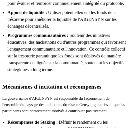
pour évaluer et renforcer continuellement l'intégrité du protocole.
Apport de liquidité :
Utiliser potentiellement les fonds de la
trésorerie pour améliorer la liquidité de l'AIGENSYN sur les
échanges décentralisés.
Programmes communautaires :
Soutenir des initiatives
éducatives, des hackathons ou d'autres programmes qui favorisent
l'engagement communautaire et l'innovation. Ce contrôle collectif
sur la trésorerie garantit que les fonds sont déployés de manière
transparente et alignée sur la communauté, soutenant les objectifs
stratégiques à long terme.
Mécanismes d'incitation et récompenses
La gouvernance d'AIGENSYN est responsable du façonnement de
l'ensemble du paysage des incitations du réseau Gensyn, garantissant que les
participants sont correctement motivés à contribuer positivement.
Récompenses de Staking :
Définir le rendement ou les