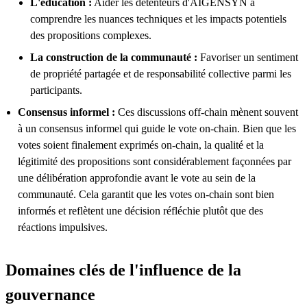
L'éducation :
Aider les détenteurs d'AIGENSYN à
comprendre les nuances techniques et les impacts potentiels
des propositions complexes.
La construction de la communauté :
Favoriser un sentiment
de propriété partagée et de responsabilité collective parmi les
participants.
Consensus informel :
Ces discussions off-chain mènent souvent
à un consensus informel qui guide le vote on-chain. Bien que les
votes soient finalement exprimés on-chain, la qualité et la
légitimité des propositions sont considérablement façonnées par
une délibération approfondie avant le vote au sein de la
communauté. Cela garantit que les votes on-chain sont bien
informés et reflètent une décision réfléchie plutôt que des
réactions impulsives.
Domaines clés de l'influence de la
gouvernance