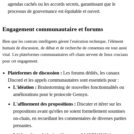
agendas cachés ou les accords secrets, garantissant que le
processus de gouvernance est équitable et ouvert.
Engagement communautaire et forums
Bien que les contrats intelligents gèrent l'exécution technique, l'élément
humain de discussion, de débat et de recherche de consensus est tout aussi
vital. Les plateformes communautaires off-chain servent de lieux cruciaux
pour cet engagement.
Plateformes de discussion :
Les forums dédiés, les canaux
Discord et les appels communautaires sont essentiels pour :
L'idéation :
Brainstorming de nouvelles fonctionnalités ou
améliorations pour le protocole Gensyn.
L'affinement des propositions :
Discuter et itérer sur les
propositions avant qu'elles ne soient formellement soumises
on-chain, en recueillant les commentaires de diverses parties
prenantes.