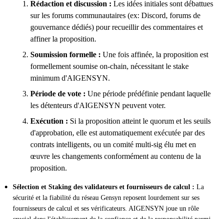
Rédaction et discussion :
Les idées initiales sont débattues
sur les forums communautaires (ex: Discord, forums de
gouvernance dédiés) pour recueillir des commentaires et
affiner la proposition.
Soumission formelle :
Une fois affinée, la proposition est
formellement soumise on-chain, nécessitant le stake
minimum d'AIGENSYN.
Période de vote :
Une période prédéfinie pendant laquelle
les détenteurs d'AIGENSYN peuvent voter.
Exécution :
Si la proposition atteint le quorum et les seuils
d'approbation, elle est automatiquement exécutée par des
contrats intelligents, ou un comité multi-sig élu met en
œuvre les changements conformément au contenu de la
proposition.
Sélection et Staking des validateurs et fournisseurs de calcul :
La
sécurité et la fiabilité du réseau Gensyn reposent lourdement sur ses
fournisseurs de calcul et ses vérificateurs. AIGENSYN joue un rôle