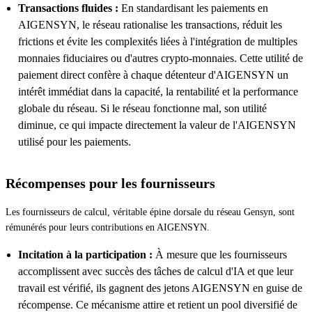
Transactions fluides :
En standardisant les paiements en
AIGENSYN, le réseau rationalise les transactions, réduit les
frictions et évite les complexités liées à l'intégration de multiples
monnaies fiduciaires ou d'autres crypto-monnaies. Cette utilité de
paiement direct confère à chaque détenteur d'AIGENSYN un
intérêt immédiat dans la capacité, la rentabilité et la performance
globale du réseau. Si le réseau fonctionne mal, son utilité
diminue, ce qui impacte directement la valeur de l'AIGENSYN
utilisé pour les paiements.
Récompenses pour les fournisseurs
Les fournisseurs de calcul, véritable épine dorsale du réseau Gensyn, sont
rémunérés pour leurs contributions en AIGENSYN.
Incitation à la participation :
À mesure que les fournisseurs
accomplissent avec succès des tâches de calcul d'IA et que leur
travail est vérifié, ils gagnent des jetons AIGENSYN en guise de
récompense. Ce mécanisme attire et retient un pool diversifié de