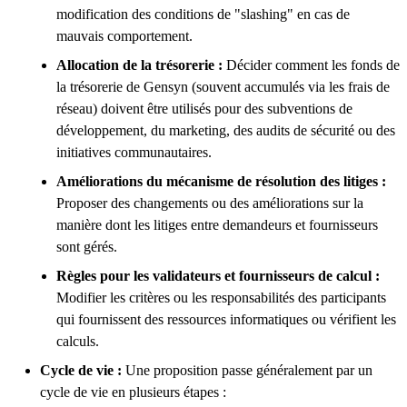
modification des conditions de "slashing" en cas de
mauvais comportement.
Allocation de la trésorerie :
Décider comment les fonds de
la trésorerie de Gensyn (souvent accumulés via les frais de
réseau) doivent être utilisés pour des subventions de
développement, du marketing, des audits de sécurité ou des
initiatives communautaires.
Améliorations du mécanisme de résolution des litiges :
Proposer des changements ou des améliorations sur la
manière dont les litiges entre demandeurs et fournisseurs
sont gérés.
Règles pour les validateurs et fournisseurs de calcul :
Modifier les critères ou les responsabilités des participants
qui fournissent des ressources informatiques ou vérifient les
calculs.
Cycle de vie :
Une proposition passe généralement par un
cycle de vie en plusieurs étapes :