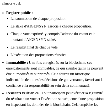
n'importe qui.
Registre public :
La soumission de chaque proposition.
Le stake d'AIGENSYN associé à chaque proposition.
Chaque vote exprimé, y compris l'adresse du votant et le
montant d'AIGENSYN staké.
Le résultat final de chaque vote.
L'exécution des propositions réussies.
Immuabilité :
Une fois enregistrés sur la blockchain, ces
enregistrements sont immuables, ce qui signifie qu'ils ne peuvent
être ni modifiés ni supprimés. Cela fournit un historique
indiscutable de toutes les décisions de gouvernance, favorisant la
confiance et la responsabilité au sein de la communauté.
Résultats vérifiables :
Tout participant peut vérifier la légitimité
du résultat d'un vote et l'exécution subséquente d'une proposition
en inspectant les données de la blockchain. Cela empêche les