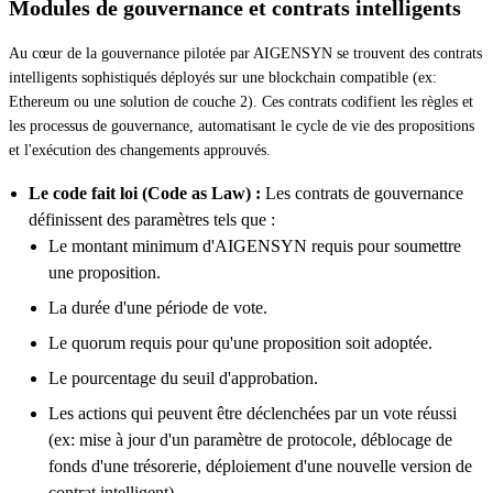
Modules de gouvernance et contrats intelligents
Au cœur de la gouvernance pilotée par AIGENSYN se trouvent des contrats
intelligents sophistiqués déployés sur une blockchain compatible (ex:
Ethereum ou une solution de couche 2). Ces contrats codifient les règles et
les processus de gouvernance, automatisant le cycle de vie des propositions
et l'exécution des changements approuvés.
Le code fait loi (Code as Law) :
Les contrats de gouvernance
définissent des paramètres tels que :
Le montant minimum d'AIGENSYN requis pour soumettre
une proposition.
La durée d'une période de vote.
Le quorum requis pour qu'une proposition soit adoptée.
Le pourcentage du seuil d'approbation.
Les actions qui peuvent être déclenchées par un vote réussi
(ex: mise à jour d'un paramètre de protocole, déblocage de
fonds d'une trésorerie, déploiement d'une nouvelle version de
contrat intelligent).