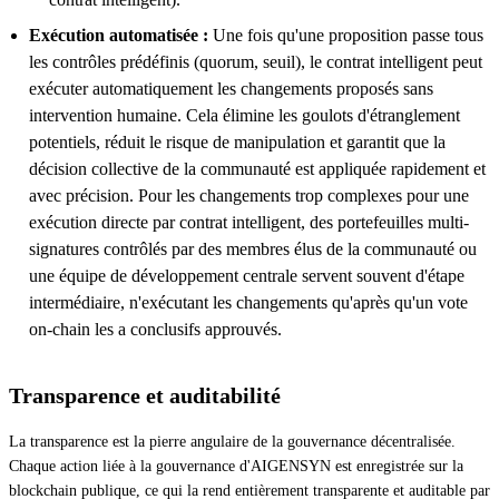
Exécution automatisée :
Une fois qu'une proposition passe tous
les contrôles prédéfinis (quorum, seuil), le contrat intelligent peut
exécuter automatiquement les changements proposés sans
intervention humaine. Cela élimine les goulots d'étranglement
potentiels, réduit le risque de manipulation et garantit que la
décision collective de la communauté est appliquée rapidement et
avec précision. Pour les changements trop complexes pour une
exécution directe par contrat intelligent, des portefeuilles multi-
signatures contrôlés par des membres élus de la communauté ou
une équipe de développement centrale servent souvent d'étape
intermédiaire, n'exécutant les changements qu'après qu'un vote
on-chain les a conclusifs approuvés.
Transparence et auditabilité
La transparence est la pierre angulaire de la gouvernance décentralisée.
Chaque action liée à la gouvernance d'AIGENSYN est enregistrée sur la
blockchain publique, ce qui la rend entièrement transparente et auditable par