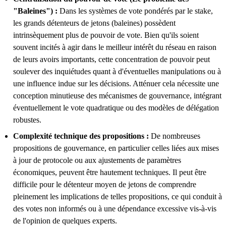
"Baleines") :
Dans les systèmes de vote pondérés par le stake,
les grands détenteurs de jetons (baleines) possèdent
intrinsèquement plus de pouvoir de vote. Bien qu'ils soient
souvent incités à agir dans le meilleur intérêt du réseau en raison
de leurs avoirs importants, cette concentration de pouvoir peut
soulever des inquiétudes quant à d'éventuelles manipulations ou à
une influence indue sur les décisions. Atténuer cela nécessite une
conception minutieuse des mécanismes de gouvernance, intégrant
éventuellement le vote quadratique ou des modèles de délégation
robustes.
Complexité technique des propositions :
De nombreuses
propositions de gouvernance, en particulier celles liées aux mises
à jour de protocole ou aux ajustements de paramètres
économiques, peuvent être hautement techniques. Il peut être
difficile pour le détenteur moyen de jetons de comprendre
pleinement les implications de telles propositions, ce qui conduit à
des votes non informés ou à une dépendance excessive vis-à-vis
de l'opinion de quelques experts.