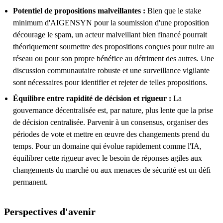
Potentiel de propositions malveillantes :
Bien que le stake
minimum d'AIGENSYN pour la soumission d'une proposition
décourage le spam, un acteur malveillant bien financé pourrait
théoriquement soumettre des propositions conçues pour nuire au
réseau ou pour son propre bénéfice au détriment des autres. Une
discussion communautaire robuste et une surveillance vigilante
sont nécessaires pour identifier et rejeter de telles propositions.
Équilibre entre rapidité de décision et rigueur :
La
gouvernance décentralisée est, par nature, plus lente que la prise
de décision centralisée. Parvenir à un consensus, organiser des
périodes de vote et mettre en œuvre des changements prend du
temps. Pour un domaine qui évolue rapidement comme l'IA,
équilibrer cette rigueur avec le besoin de réponses agiles aux
changements du marché ou aux menaces de sécurité est un défi
permanent.
Perspectives d'avenir