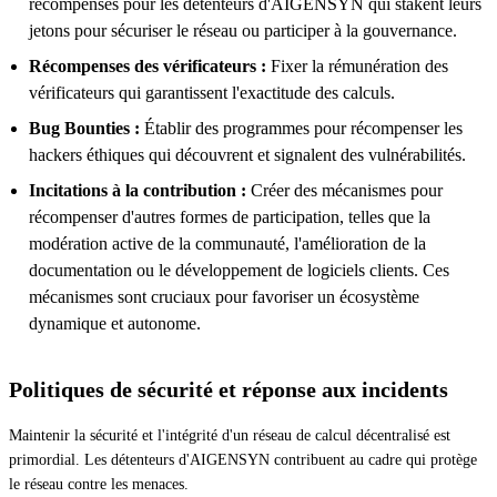
récompenses pour les détenteurs d'AIGENSYN qui stakent leurs
jetons pour sécuriser le réseau ou participer à la gouvernance.
Récompenses des vérificateurs :
Fixer la rémunération des
vérificateurs qui garantissent l'exactitude des calculs.
Bug Bounties :
Établir des programmes pour récompenser les
hackers éthiques qui découvrent et signalent des vulnérabilités.
Incitations à la contribution :
Créer des mécanismes pour
récompenser d'autres formes de participation, telles que la
modération active de la communauté, l'amélioration de la
documentation ou le développement de logiciels clients. Ces
mécanismes sont cruciaux pour favoriser un écosystème
dynamique et autonome.
Politiques de sécurité et réponse aux incidents
Maintenir la sécurité et l'intégrité d'un réseau de calcul décentralisé est
primordial. Les détenteurs d'AIGENSYN contribuent au cadre qui protège
le réseau contre les menaces.