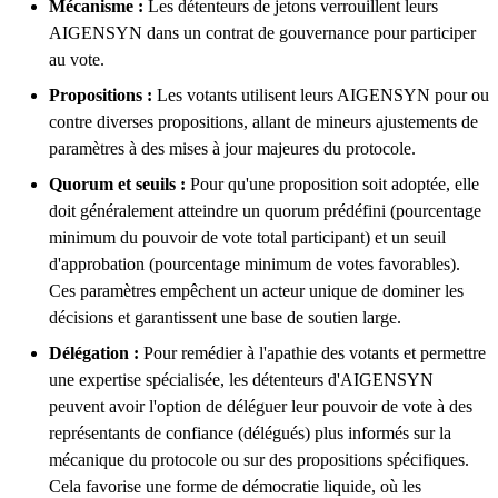
Mécanisme :
Les détenteurs de jetons verrouillent leurs
AIGENSYN dans un contrat de gouvernance pour participer
au vote.
Propositions :
Les votants utilisent leurs AIGENSYN pour ou
contre diverses propositions, allant de mineurs ajustements de
paramètres à des mises à jour majeures du protocole.
Quorum et seuils :
Pour qu'une proposition soit adoptée, elle
doit généralement atteindre un quorum prédéfini (pourcentage
minimum du pouvoir de vote total participant) et un seuil
d'approbation (pourcentage minimum de votes favorables).
Ces paramètres empêchent un acteur unique de dominer les
décisions et garantissent une base de soutien large.
Délégation :
Pour remédier à l'apathie des votants et permettre
une expertise spécialisée, les détenteurs d'AIGENSYN
peuvent avoir l'option de déléguer leur pouvoir de vote à des
représentants de confiance (délégués) plus informés sur la
mécanique du protocole ou sur des propositions spécifiques.
Cela favorise une forme de démocratie liquide, où les