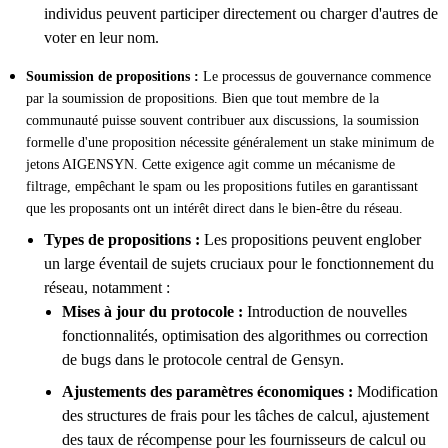
individus peuvent participer directement ou charger d'autres de
voter en leur nom.
Soumission de propositions :
Le processus de gouvernance commence
par la soumission de propositions. Bien que tout membre de la
communauté puisse souvent contribuer aux discussions, la soumission
formelle d'une proposition nécessite généralement un stake minimum de
jetons AIGENSYN. Cette exigence agit comme un mécanisme de
filtrage, empêchant le spam ou les propositions futiles en garantissant
que les proposants ont un intérêt direct dans le bien-être du réseau.
Types de propositions :
Les propositions peuvent englober
un large éventail de sujets cruciaux pour le fonctionnement du
réseau, notamment :
Mises à jour du protocole :
Introduction de nouvelles
fonctionnalités, optimisation des algorithmes ou correction
de bugs dans le protocole central de Gensyn.
Ajustements des paramètres économiques :
Modification
des structures de frais pour les tâches de calcul, ajustement
des taux de récompense pour les fournisseurs de calcul ou