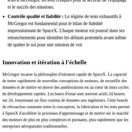
et le succès des missions.
Contrôle qualité et fiabilité :
Le régime de tests exhaustifs à
McGregor est fondamental pour le bilan de fiabilité
impressionnant de SpaceX. Chaque moteur est poussé dans ses
retranchements pour identifier les défauts potentiels avant même
de quitter le sol pour une mission de vol.
Innovation et itération à l'échelle
McGregor incarne la philosophie d'itération rapide de SpaceX. La capacité
de tester rapidement de nouvelles conceptions de moteurs, de recueillir des
données et de mettre en œuvre des améliorations est au cœur de leurs cycles
de développement rapides. Les bancs d'essai sont souvent actifs 24 heures
sur 24, fournissant un flux continu de données aux ingénieurs. Cette boucle
de rétroaction constante entre la conception, la fabrication et les tests permet
à SpaceX d'accélérer le processus d'apprentissage et de mettre sur le marché
des moteurs de plus en plus complexes et puissants, plus rapidement que les
entreprises aérospatiales traditionnelles.