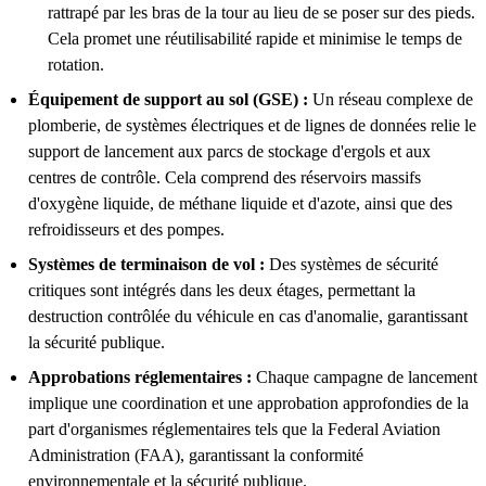
rattrapé par les bras de la tour au lieu de se poser sur des pieds.
Cela promet une réutilisabilité rapide et minimise le temps de
rotation.
Équipement de support au sol (GSE) :
Un réseau complexe de
plomberie, de systèmes électriques et de lignes de données relie le
support de lancement aux parcs de stockage d'ergols et aux
centres de contrôle. Cela comprend des réservoirs massifs
d'oxygène liquide, de méthane liquide et d'azote, ainsi que des
refroidisseurs et des pompes.
Systèmes de terminaison de vol :
Des systèmes de sécurité
critiques sont intégrés dans les deux étages, permettant la
destruction contrôlée du véhicule en cas d'anomalie, garantissant
la sécurité publique.
Approbations réglementaires :
Chaque campagne de lancement
implique une coordination et une approbation approfondies de la
part d'organismes réglementaires tels que la Federal Aviation
Administration (FAA), garantissant la conformité
environnementale et la sécurité publique.