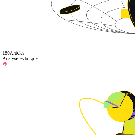
180Articles
Analyse technique