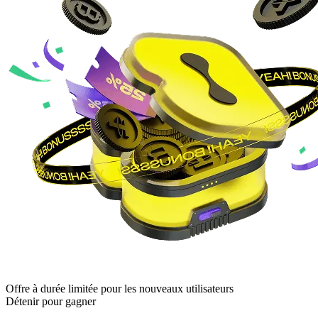
Offre à durée limitée pour les nouveaux utilisateurs
Détenir pour gagner