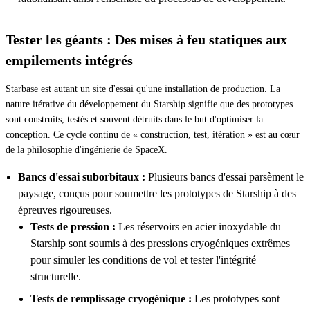
Tester les géants : Des mises à feu statiques aux
empilements intégrés
Starbase est autant un site d'essai qu'une installation de production. La
nature itérative du développement du Starship signifie que des prototypes
sont construits, testés et souvent détruits dans le but d'optimiser la
conception. Ce cycle continu de « construction, test, itération » est au cœur
de la philosophie d'ingénierie de SpaceX.
Bancs d'essai suborbitaux :
Plusieurs bancs d'essai parsèment le
paysage, conçus pour soumettre les prototypes de Starship à des
épreuves rigoureuses.
Tests de pression :
Les réservoirs en acier inoxydable du
Starship sont soumis à des pressions cryogéniques extrêmes
pour simuler les conditions de vol et tester l'intégrité
structurelle.
Tests de remplissage cryogénique :
Les prototypes sont