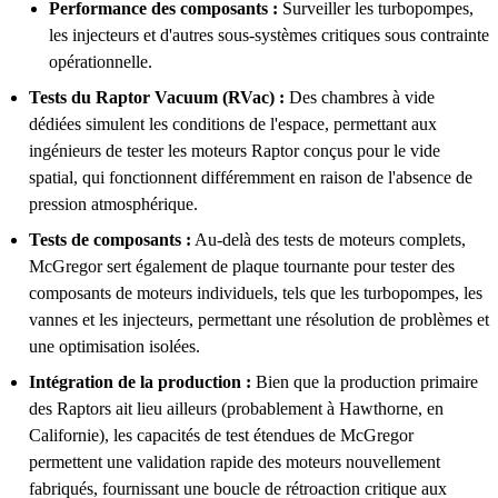
Performance des composants :
Surveiller les turbopompes,
les injecteurs et d'autres sous-systèmes critiques sous contrainte
opérationnelle.
Tests du Raptor Vacuum (RVac) :
Des chambres à vide
dédiées simulent les conditions de l'espace, permettant aux
ingénieurs de tester les moteurs Raptor conçus pour le vide
spatial, qui fonctionnent différemment en raison de l'absence de
pression atmosphérique.
Tests de composants :
Au-delà des tests de moteurs complets,
McGregor sert également de plaque tournante pour tester des
composants de moteurs individuels, tels que les turbopompes, les
vannes et les injecteurs, permettant une résolution de problèmes et
une optimisation isolées.
Intégration de la production :
Bien que la production primaire
des Raptors ait lieu ailleurs (probablement à Hawthorne, en
Californie), les capacités de test étendues de McGregor
permettent une validation rapide des moteurs nouvellement
fabriqués, fournissant une boucle de rétroaction critique aux