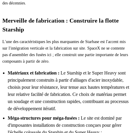
des décennies.
Merveille de fabrication : Construire la flotte
Starship
L'une des caractéristiques les plus marquantes de Starbase est l'accent mis
sur l'intégration verticale et la fabrication sur site. SpaceX ne se contente
pas d'assembler des fusées ici ; elle construit une partie importante de leurs
composants à partir de zéro.
Matériaux et fabrication :
Le Starship et le Super Heavy sont
principalement construits à partir d'alliages d'acier inoxydable,
choisis pour leur résistance, leur tenue aux hautes températures et
leur relative facilité de fabrication. Ce choix de matériau permet
un soudage et une construction rapides, contribuant au processus
de développement itératif.
Méga-structures pour méga-fusées :
Le site est dominé par
d'imposantes installations de construction conçues pour gérer
l'échelle colossale du Starship et du Super Heavy :