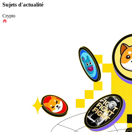
Sujets d'actualité
Crypto