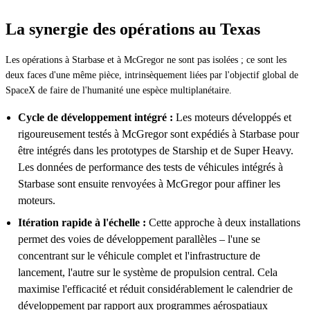
La synergie des opérations au Texas
Les opérations à Starbase et à McGregor ne sont pas isolées ; ce sont les
deux faces d'une même pièce, intrinsèquement liées par l'objectif global de
SpaceX de faire de l'humanité une espèce multiplanétaire.
Cycle de développement intégré :
Les moteurs développés et
rigoureusement testés à McGregor sont expédiés à Starbase pour
être intégrés dans les prototypes de Starship et de Super Heavy.
Les données de performance des tests de véhicules intégrés à
Starbase sont ensuite renvoyées à McGregor pour affiner les
moteurs.
Itération rapide à l'échelle :
Cette approche à deux installations
permet des voies de développement parallèles – l'une se
concentrant sur le véhicule complet et l'infrastructure de
lancement, l'autre sur le système de propulsion central. Cela
maximise l'efficacité et réduit considérablement le calendrier de
développement par rapport aux programmes aérospatiaux