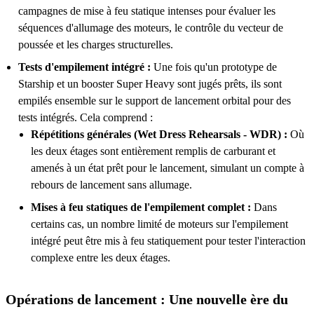
campagnes de mise à feu statique intenses pour évaluer les
séquences d'allumage des moteurs, le contrôle du vecteur de
poussée et les charges structurelles.
Tests d'empilement intégré :
Une fois qu'un prototype de
Starship et un booster Super Heavy sont jugés prêts, ils sont
empilés ensemble sur le support de lancement orbital pour des
tests intégrés. Cela comprend :
Répétitions générales (Wet Dress Rehearsals - WDR) :
Où
les deux étages sont entièrement remplis de carburant et
amenés à un état prêt pour le lancement, simulant un compte à
rebours de lancement sans allumage.
Mises à feu statiques de l'empilement complet :
Dans
certains cas, un nombre limité de moteurs sur l'empilement
intégré peut être mis à feu statiquement pour tester l'interaction
complexe entre les deux étages.
Opérations de lancement : Une nouvelle ère du