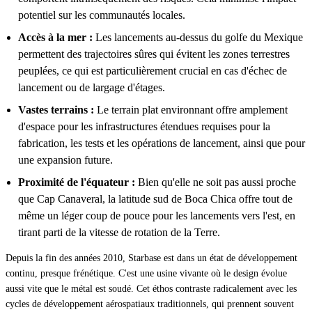
potentiel sur les communautés locales.
Accès à la mer :
Les lancements au-dessus du golfe du Mexique
permettent des trajectoires sûres qui évitent les zones terrestres
peuplées, ce qui est particulièrement crucial en cas d'échec de
lancement ou de largage d'étages.
Vastes terrains :
Le terrain plat environnant offre amplement
d'espace pour les infrastructures étendues requises pour la
fabrication, les tests et les opérations de lancement, ainsi que pour
une expansion future.
Proximité de l'équateur :
Bien qu'elle ne soit pas aussi proche
que Cap Canaveral, la latitude sud de Boca Chica offre tout de
même un léger coup de pouce pour les lancements vers l'est, en
tirant parti de la vitesse de rotation de la Terre.
Depuis la fin des années 2010, Starbase est dans un état de développement
continu, presque frénétique. C'est une usine vivante où le design évolue
aussi vite que le métal est soudé. Cet éthos contraste radicalement avec les
cycles de développement aérospatiaux traditionnels, qui prennent souvent