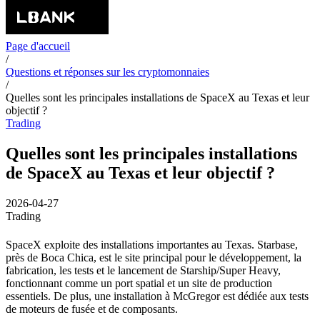
Page d'accueil
/
Questions et réponses sur les cryptomonnaies
/
Quelles sont les principales installations de SpaceX au Texas et leur
objectif ?
Trading
Quelles sont les principales installations
de SpaceX au Texas et leur objectif ?
2026-04-27
Trading
SpaceX exploite des installations importantes au Texas. Starbase,
près de Boca Chica, est le site principal pour le développement, la
fabrication, les tests et le lancement de Starship/Super Heavy,
fonctionnant comme un port spatial et un site de production
essentiels. De plus, une installation à McGregor est dédiée aux tests
de moteurs de fusée et de composants.