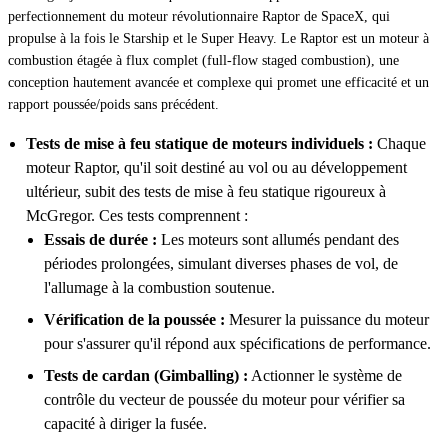
perfectionnement du moteur révolutionnaire Raptor de SpaceX, qui
propulse à la fois le Starship et le Super Heavy. Le Raptor est un moteur à
combustion étagée à flux complet (full-flow staged combustion), une
conception hautement avancée et complexe qui promet une efficacité et un
rapport poussée/poids sans précédent.
Tests de mise à feu statique de moteurs individuels :
Chaque
moteur Raptor, qu'il soit destiné au vol ou au développement
ultérieur, subit des tests de mise à feu statique rigoureux à
McGregor. Ces tests comprennent :
Essais de durée :
Les moteurs sont allumés pendant des
périodes prolongées, simulant diverses phases de vol, de
l'allumage à la combustion soutenue.
Vérification de la poussée :
Mesurer la puissance du moteur
pour s'assurer qu'il répond aux spécifications de performance.
Tests de cardan (Gimballing) :
Actionner le système de
contrôle du vecteur de poussée du moteur pour vérifier sa
capacité à diriger la fusée.