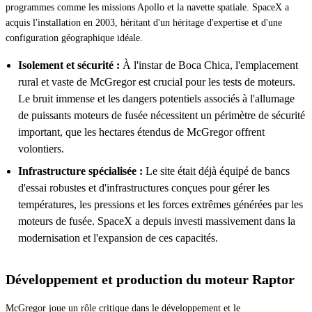
programmes comme les missions Apollo et la navette spatiale. SpaceX a
acquis l'installation en 2003, héritant d'un héritage d'expertise et d'une
configuration géographique idéale.
Isolement et sécurité :
À l'instar de Boca Chica, l'emplacement
rural et vaste de McGregor est crucial pour les tests de moteurs.
Le bruit immense et les dangers potentiels associés à l'allumage
de puissants moteurs de fusée nécessitent un périmètre de sécurité
important, que les hectares étendus de McGregor offrent
volontiers.
Infrastructure spécialisée :
Le site était déjà équipé de bancs
d'essai robustes et d'infrastructures conçues pour gérer les
températures, les pressions et les forces extrêmes générées par les
moteurs de fusée. SpaceX a depuis investi massivement dans la
modernisation et l'expansion de ces capacités.
Développement et production du moteur Raptor
McGregor joue un rôle critique dans le développement et le