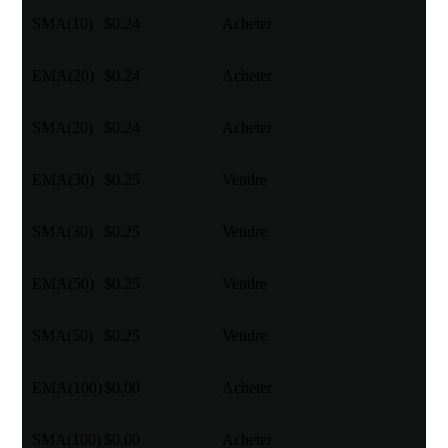
SMA(10)
$0.24
Acheter
EMA(20)
$0.24
Acheter
SMA(20)
$0.24
Acheter
EMA(30)
$0.25
Vendre
SMA(30)
$0.25
Vendre
EMA(50)
$0.25
Vendre
SMA(50)
$0.25
Vendre
EMA(100)
$0.00
Acheter
SMA(100)
$0.00
Acheter