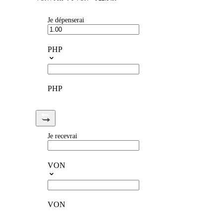
Je dépenserai
PHP
PHP
Je recevrai
VON
VON