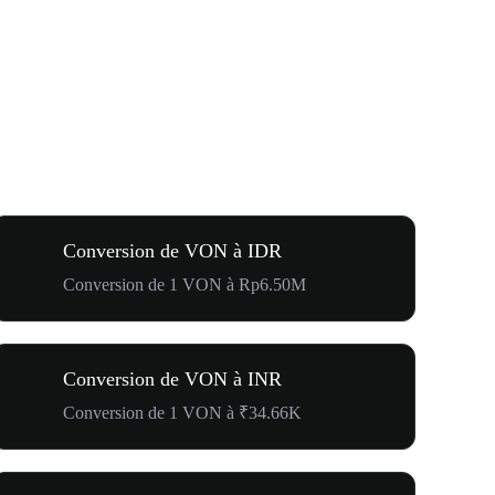
Conversion de VON à IDR
Conversion de 1 VON à Rp6.50M
Conversion de VON à INR
Conversion de 1 VON à ₹34.66K