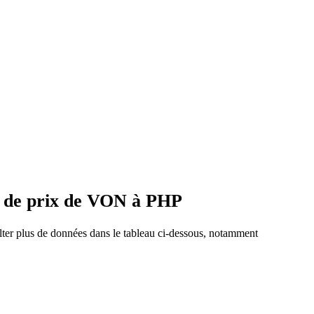
s de prix de VON à PHP
lter plus de données dans le tableau ci-dessous, notamment