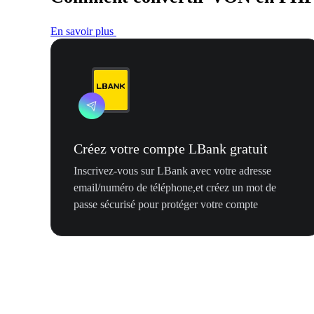
En savoir plus
Créez votre compte LBank gratuit
Inscrivez-vous sur LBank avec votre adresse
email/numéro de téléphone,et créez un mot de
passe sécurisé pour protéger votre compte