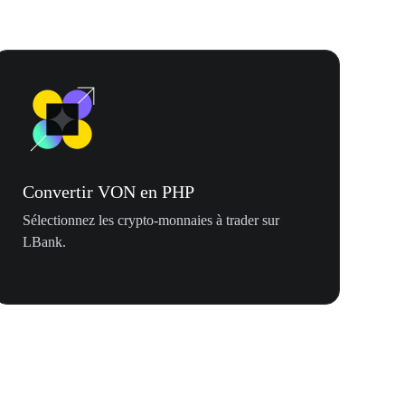
Convertir VON en PHP
Sélectionnez les crypto-monnaies à trader sur
LBank.