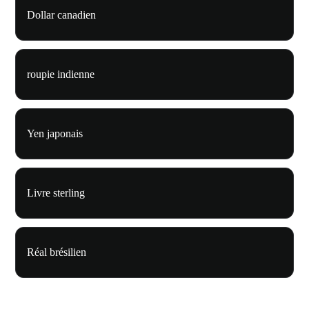
Dollar canadien
roupie indienne
Yen japonais
Livre sterling
Réal brésilien