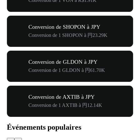
Conversion de 1 VON à R$1.91K
Conversion de SHOPON à JPY
Conversion de 1 SHOPON à 円23.29K
Conversion de GLDON à JPY
Conversion de 1 GLDON à 円61.70K
Conversion de AXTIB à JPY
Conversion de 1 AXTIB à 円12.14K
Événements populaires