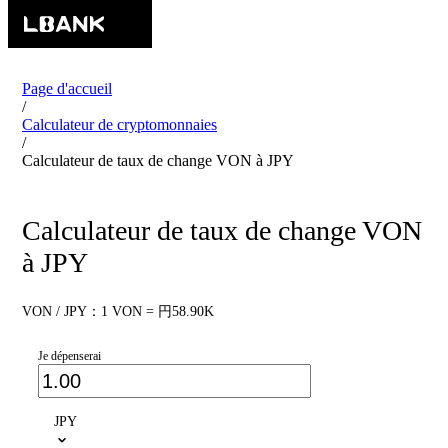
Page d'accueil
/
Calculateur de cryptomonnaies
/
Calculateur de taux de change VON à JPY
Calculateur de taux de change VON
à JPY
VON / JPY：1 VON = 円58.90K
Je dépenserai
JPY