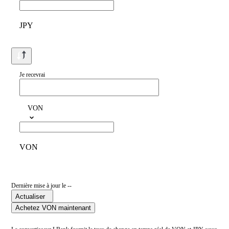
JPY
Je recevrai
VON
VON
Dernière mise à jour le --
Actualiser
Achetez VON maintenant