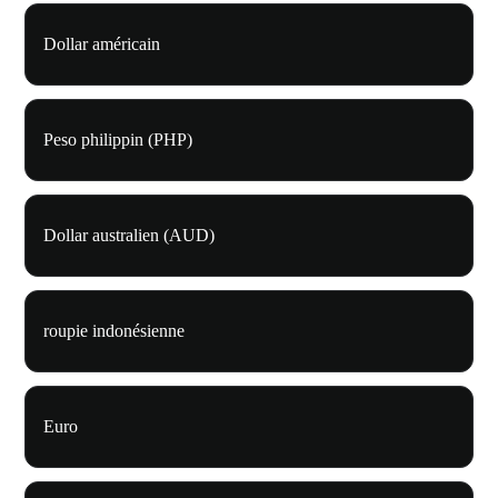
Dollar américain
Peso philippin (PHP)
Dollar australien (AUD)
roupie indonésienne
Euro