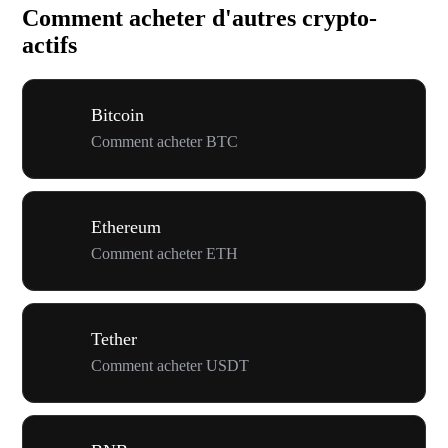
Comment acheter d'autres crypto-
actifs
Bitcoin
Comment acheter BTC
Ethereum
Comment acheter ETH
Tether
Comment acheter USDT