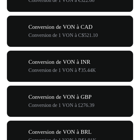
Conversion de 1 VON à €322.66
Conversion de VON à CAD
Conversion de 1 VON à C$521.10
Conversion de VON à INR
Conversion de 1 VON à ₹35.44K
Conversion de VON à GBP
Conversion de 1 VON à £276.39
Conversion de VON à BRL