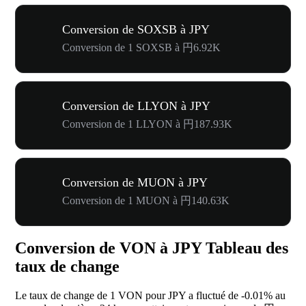
Conversion de SOXSB à JPY
Conversion de 1 SOXSB à 円6.92K
Conversion de LLYON à JPY
Conversion de 1 LLYON à 円187.93K
Conversion de MUON à JPY
Conversion de 1 MUON à 円140.63K
Conversion de VON à JPY Tableau des
taux de change
Le taux de change de 1 VON pour JPY a fluctué de
-0.01%
au