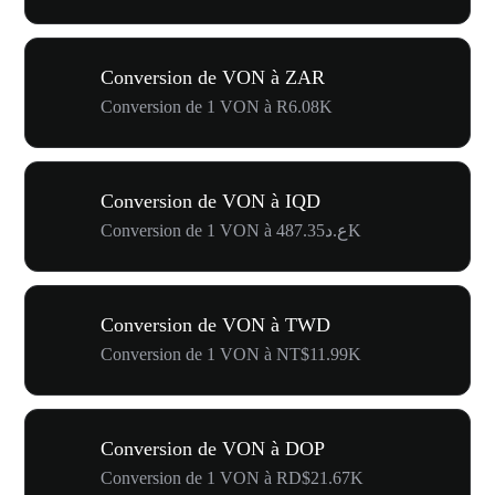
Conversion de VON à ZAR
Conversion de 1 VON à R6.08K
Conversion de VON à IQD
Conversion de 1 VON à ع.د487.35K
Conversion de VON à TWD
Conversion de 1 VON à NT$11.99K
Conversion de VON à DOP
Conversion de 1 VON à RD$21.67K