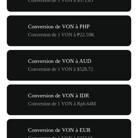
Conversion de 1 VON à $371.85
Conversion de VON à PHP
Conversion de 1 VON à ₱22.59K
Conversion de VON à AUD
Conversion de 1 VON à $528.72
Conversion de VON à IDR
Conversion de 1 VON à Rp6.64M
Conversion de VON à EUR