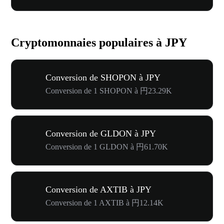
Cryptomonnaies populaires à JPY
Conversion de SHOPON à JPY
Conversion de 1 SHOPON à 円23.29K
Conversion de GLDON à JPY
Conversion de 1 GLDON à 円61.70K
Conversion de AXTIB à JPY
Conversion de 1 AXTIB à 円12.14K