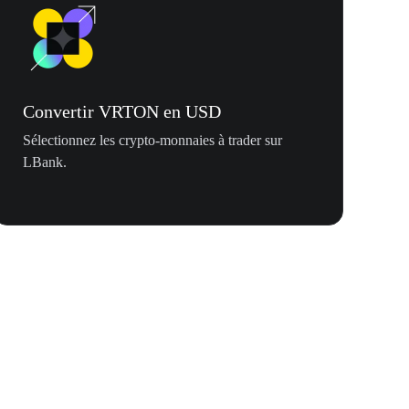
Convertir VRTON en USD
Sélectionnez les crypto-monnaies à trader sur
LBank.