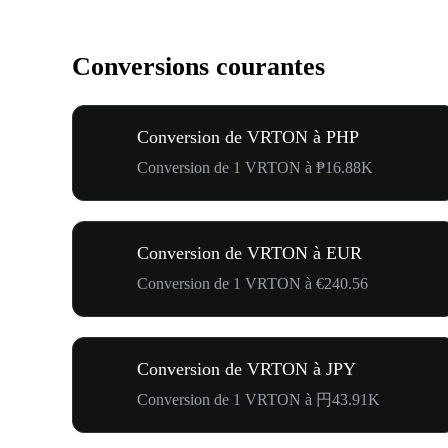
Conversions courantes
Conversion de VRTON à PHP
Conversion de 1 VRTON à ₱16.88K
Conversion de VRTON à EUR
Conversion de 1 VRTON à €240.56
Conversion de VRTON à JPY
Conversion de 1 VRTON à 円43.91K