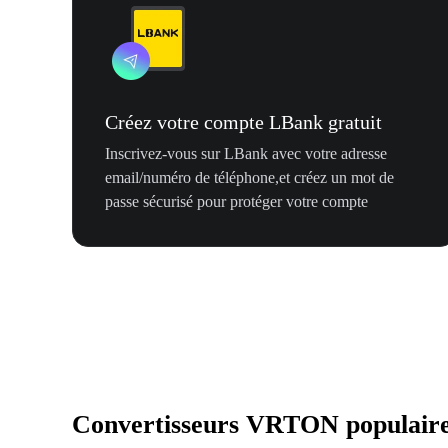
Créez votre compte LBank gratuit
Inscrivez-vous sur LBank avec votre adresse
email/numéro de téléphone,et créez un mot de
passe sécurisé pour protéger votre compte
Convertisseurs VRTON populair