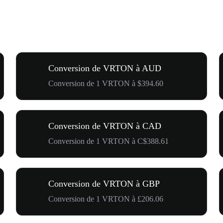
Conversion de VRTON à AUD
Conversion de 1 VRTON à $394.60
Conversion de VRTON à CAD
Conversion de 1 VRTON à C$388.61
Conversion de VRTON à GBP
Conversion de 1 VRTON à £206.06