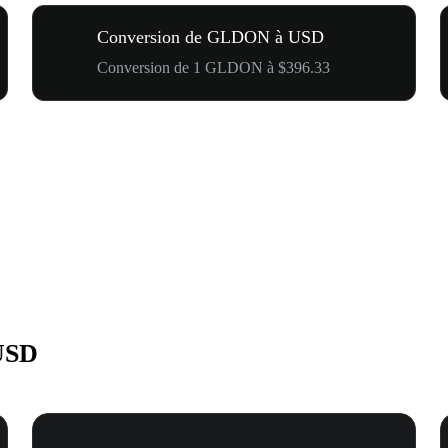
Conversion de GLDON à USD
Conversion de 1 GLDON à $396.33
USD