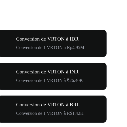
Conversion de VRTON à IDR
Conversion de 1 VRTON à Rp4.95M
Conversion de VRTON à INR
Conversion de 1 VRTON à ₹26.40K
Conversion de VRTON à BRL
Conversion de 1 VRTON à R$1.42K