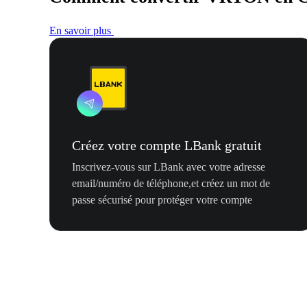
En savoir plus
Créez votre compte LBank gratuit
Inscrivez-vous sur LBank avec votre adresse
email/numéro de téléphone,et créez un mot de
passe sécurisé pour protéger votre compte