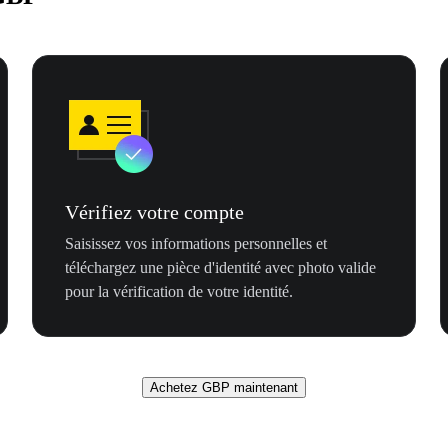
Vérifiez votre compte
Saisissez vos informations personnelles et
téléchargez une pièce d'identité avec photo valide
pour la vérification de votre identité.
Achetez GBP maintenant