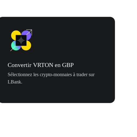
Convertir VRTON en GBP
Sélectionnez les crypto-monnaies à trader sur
LBank.