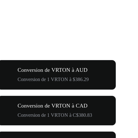
Conversion de VRTON à AUD
Conversion de 1 VRTON à $386.29
Conversion de VRTON à CAD
Conversion de 1 VRTON à C$380.83