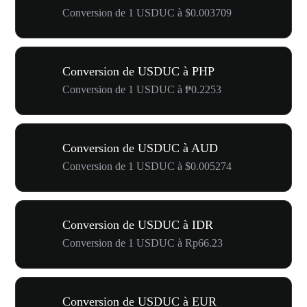
Conversion de 1 USDUC à $0.003709
Conversion de USDUC à PHP
Conversion de 1 USDUC à ₱0.2253
Conversion de USDUC à AUD
Conversion de 1 USDUC à $0.005274
Conversion de USDUC à IDR
Conversion de 1 USDUC à Rp66.23
Conversion de USDUC à EUR