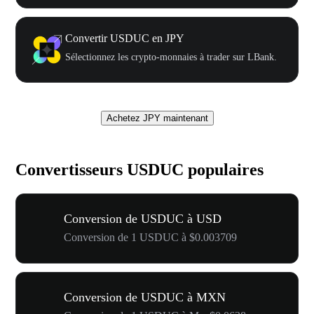
Convertir USDUC en JPY
Sélectionnez les crypto-monnaies à trader sur LBank.
Achetez JPY maintenant
Convertisseurs USDUC populaires
Conversion de USDUC à USD
Conversion de 1 USDUC à $0.003709
Conversion de USDUC à MXN