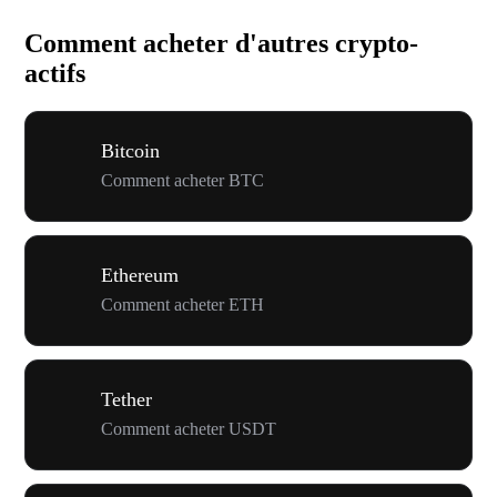
Comment acheter d'autres crypto-
actifs
Bitcoin
Comment acheter BTC
Ethereum
Comment acheter ETH
Tether
Comment acheter USDT