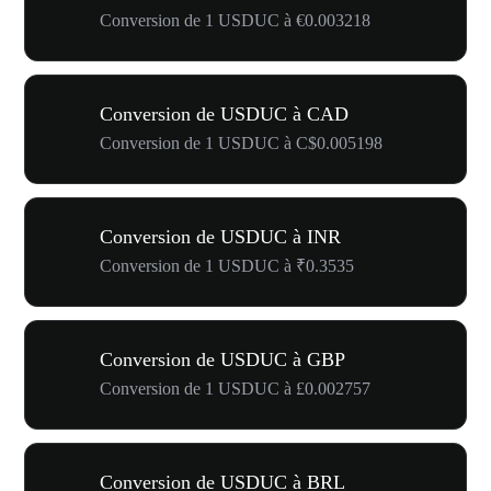
Conversion de 1 USDUC à €0.003218
Conversion de USDUC à CAD
Conversion de 1 USDUC à C$0.005198
Conversion de USDUC à INR
Conversion de 1 USDUC à ₹0.3535
Conversion de USDUC à GBP
Conversion de 1 USDUC à £0.002757
Conversion de USDUC à BRL