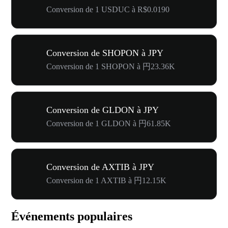
Conversion de 1 USDUC à R$0.0190
Conversion de SHOPON à JPY
Conversion de 1 SHOPON à 円23.36K
Conversion de GLDON à JPY
Conversion de 1 GLDON à 円61.85K
Conversion de AXTIB à JPY
Conversion de 1 AXTIB à 円12.15K
Événements populaires