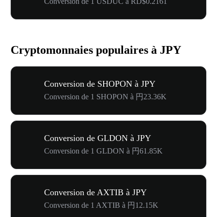
Conversion de 1 USDUC à RD$0.2161
Cryptomonnaies populaires à JPY
Conversion de SHOPON à JPY
Conversion de 1 SHOPON à 円23.36K
Conversion de GLDON à JPY
Conversion de 1 GLDON à 円61.85K
Conversion de AXTIB à JPY
Conversion de 1 AXTIB à 円12.15K