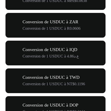
Conversion de 1 USDUC à Mex$0.0638
Conversion de USDUC à ZAR
Conversion de 1 USDUC à R0.0606
Conversion de USDUC à IQD
Conversion de 1 USDUC à ع.د4.86
Conversion de USDUC à TWD
Conversion de 1 USDUC à NT$0.1196
Conversion de USDUC à DOP