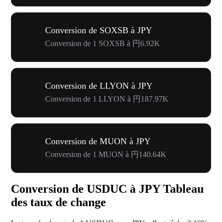
Conversion de SOXSB à JPY
Conversion de 1 SOXSB à 円6.92K
Conversion de LLYON à JPY
Conversion de 1 LLYON à 円187.97K
Conversion de MUON à JPY
Conversion de 1 MUON à 円140.64K
Conversion de USDUC à JPY Tableau
des taux de change