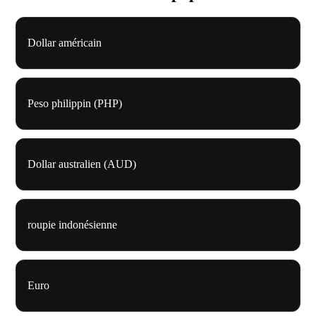
Dollar américain
Peso philippin (PHP)
Dollar australien (AUD)
roupie indonésienne
Euro