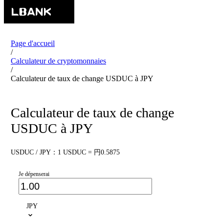
Page d'accueil
/
Calculateur de cryptomonnaies
/
Calculateur de taux de change USDUC à JPY
Calculateur de taux de change
USDUC à JPY
USDUC / JPY：1 USDUC = 円0.5875
Je dépenserai
JPY