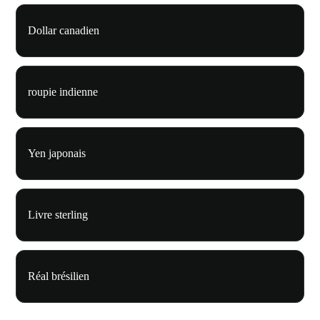
Dollar canadien
roupie indienne
Yen japonais
Livre sterling
Réal brésilien