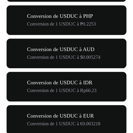
Conversion de USDUC à PHP
Conversion de 1 USDUC à ₱0.2253
Conversion de USDUC à AUD
Conversion de 1 USDUC à $0.005274
Conversion de USDUC à IDR
Conversion de 1 USDUC à Rp66.23
Conversion de USDUC à EUR
Conversion de 1 USDUC à €0.003218