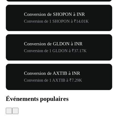
Conversion de SHOPON à INR
Conversion de 1 SHOPON à ₹14.01K
Conversion de GLDON à INR
Conversion de 1 GLDON à ₹37.17K
Conversion de AXTIB à INR
Conversion de 1 AXTIB à ₹7.29K
Événements populaires