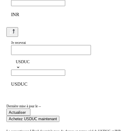
INR
Je recevrai
USDUC
USDUC
Dernière mise à jour le --
Actualiser
Achetez USDUC maintenant