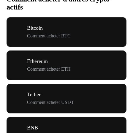
actifs
Bitcoin
Comment acheter BTC
Ethereum
Comment acheter ETH
Tether
Comment acheter USDT
BNB