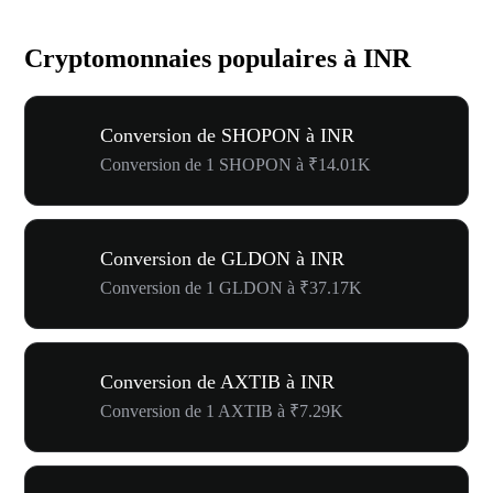
Cryptomonnaies populaires à INR
Conversion de SHOPON à INR
Conversion de 1 SHOPON à ₹14.01K
Conversion de GLDON à INR
Conversion de 1 GLDON à ₹37.17K
Conversion de AXTIB à INR
Conversion de 1 AXTIB à ₹7.29K