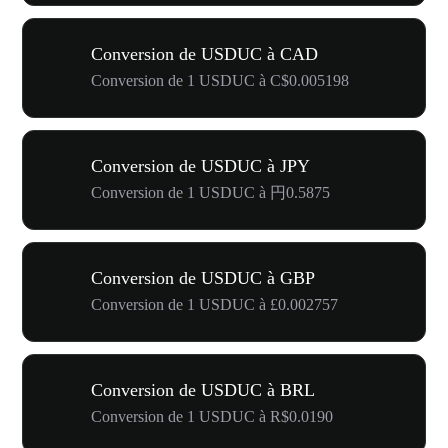
Conversion de USDUC à CAD
Conversion de 1 USDUC à C$0.005198
Conversion de USDUC à JPY
Conversion de 1 USDUC à 円0.5875
Conversion de USDUC à GBP
Conversion de 1 USDUC à £0.002757
Conversion de USDUC à BRL
Conversion de 1 USDUC à R$0.0190