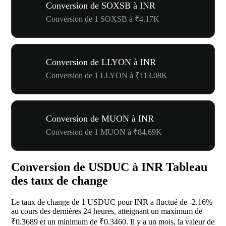
Conversion de SOXSB à INR
Conversion de 1 SOXSB à ₹4.17K
Conversion de LLYON à INR
Conversion de 1 LLYON à ₹113.08K
Conversion de MUON à INR
Conversion de 1 MUON à ₹84.69K
Conversion de USDUC à INR Tableau
des taux de change
Le taux de change de 1 USDUC pour INR a fluctué de
-2.16%
au cours des dernières 24 heures, atteignant un maximum de
₹0.3689 et un minimum de ₹0.3460. Il y a un mois, la valeur de