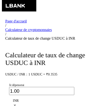
Page d'accueil
/
Calculateur de cryptomonnaies
/
Calculateur de taux de change USDUC à INR
Calculateur de taux de change
USDUC à INR
USDUC / INR：1 USDUC = ₹0.3535
Je dépenserai
INR