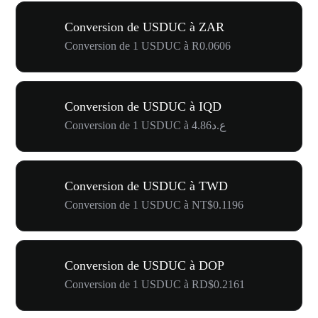
Conversion de USDUC à ZAR
Conversion de 1 USDUC à R0.0606
Conversion de USDUC à IQD
Conversion de 1 USDUC à ع.د4.86
Conversion de USDUC à TWD
Conversion de 1 USDUC à NT$0.1196
Conversion de USDUC à DOP
Conversion de 1 USDUC à RD$0.2161