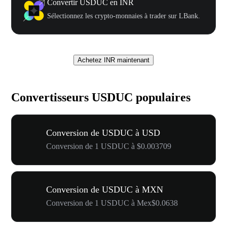
Convertir USDUC en INR
Sélectionnez les crypto-monnaies à trader sur LBank.
Achetez INR maintenant
Convertisseurs USDUC populaires
Conversion de USDUC à USD
Conversion de 1 USDUC à $0.003709
Conversion de USDUC à MXN
Conversion de 1 USDUC à Mex$0.0638