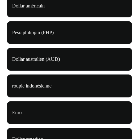
Dollar américain
Peso philippin (PHP)
Dollar australien (AUD)
roupie indonésienne
Euro