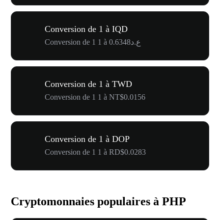
Conversion de 1 à IQD
Conversion de 1 1 à ع.د0.6348
Conversion de 1 à TWD
Conversion de 1 1 à NT$0.0156
Conversion de 1 à DOP
Conversion de 1 1 à RD$0.0283
Cryptomonnaies populaires à PHP