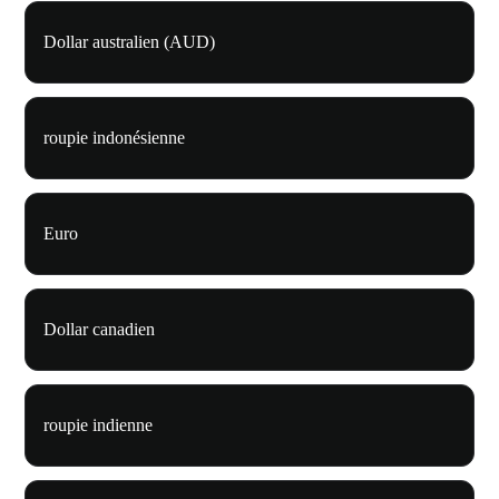
Dollar australien (AUD)
roupie indonésienne
Euro
Dollar canadien
roupie indienne