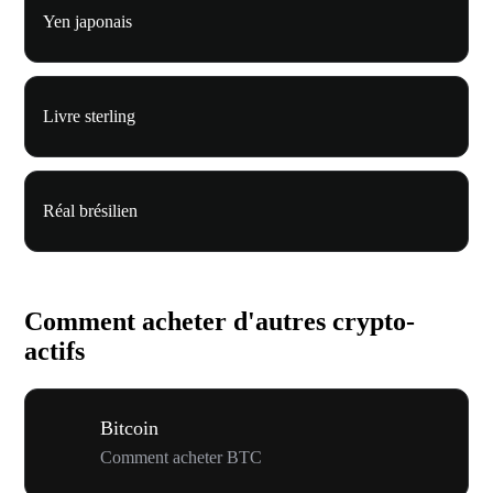
Yen japonais
Livre sterling
Réal brésilien
Comment acheter d'autres crypto-
actifs
Bitcoin
Comment acheter BTC