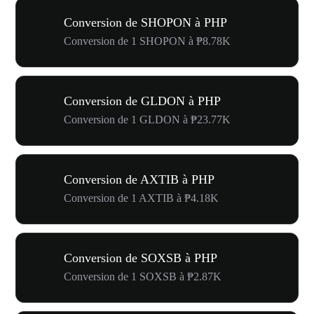
Conversion de SHOPON à PHP
Conversion de 1 SHOPON à ₱8.78K
Conversion de GLDON à PHP
Conversion de 1 GLDON à ₱23.77K
Conversion de AXTIB à PHP
Conversion de 1 AXTIB à ₱4.18K
Conversion de SOXSB à PHP
Conversion de 1 SOXSB à ₱2.87K