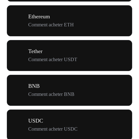
Ethereum
Comment acheter ETH
Tether
Comment acheter USDT
BNB
Comment acheter BNB
USDC
Comment acheter USDC