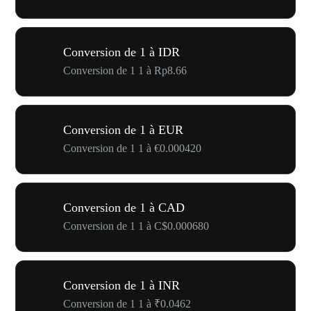
Conversion de 1 à IDR
Conversion de 1 1 à Rp8.66
Conversion de 1 à EUR
Conversion de 1 1 à €0.000420
Conversion de 1 à CAD
Conversion de 1 1 à C$0.000680
Conversion de 1 à INR
Conversion de 1 1 à ₹0.0462