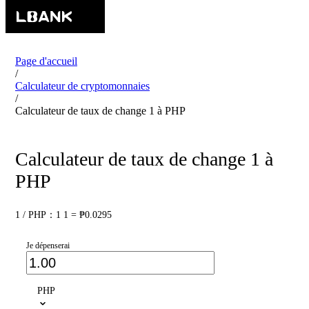
Page d'accueil
/
Calculateur de cryptomonnaies
/
Calculateur de taux de change 1 à PHP
Calculateur de taux de change 1 à
PHP
1 / PHP：1 1 = ₱0.0295
Je dépenserai
PHP