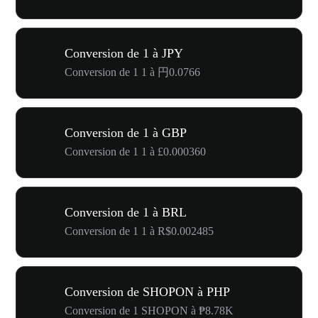
Conversion de 1 à JPY
Conversion de 1 1 à 円0.0766
Conversion de 1 à GBP
Conversion de 1 1 à £0.000360
Conversion de 1 à BRL
Conversion de 1 1 à R$0.002485
Conversion de SHOPON à PHP
Conversion de 1 SHOPON à ₱8.78K