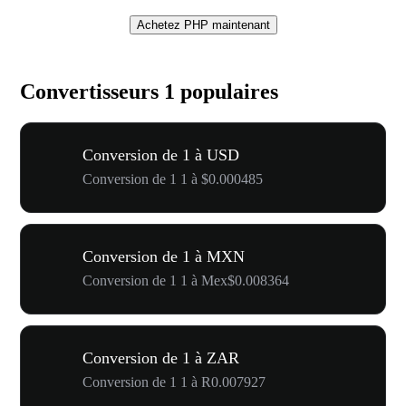
Achetez PHP maintenant
Convertisseurs 1 populaires
Conversion de 1 à USD
Conversion de 1 1 à $0.000485
Conversion de 1 à MXN
Conversion de 1 1 à Mex$0.008364
Conversion de 1 à ZAR
Conversion de 1 1 à R0.007927