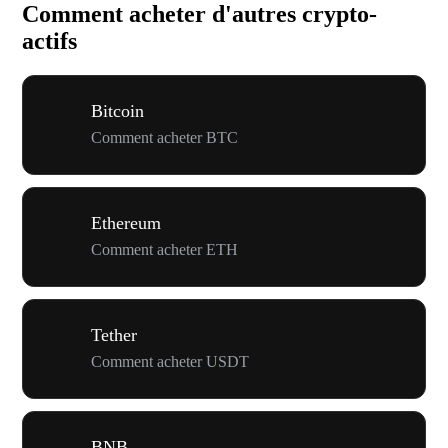
Comment acheter d'autres crypto-
actifs
Bitcoin
Comment acheter BTC
Ethereum
Comment acheter ETH
Tether
Comment acheter USDT
BNB