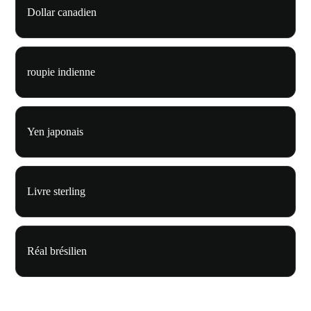
Dollar canadien
roupie indienne
Yen japonais
Livre sterling
Réal brésilien