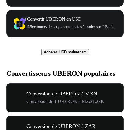
Convertir UBERON en USD
Sélectionnez les crypto-monnaies à trader sur LBank.
Achetez USD maintenant
Convertisseurs UBERON populaires
Conversion de UBERON à MXN
Conversion de 1 UBERON à Mex$1.28K
Conversion de UBERON à ZAR