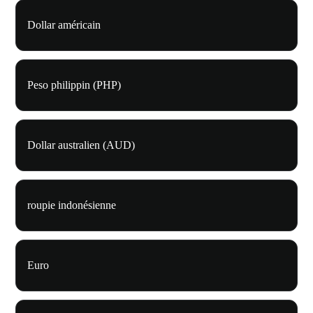
Dollar américain
Peso philippin (PHP)
Dollar australien (AUD)
roupie indonésienne
Euro