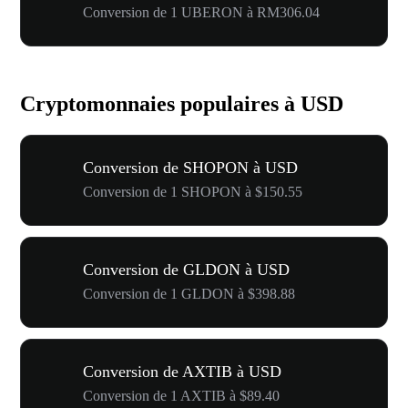
Conversion de 1 UBERON à RM306.04
Cryptomonnaies populaires à USD
Conversion de SHOPON à USD
Conversion de 1 SHOPON à $150.55
Conversion de GLDON à USD
Conversion de 1 GLDON à $398.88
Conversion de AXTIB à USD
Conversion de 1 AXTIB à $89.40