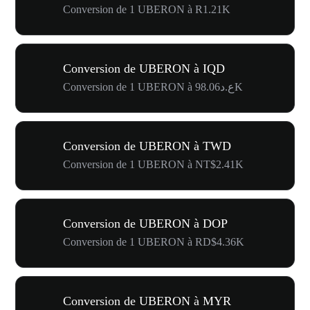
Conversion de 1 UBERON à R1.21K
Conversion de UBERON à IQD
Conversion de 1 UBERON à ع.د98.06K
Conversion de UBERON à TWD
Conversion de 1 UBERON à NT$2.41K
Conversion de UBERON à DOP
Conversion de 1 UBERON à RD$4.36K
Conversion de UBERON à MYR