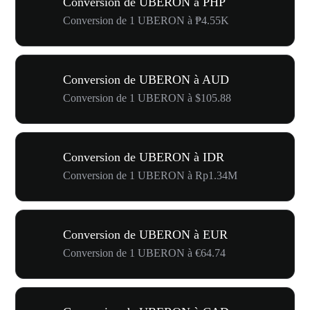
Conversion de UBERON à PHP
Conversion de 1 UBERON à ₱4.55K
Conversion de UBERON à AUD
Conversion de 1 UBERON à $105.88
Conversion de UBERON à IDR
Conversion de 1 UBERON à Rp1.34M
Conversion de UBERON à EUR
Conversion de 1 UBERON à €64.74