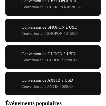
Conversion de UBERON à BRL
Conversion de 1 UBERON à R$381.45
Conversion de SHOPON à USD
Conversion de 1 SHOPON à $150.55
Conversion de GLDON à USD
Conversion de 1 GLDON à $398.88
Conversion de AXTIB à USD
Conversion de 1 AXTIB à $89.40
Événements populaires