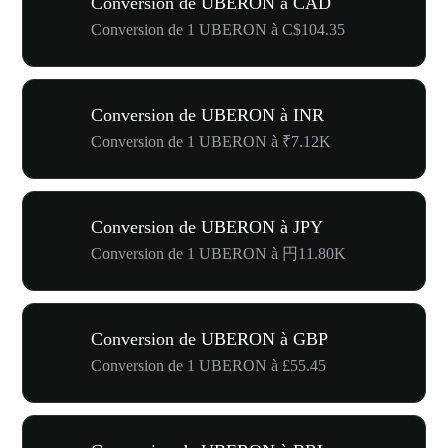
Conversion de UBERON à CAD
Conversion de 1 UBERON à C$104.35
Conversion de UBERON à INR
Conversion de 1 UBERON à ₹7.12K
Conversion de UBERON à JPY
Conversion de 1 UBERON à 円11.80K
Conversion de UBERON à GBP
Conversion de 1 UBERON à £55.45