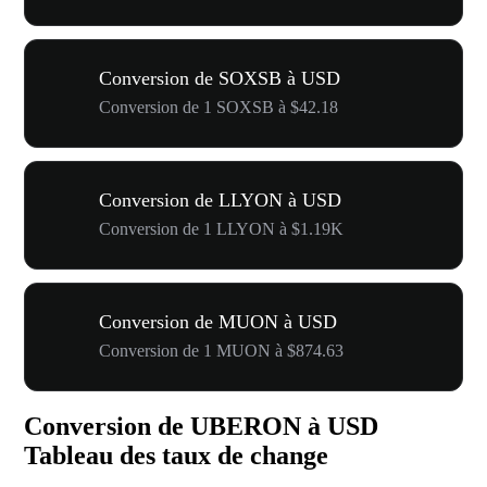
Conversion de SOXSB à USD
Conversion de 1 SOXSB à $42.18
Conversion de LLYON à USD
Conversion de 1 LLYON à $1.19K
Conversion de MUON à USD
Conversion de 1 MUON à $874.63
Conversion de UBERON à USD
Tableau des taux de change