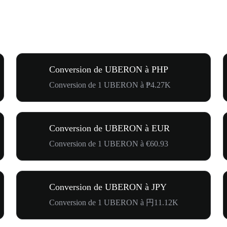
Conversion de UBERON à PHP
Conversion de 1 UBERON à ₱4.27K
Conversion de UBERON à EUR
Conversion de 1 UBERON à €60.93
Conversion de UBERON à JPY
Conversion de 1 UBERON à 円11.12K