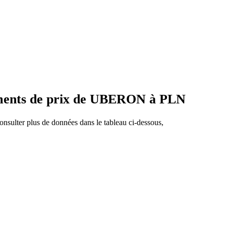
ements de prix de UBERON à PLN
nsulter plus de données dans le tableau ci-dessous,