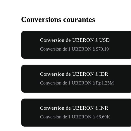
Conversions courantes
Conversion de UBERON à USD
Conversion de 1 UBERON à $70.19
Conversion de UBERON à IDR
Conversion de 1 UBERON à Rp1.25M
Conversion de UBERON à INR
Conversion de 1 UBERON à ₹6.69K