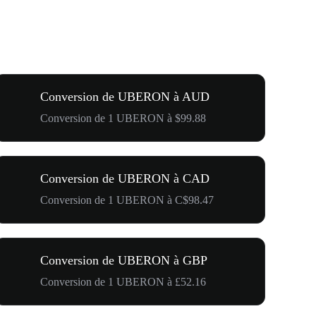
Conversion de UBERON à AUD
Conversion de 1 UBERON à $99.88
Conversion de UBERON à CAD
Conversion de 1 UBERON à C$98.47
Conversion de UBERON à GBP
Conversion de 1 UBERON à £52.16