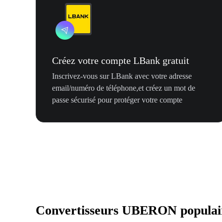
Créez votre compte LBank gratuit
Inscrivez-vous sur LBank avec votre adresse
email/numéro de téléphone,et créez un mot de
passe sécurisé pour protéger votre compte
Convertisseurs UBERON populai