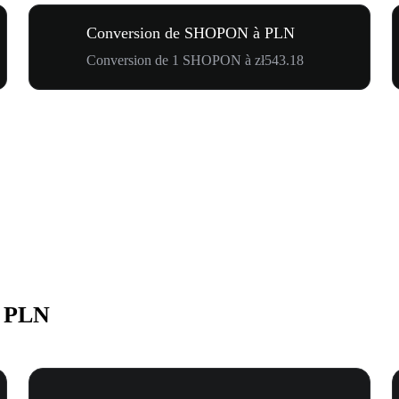
Conversion de SHOPON à PLN
Conversion de 1 SHOPON à zł543.18
n PLN