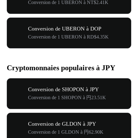
Conversion de 1 UBERON à NT$2.41K
Conversion de UBERON à DOP
Conversion de 1 UBERON à RD$4.35K
Cryptomonnaies populaires à JPY
Conversion de SHOPON à JPY
Conversion de 1 SHOPON à 円23.51K
Conversion de GLDON à JPY
Conversion de 1 GLDON à 円62.90K