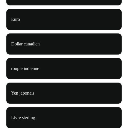
Euro
Dollar canadien
roupie indienne
Yen japonais
Livre sterling