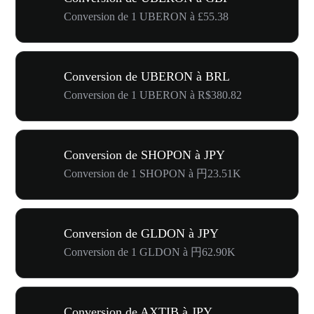
Conversion de 1 UBERON à £55.38
Conversion de UBERON à BRL
Conversion de 1 UBERON à R$380.82
Conversion de SHOPON à JPY
Conversion de 1 SHOPON à 円23.51K
Conversion de GLDON à JPY
Conversion de 1 GLDON à 円62.90K
Conversion de AXTIB à JPY