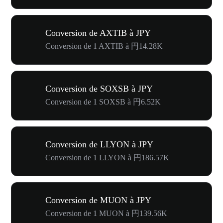
Conversion de AXTIB à JPY
Conversion de 1 AXTIB à 円14.28K
Conversion de SOXSB à JPY
Conversion de 1 SOXSB à 円6.52K
Conversion de LLYON à JPY
Conversion de 1 LLYON à 円186.57K
Conversion de MUON à JPY
Conversion de 1 MUON à 円139.56K