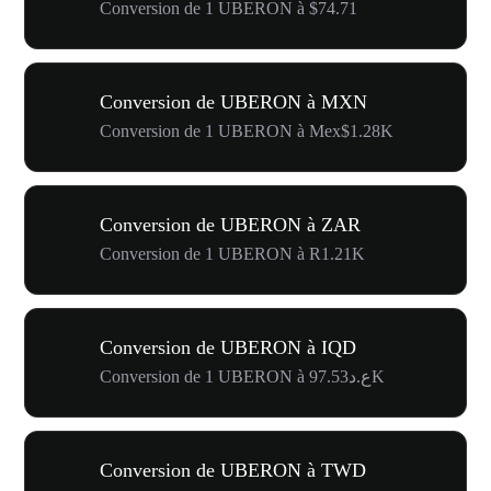
Conversion de 1 UBERON à $74.71
Conversion de UBERON à MXN
Conversion de 1 UBERON à Mex$1.28K
Conversion de UBERON à ZAR
Conversion de 1 UBERON à R1.21K
Conversion de UBERON à IQD
Conversion de 1 UBERON à ع.د97.53K
Conversion de UBERON à TWD