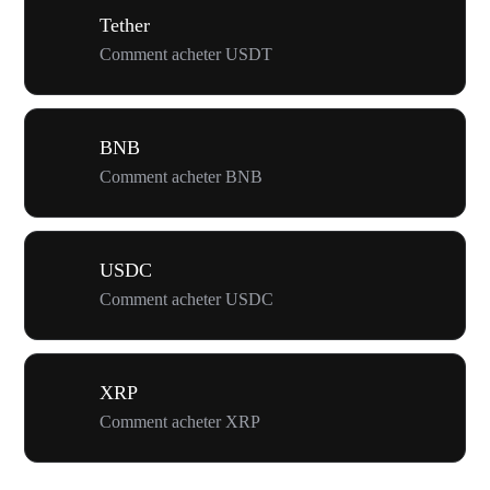
Tether
Comment acheter USDT
BNB
Comment acheter BNB
USDC
Comment acheter USDC
XRP
Comment acheter XRP