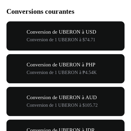
Conversions courantes
Conversion de UBERON à USD
Conversion de 1 UBERON à $74.71
Conversion de UBERON à PHP
Conversion de 1 UBERON à ₱4.54K
Conversion de UBERON à AUD
Conversion de 1 UBERON à $105.72
Conversion de UBERON à IDR