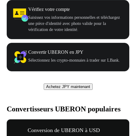
Vérifiez votre compte
Saisissez vos informations personnelles et téléchargez
une pièce d'identité avec photo valide pour la
vérification de votre identité.
Convertir UBERON en JPY
Sélectionnez les crypto-monnaies à trader sur LBank.
Achetez JPY maintenant
Convertisseurs UBERON populaires
Conversion de UBERON à USD