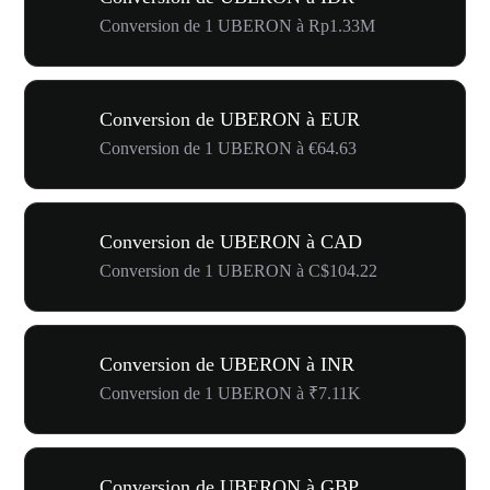
Conversion de 1 UBERON à Rp1.33M
Conversion de UBERON à EUR
Conversion de 1 UBERON à €64.63
Conversion de UBERON à CAD
Conversion de 1 UBERON à C$104.22
Conversion de UBERON à INR
Conversion de 1 UBERON à ₹7.11K
Conversion de UBERON à GBP