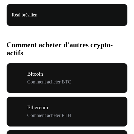
Réal brésilien
Comment acheter d'autres crypto-
actifs
Bitcoin
Comment acheter BTC
Ethereum
Comment acheter ETH