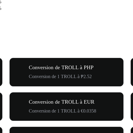
%
%
Conversion de TROLL à PHP
Conversion de 1 TROLL à ₱2.52
Conversion de TROLL à EUR
Conversion de 1 TROLL à €0.0358