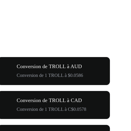
Conversion de TROLL à AUD
Conversion de 1 TROLL à $0.0586
Conversion de TROLL à CAD
Conversion de 1 TROLL à C$0.0578