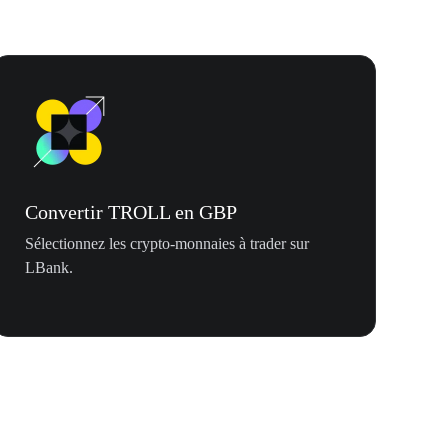
Convertir TROLL en GBP
Sélectionnez les crypto-monnaies à trader sur
LBank.