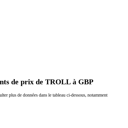
ents de prix de TROLL à GBP
ulter plus de données dans le tableau ci-dessous, notamment