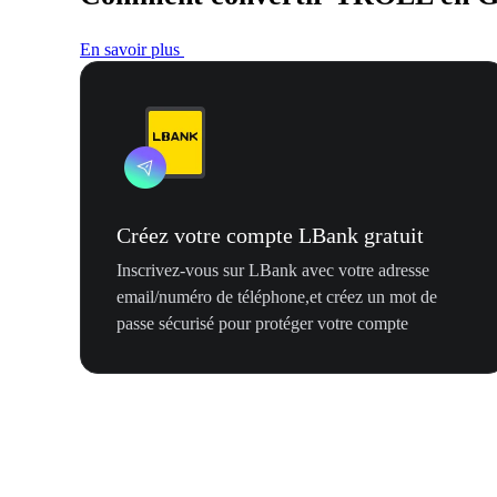
En savoir plus
Créez votre compte LBank gratuit
Inscrivez-vous sur LBank avec votre adresse
email/numéro de téléphone,et créez un mot de
passe sécurisé pour protéger votre compte