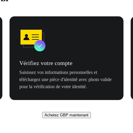
Vérifiez votre compte
Saisissez vos informations personnelles et
téléchargez une pièce d'identité avec photo valide
pour la vérification de votre identité.
Achetez GBP maintenant