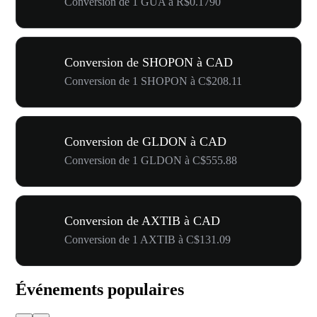
Conversion de 1 GUA à R$0.1790
Conversion de SHOPON à CAD
Conversion de 1 SHOPON à C$208.11
Conversion de GLDON à CAD
Conversion de 1 GLDON à C$555.88
Conversion de AXTIB à CAD
Conversion de 1 AXTIB à C$131.09
Événements populaires