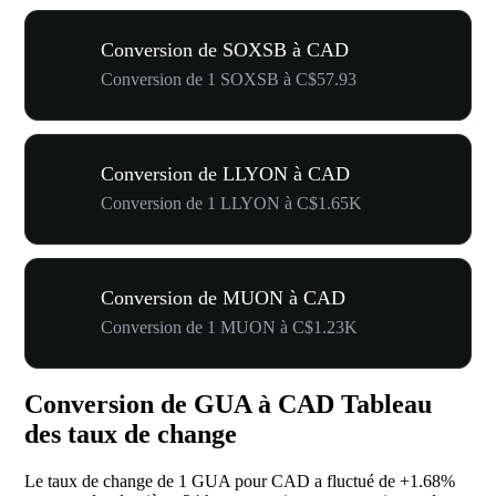
Conversion de SOXSB à CAD
Conversion de 1 SOXSB à C$57.93
Conversion de LLYON à CAD
Conversion de 1 LLYON à C$1.65K
Conversion de MUON à CAD
Conversion de 1 MUON à C$1.23K
Conversion de GUA à CAD Tableau
des taux de change
Le taux de change de 1 GUA pour CAD a fluctué de
+1.68%