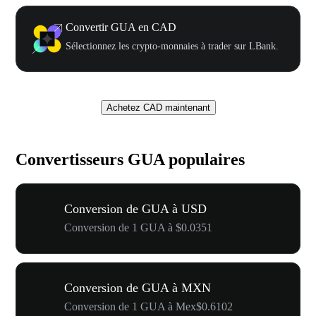
Convertir GUA en CAD
Sélectionnez les crypto-monnaies à trader sur LBank.
Achetez CAD maintenant
Convertisseurs GUA populaires
Conversion de GUA à USD
Conversion de 1 GUA à $0.0351
Conversion de GUA à MXN
Conversion de 1 GUA à Mex$0.6102