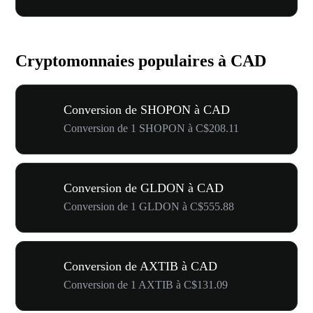
Cryptomonnaies populaires à CAD
Conversion de SHOPON à CAD
Conversion de 1 SHOPON à C$208.11
Conversion de GLDON à CAD
Conversion de 1 GLDON à C$555.88
Conversion de AXTIB à CAD
Conversion de 1 AXTIB à C$131.09