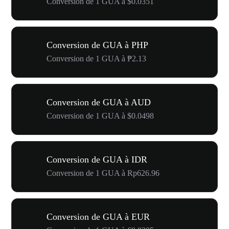
Conversion de 1 GUA à $0.0351
Conversion de GUA à PHP
Conversion de 1 GUA à ₱2.13
Conversion de GUA à AUD
Conversion de 1 GUA à $0.0498
Conversion de GUA à IDR
Conversion de 1 GUA à Rp626.96
Conversion de GUA à EUR