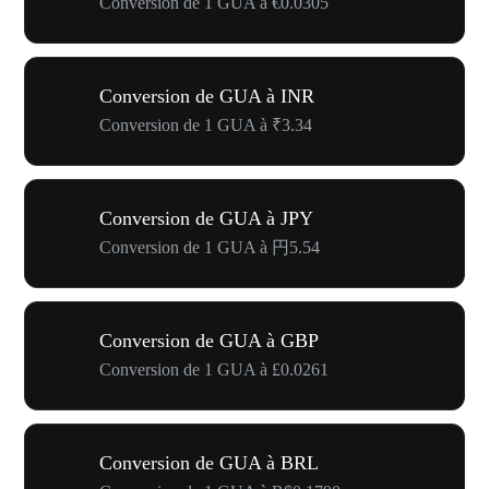
Conversion de 1 GUA à €0.0305
Conversion de GUA à INR
Conversion de 1 GUA à ₹3.34
Conversion de GUA à JPY
Conversion de 1 GUA à 円5.54
Conversion de GUA à GBP
Conversion de 1 GUA à £0.0261
Conversion de GUA à BRL