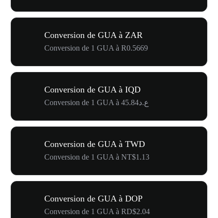
Conversion de GUA à ZAR
Conversion de 1 GUA à R0.5669
Conversion de GUA à IQD
Conversion de 1 GUA à ع.د45.84
Conversion de GUA à TWD
Conversion de 1 GUA à NT$1.13
Conversion de GUA à DOP
Conversion de 1 GUA à RD$2.04