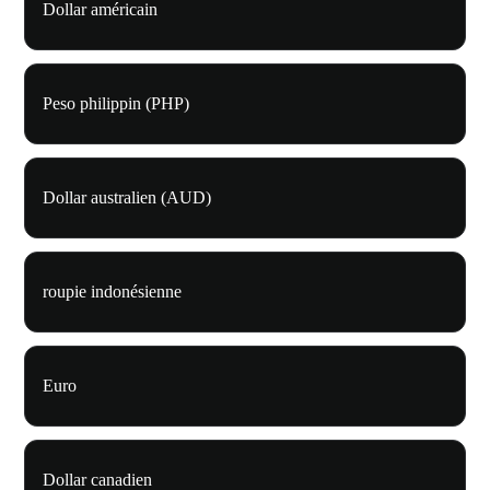
Dollar américain
Peso philippin (PHP)
Dollar australien (AUD)
roupie indonésienne
Euro
Dollar canadien