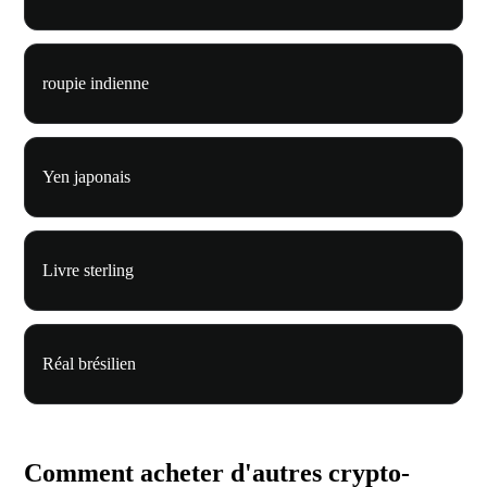
roupie indienne
Yen japonais
Livre sterling
Réal brésilien
Comment acheter d'autres crypto-