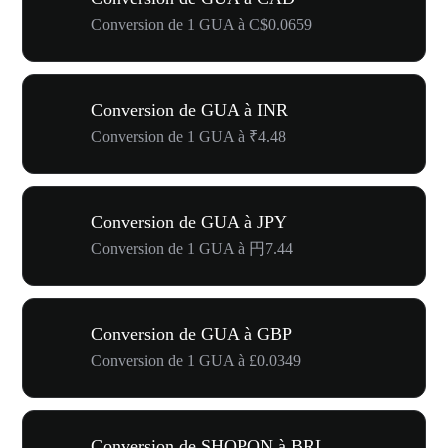
Conversion de 1 GUA à C$0.0659
Conversion de GUA à INR
Conversion de 1 GUA à ₹4.48
Conversion de GUA à JPY
Conversion de 1 GUA à 円7.44
Conversion de GUA à GBP
Conversion de 1 GUA à £0.0349
Conversion de SHOPON à BRL