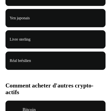
Yen japonais
Livre sterling
Réal brésilien
Comment acheter d'autres crypto-
actifs
Bitcoin