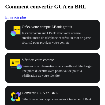
Comment convertir GUA en BRL
En savoir plus
Créez votre compte LBank gratuit
Inscrivez-vous sur LBank avec votre adresse
email/numéro de téléphone,et créez un mot de passe
sécurisé pour protéger votre compte
Vérifiez votre compte
Saisissez vos informations personnelles et téléchargez
une pièce d'identité avec photo valide pour la
vérification de votre identité.
Convertir GUA en BRL
Sélectionnez les crypto-monnaies à trader sur LBank.