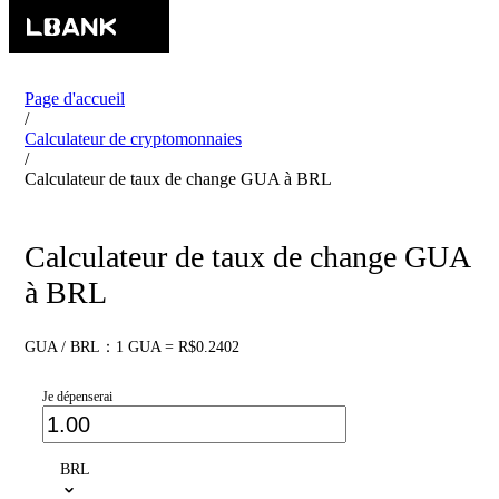
Page d'accueil
/
Calculateur de cryptomonnaies
/
Calculateur de taux de change GUA à BRL
Calculateur de taux de change GUA
à BRL
GUA / BRL：1 GUA = R$0.2402
Je dépenserai
BRL