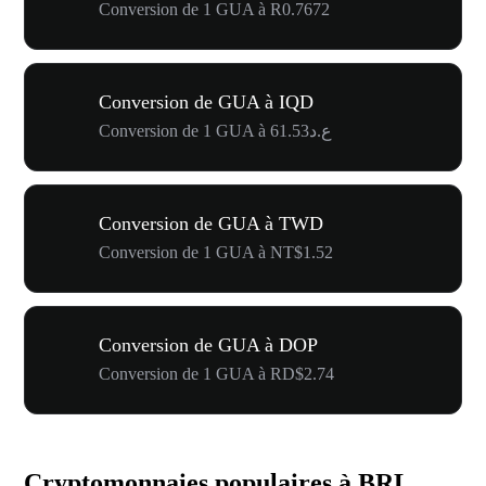
Conversion de 1 GUA à R0.7672
Conversion de GUA à IQD
Conversion de 1 GUA à ع.د61.53
Conversion de GUA à TWD
Conversion de 1 GUA à NT$1.52
Conversion de GUA à DOP
Conversion de 1 GUA à RD$2.74
Cryptomonnaies populaires à BRL