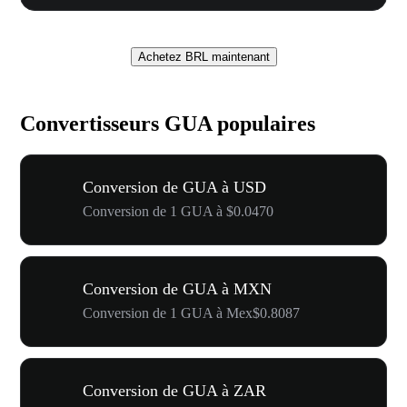
Achetez BRL maintenant
Convertisseurs GUA populaires
Conversion de GUA à USD
Conversion de 1 GUA à $0.0470
Conversion de GUA à MXN
Conversion de 1 GUA à Mex$0.8087
Conversion de GUA à ZAR