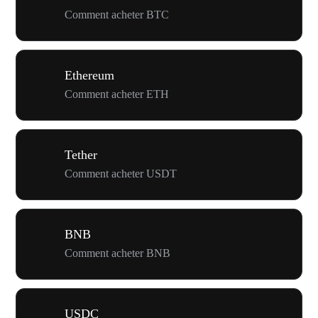
Comment acheter BTC
Ethereum
Comment acheter ETH
Tether
Comment acheter USDT
BNB
Comment acheter BNB
USDC