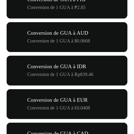
Conversion de 1 GUA à ₱2.85
Conversion de GUA à AUD
Conversion de 1 GUA à $0.0668
Conversion de GUA à IDR
Conversion de 1 GUA à Rp839.46
Conversion de GUA à EUR
Conversion de 1 GUA à €0.0408
Conversion de GUA à CAD