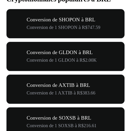
Conversion de SHOPON à BRL
Conversion de 1 SHOPON à R$747.59
Conversion de GLDON à BRL
Conversion de 1 GLDON à R$2.00K
Conversion de AXTIB à BRL
Conversion de 1 AXTIB à R$383.66
Conversion de SOXSB à BRL
Conversion de 1 SOXSB à R$216.61