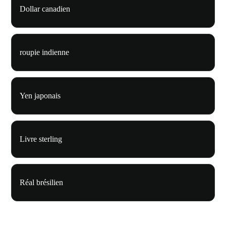
Dollar canadien
roupie indienne
Yen japonais
Livre sterling
Réal brésilien