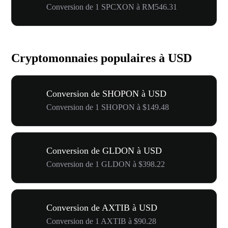
Conversion de 1 SPCXON à RM546.31
Cryptomonnaies populaires à USD
Conversion de SHOPON à USD
Conversion de 1 SHOPON à $149.48
Conversion de GLDON à USD
Conversion de 1 GLDON à $398.22
Conversion de AXTIB à USD
Conversion de 1 AXTIB à $90.28