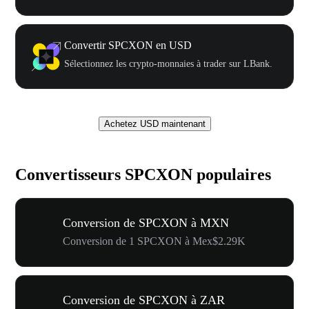
Convertir SPCXON en USD
Sélectionnez les crypto-monnaies à trader sur LBank.
Achetez USD maintenant
Convertisseurs SPCXON populaires
Conversion de SPCXON à MXN
Conversion de 1 SPCXON à Mex$2.29K
Conversion de SPCXON à ZAR