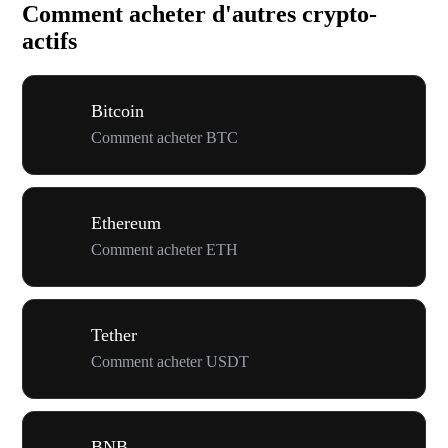
Comment acheter d'autres crypto-
actifs
Bitcoin
Comment acheter BTC
Ethereum
Comment acheter ETH
Tether
Comment acheter USDT
BNB