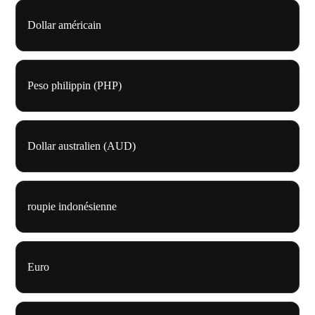
Dollar américain
Peso philippin (PHP)
Dollar australien (AUD)
roupie indonésienne
Euro