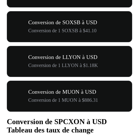
Conversion de SOXSB à USD
Conversion de 1 SOXSB à $41.10
Conversion de LLYON à USD
Conversion de 1 LLYON à $1.18K
Conversion de MUON à USD
Conversion de 1 MUON à $886.31
Conversion de SPCXON à USD
Tableau des taux de change