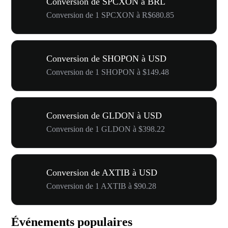
Conversion de SPCXON à BRL
Conversion de 1 SPCXON à R$680.85
Conversion de SHOPON à USD
Conversion de 1 SHOPON à $149.48
Conversion de GLDON à USD
Conversion de 1 GLDON à $398.22
Conversion de AXTIB à USD
Conversion de 1 AXTIB à $90.28
Événements populaires