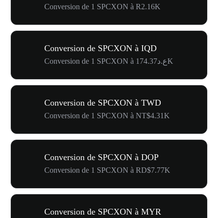
Conversion de 1 SPCXON à R2.16K
Conversion de SPCXON à IQD
Conversion de 1 SPCXON à ع.د174.37K
Conversion de SPCXON à TWD
Conversion de 1 SPCXON à NT$4.31K
Conversion de SPCXON à DOP
Conversion de 1 SPCXON à RD$7.77K
Conversion de SPCXON à MYR