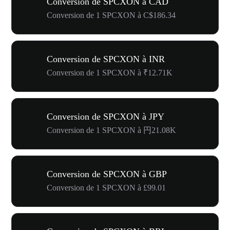
Conversion de SPCXON à CAD
Conversion de 1 SPCXON à C$186.34
Conversion de SPCXON à INR
Conversion de 1 SPCXON à ₹12.71K
Conversion de SPCXON à JPY
Conversion de 1 SPCXON à 円21.08K
Conversion de SPCXON à GBP
Conversion de 1 SPCXON à £99.01