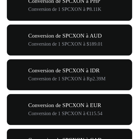
Conversion de SPCXON à PHP
Conversion de 1 SPCXON à ₱8.11K
Conversion de SPCXON à AUD
Conversion de 1 SPCXON à $189.01
Conversion de SPCXON à IDR
Conversion de 1 SPCXON à Rp2.39M
Conversion de SPCXON à EUR
Conversion de 1 SPCXON à €115.54