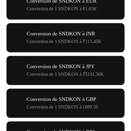
Conversion de SNDKON à EUR
Conversion de 1 SNDKON à €1.05K
Conversion de SNDKON à INR
Conversion de 1 SNDKON à ₹115.45K
Conversion de SNDKON à JPY
Conversion de 1 SNDKON à 円191.50K
Conversion de SNDKON à GBP
Conversion de 1 SNDKON à £899.50