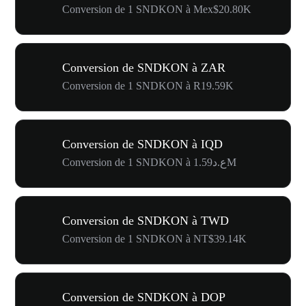
Conversion de 1 SNDKON à Mex$20.80K
Conversion de SNDKON à ZAR
Conversion de 1 SNDKON à R19.59K
Conversion de SNDKON à IQD
Conversion de 1 SNDKON à ع.د1.59M
Conversion de SNDKON à TWD
Conversion de 1 SNDKON à NT$39.14K
Conversion de SNDKON à DOP