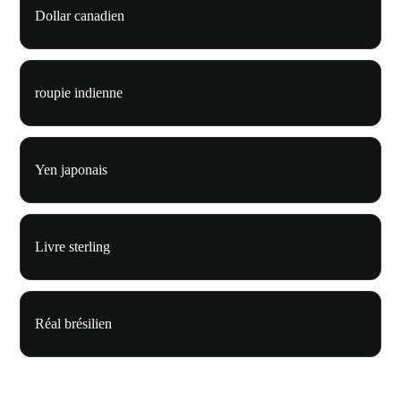
Dollar canadien
roupie indienne
Yen japonais
Livre sterling
Réal brésilien