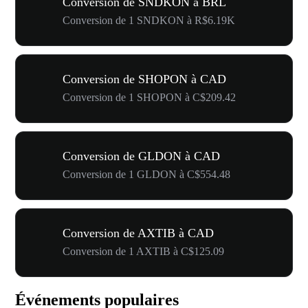
Conversion de SNDKON à BRL
Conversion de 1 SNDKON à R$6.19K
Conversion de SHOPON à CAD
Conversion de 1 SHOPON à C$209.42
Conversion de GLDON à CAD
Conversion de 1 GLDON à C$554.48
Conversion de AXTIB à CAD
Conversion de 1 AXTIB à C$125.09
Événements populaires