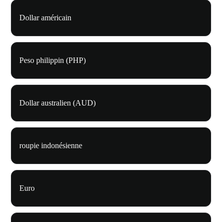
Dollar américain
Peso philippin (PHP)
Dollar australien (AUD)
roupie indonésienne
Euro