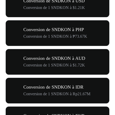
Conversion de SNDKON à USD
Conversion de 1 SNDKON à $1.21K
Conversion de SNDKON à PHP
Conversion de 1 SNDKON à ₱73.67K
Conversion de SNDKON à AUD
Conversion de 1 SNDKON à $1.72K
Conversion de SNDKON à IDR
Conversion de 1 SNDKON à Rp21.67M