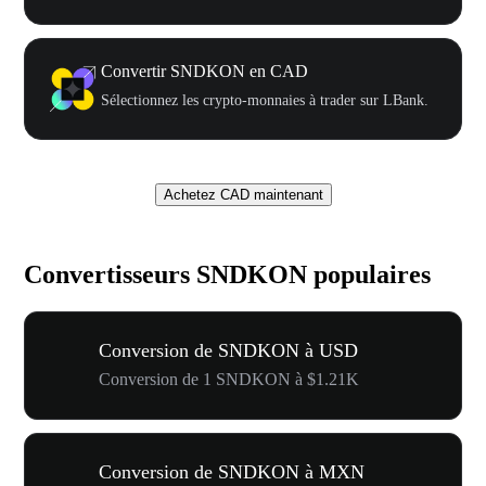
Convertir SNDKON en CAD
Sélectionnez les crypto-monnaies à trader sur LBank.
Achetez CAD maintenant
Convertisseurs SNDKON populaires
Conversion de SNDKON à USD
Conversion de 1 SNDKON à $1.21K
Conversion de SNDKON à MXN