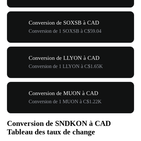
Conversion de SOXSB à CAD
Conversion de 1 SOXSB à C$59.04
Conversion de LLYON à CAD
Conversion de 1 LLYON à C$1.65K
Conversion de MUON à CAD
Conversion de 1 MUON à C$1.22K
Conversion de SNDKON à CAD
Tableau des taux de change