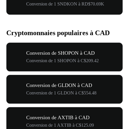
Conversion de 1 SNDKON à RD$70.69K
Cryptomonnaies populaires à CAD
Conversion de SHOPON à CAD
Conversion de 1 SHOPON à C$209.42
Conversion de GLDON à CAD
Conversion de 1 GLDON à C$554.48
Conversion de AXTIB à CAD
Conversion de 1 AXTIB à C$125.09