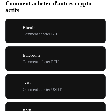
Comment acheter d'autres crypto-
actifs
Bitcoin
Comment acheter BTC
Ethereum
Comment acheter ETH
Tether
Comment acheter USDT
BNB