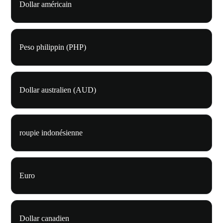
Dollar américain
Peso philippin (PHP)
Dollar australien (AUD)
roupie indonésienne
Euro
Dollar canadien