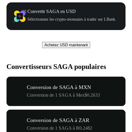
Convertir SAGA en USD
Sélectionnez les crypto-monnaies à trader sur LBank.
Achetez USD maintenant
Convertisseurs SAGA populaires
Conversion de SAGA à MXN
Conversion de 1 SAGA à Mex$0.2633
Conversion de SAGA à ZAR
Conversion de 1 SAGA à R0.2482