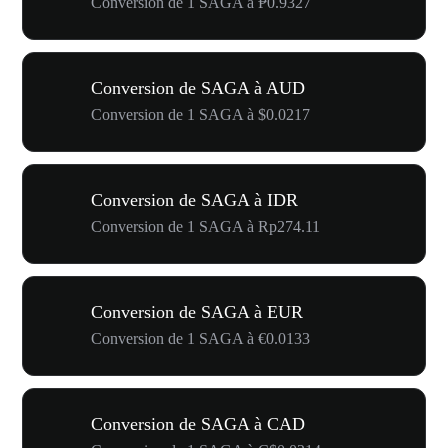
Conversion de 1 SAGA à ₱0.9327
Conversion de SAGA à AUD
Conversion de 1 SAGA à $0.0217
Conversion de SAGA à IDR
Conversion de 1 SAGA à Rp274.11
Conversion de SAGA à EUR
Conversion de 1 SAGA à €0.0133
Conversion de SAGA à CAD