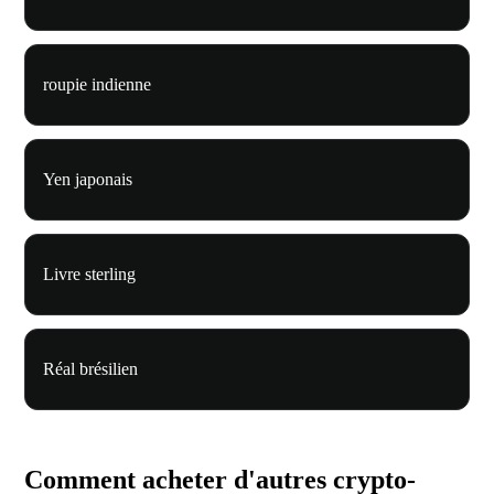
roupie indienne
Yen japonais
Livre sterling
Réal brésilien
Comment acheter d'autres crypto-