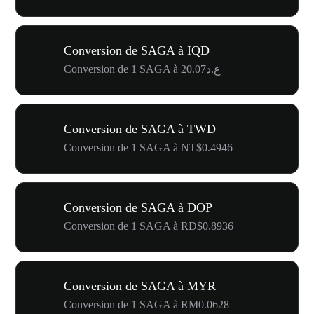
Conversion de SAGA à IQD
Conversion de 1 SAGA à ع.د20.07
Conversion de SAGA à TWD
Conversion de 1 SAGA à NT$0.4946
Conversion de SAGA à DOP
Conversion de 1 SAGA à RD$0.8936
Conversion de SAGA à MYR
Conversion de 1 SAGA à RM0.0628