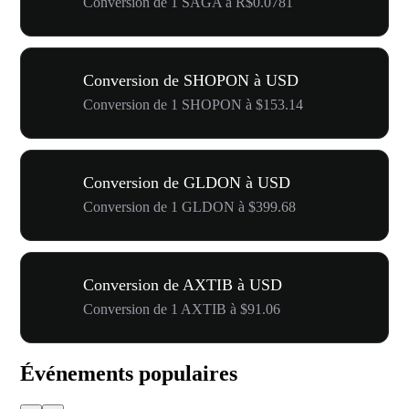
Conversion de 1 SAGA à R$0.0781
Conversion de SHOPON à USD
Conversion de 1 SHOPON à $153.14
Conversion de GLDON à USD
Conversion de 1 GLDON à $399.68
Conversion de AXTIB à USD
Conversion de 1 AXTIB à $91.06
Événements populaires