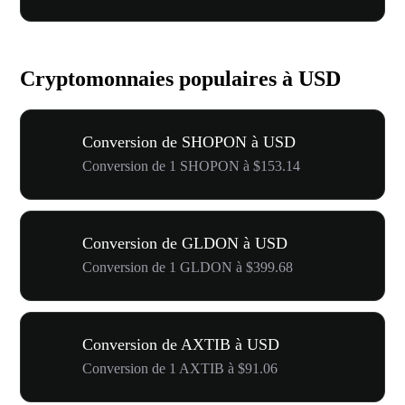
Cryptomonnaies populaires à USD
Conversion de SHOPON à USD
Conversion de 1 SHOPON à $153.14
Conversion de GLDON à USD
Conversion de 1 GLDON à $399.68
Conversion de AXTIB à USD
Conversion de 1 AXTIB à $91.06