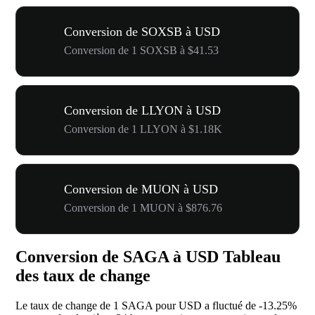
Conversion de SOXSB à USD
Conversion de 1 SOXSB à $41.53
Conversion de LLYON à USD
Conversion de 1 LLYON à $1.18K
Conversion de MUON à USD
Conversion de 1 MUON à $876.76
Conversion de SAGA à USD Tableau
des taux de change
Le taux de change de 1 SAGA pour USD a fluctué de
-13.25%