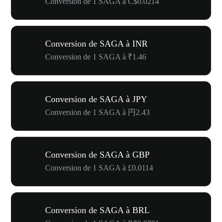
Conversion de 1 SAGA à C$0.0214
Conversion de SAGA à INR
Conversion de 1 SAGA à ₹1.46
Conversion de SAGA à JPY
Conversion de 1 SAGA à 円2.43
Conversion de SAGA à GBP
Conversion de 1 SAGA à £0.0114
Conversion de SAGA à BRL