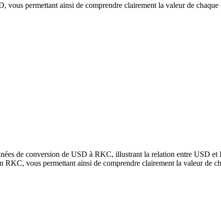
vous permettant ainsi de comprendre clairement la valeur de chaque 
nnées de conversion de USD à RKC, illustrant la relation entre USD et
n RKC, vous permettant ainsi de comprendre clairement la valeur de c