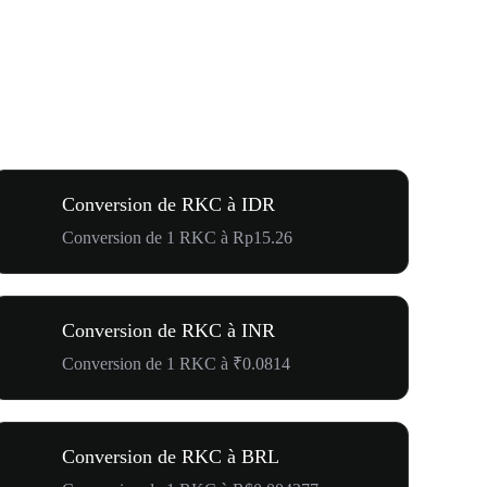
Conversion de RKC à IDR
Conversion de 1 RKC à Rp15.26
Conversion de RKC à INR
Conversion de 1 RKC à ₹0.0814
Conversion de RKC à BRL