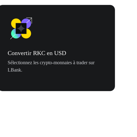
Convertir RKC en USD
Sélectionnez les crypto-monnaies à trader sur
LBank.