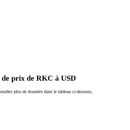
s de prix de RKC à USD
sulter plus de données dans le tableau ci-dessous,