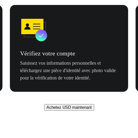
Vérifiez votre compte
Saisissez vos informations personnelles et
téléchargez une pièce d'identité avec photo valide
pour la vérification de votre identité.
Achetez USD maintenant