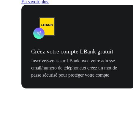
En savoir plus
Créez votre compte LBank gratuit
Inscrivez-vous sur LBank avec votre adresse
email/numéro de téléphone,et créez un mot de
passe sécurisé pour protéger votre compte