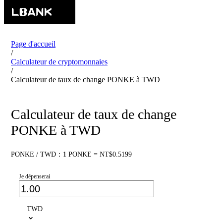
Page d'accueil
/
Calculateur de cryptomonnaies
/
Calculateur de taux de change PONKE à TWD
Calculateur de taux de change
PONKE à TWD
PONKE / TWD：1 PONKE = NT$0.5199
Je dépenserai
TWD