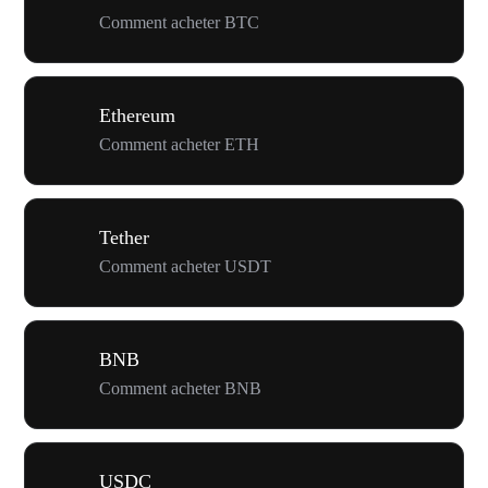
Comment acheter BTC
Ethereum
Comment acheter ETH
Tether
Comment acheter USDT
BNB
Comment acheter BNB
USDC