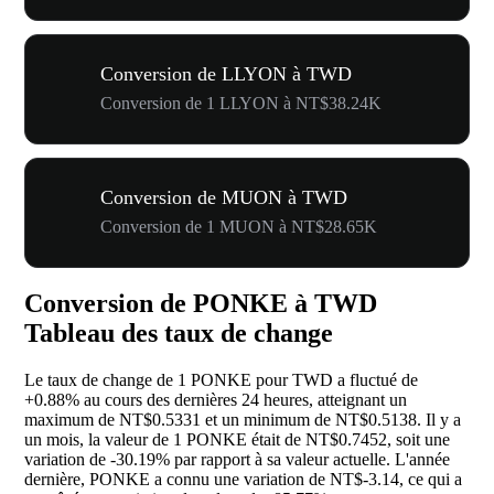
Conversion de LLYON à TWD
Conversion de 1 LLYON à NT$38.24K
Conversion de MUON à TWD
Conversion de 1 MUON à NT$28.65K
Conversion de PONKE à TWD
Tableau des taux de change
Le taux de change de 1 PONKE pour TWD a fluctué de
+0.88%
au cours des dernières 24 heures, atteignant un
maximum de NT$0.5331 et un minimum de NT$0.5138. Il y a
un mois, la valeur de 1 PONKE était de NT$0.7452, soit une
variation de
-30.19%
par rapport à sa valeur actuelle. L'année
dernière, PONKE a connu une variation de NT$-3.14, ce qui a