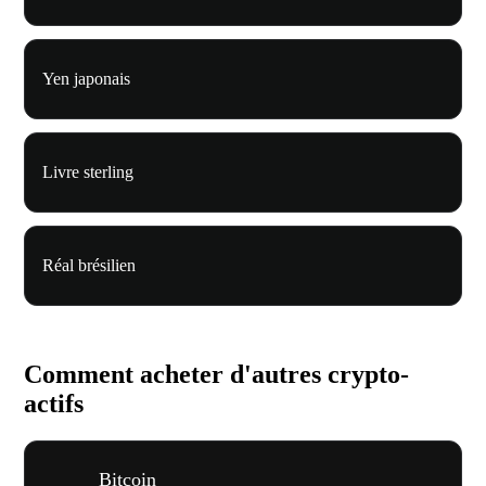
Yen japonais
Livre sterling
Réal brésilien
Comment acheter d'autres crypto-
actifs
Bitcoin