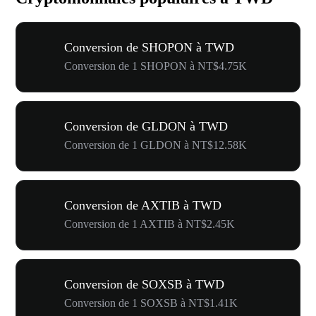
Conversion de SHOPON à TWD
Conversion de 1 SHOPON à NT$4.75K
Conversion de GLDON à TWD
Conversion de 1 GLDON à NT$12.58K
Conversion de AXTIB à TWD
Conversion de 1 AXTIB à NT$2.45K
Conversion de SOXSB à TWD
Conversion de 1 SOXSB à NT$1.41K