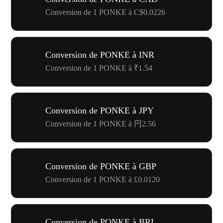
Conversion de 1 PONKE à C$0.0226
Conversion de PONKE à INR
Conversion de 1 PONKE à ₹1.54
Conversion de PONKE à JPY
Conversion de 1 PONKE à 円2.56
Conversion de PONKE à GBP
Conversion de 1 PONKE à £0.0120
Conversion de PONKE à BRL