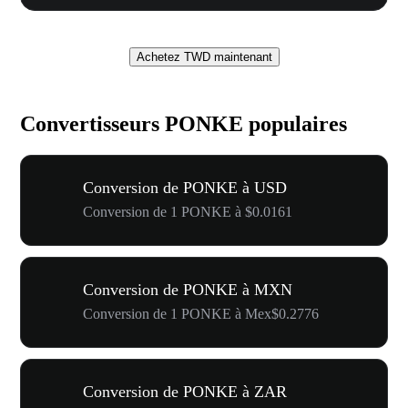
Achetez TWD maintenant
Convertisseurs PONKE populaires
Conversion de PONKE à USD
Conversion de 1 PONKE à $0.0161
Conversion de PONKE à MXN
Conversion de 1 PONKE à Mex$0.2776
Conversion de PONKE à ZAR