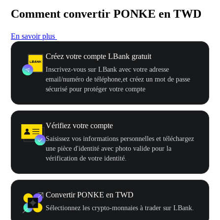
Comment convertir PONKE en TWD
En savoir plus
Créez votre compte LBank gratuit
Inscrivez-vous sur LBank avec votre adresse
email/numéro de téléphone,et créez un mot de passe
sécurisé pour protéger votre compte
Vérifiez votre compte
Saisissez vos informations personnelles et téléchargez
une pièce d'identité avec photo valide pour la
vérification de votre identité.
Convertir PONKE en TWD
Sélectionnez les crypto-monnaies à trader sur LBank.