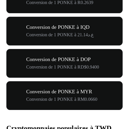
Conversion de 1 PONKE à R0.2639
Conversion de PONKE à IQD
Conversion de 1 PONKE à ع.د21.14
Conversion de PONKE à DOP
Conversion de 1 PONKE à RD$0.9400
Conversion de PONKE à MYR
Conversion de 1 PONKE à RM0.0660
Cryptomonnaies populaires à TWD