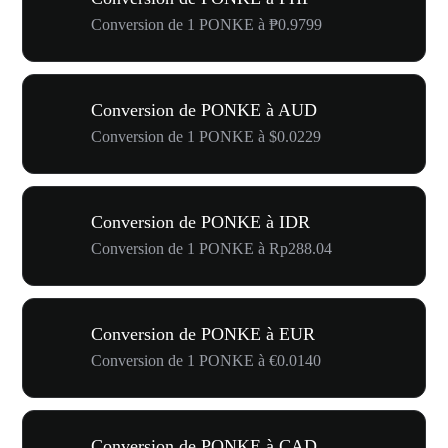
Conversion de 1 PONKE à ₱0.9799
Conversion de PONKE à AUD
Conversion de 1 PONKE à $0.0229
Conversion de PONKE à IDR
Conversion de 1 PONKE à Rp288.04
Conversion de PONKE à EUR
Conversion de 1 PONKE à €0.0140
Conversion de PONKE à CAD