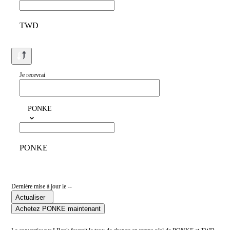
TWD
Je recevrai
PONKE
PONKE
Dernière mise à jour le --
Actualiser
Achetez PONKE maintenant