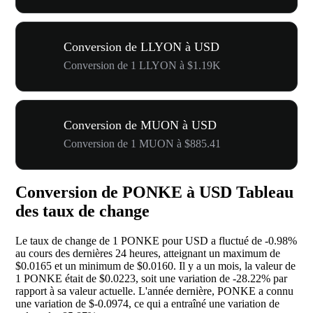
Conversion de LLYON à USD
Conversion de 1 LLYON à $1.19K
Conversion de MUON à USD
Conversion de 1 MUON à $885.41
Conversion de PONKE à USD Tableau
des taux de change
Le taux de change de 1 PONKE pour USD a fluctué de
-0.98%
au cours des dernières 24 heures, atteignant un maximum de
$0.0165 et un minimum de $0.0160. Il y a un mois, la valeur de
1 PONKE était de $0.0223, soit une variation de
-28.22%
par
rapport à sa valeur actuelle. L'année dernière, PONKE a connu
une variation de $-0.0974, ce qui a entraîné une variation de