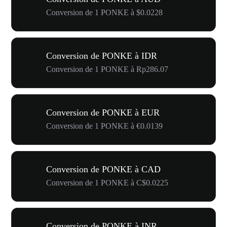
Conversion de 1 PONKE à $0.0228
Conversion de PONKE à IDR
Conversion de 1 PONKE à Rp286.07
Conversion de PONKE à EUR
Conversion de 1 PONKE à €0.0139
Conversion de PONKE à CAD
Conversion de 1 PONKE à C$0.0225
Conversion de PONKE à INR