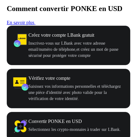
Comment convertir PONKE en USD
En savoir plus
Créez votre compte LBank gratuit
Inscrivez-vous sur LBank avec votre adresse
email/numéro de téléphone,et créez un mot de passe
sécurisé pour protéger votre compte
Vérifiez votre compte
Saisissez vos informations personnelles et téléchargez
une pièce d'identité avec photo valide pour la
vérification de votre identité.
Convertir PONKE en USD
Sélectionnez les crypto-monnaies à trader sur LBank.