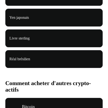
Yen japonais
Livre sterling
Réal brésilien
Comment acheter d'autres crypto-
actifs
Bitcoin