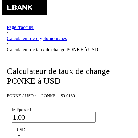
Page d'accueil
/
Calculateur de cryptomonnaies
/
Calculateur de taux de change PONKE à USD
Calculateur de taux de change
PONKE à USD
PONKE / USD：1 PONKE = $0.0160
Je dépenserai
USD