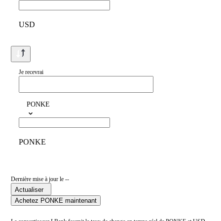
USD
Je recevrai
PONKE
PONKE
Dernière mise à jour le --
Actualiser
Achetez PONKE maintenant