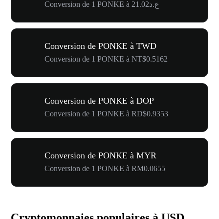
Conversion de 1 PONKE à ع.د21.02
Conversion de PONKE à TWD
Conversion de 1 PONKE à NT$0.5162
Conversion de PONKE à DOP
Conversion de 1 PONKE à RD$0.9353
Conversion de PONKE à MYR
Conversion de 1 PONKE à RM0.0655
Cryptomonnaies populaires à USD