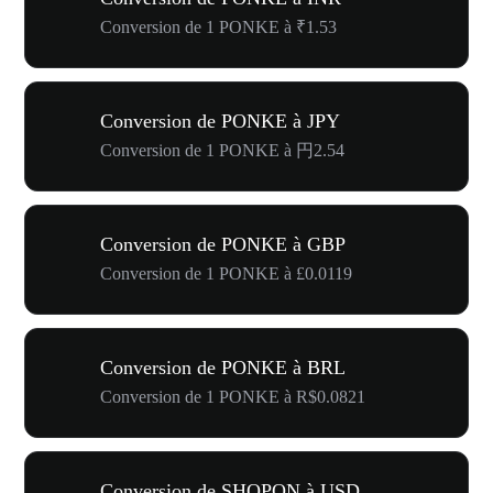
Conversion de 1 PONKE à ₹1.53
Conversion de PONKE à JPY
Conversion de 1 PONKE à 円2.54
Conversion de PONKE à GBP
Conversion de 1 PONKE à £0.0119
Conversion de PONKE à BRL
Conversion de 1 PONKE à R$0.0821
Conversion de SHOPON à USD