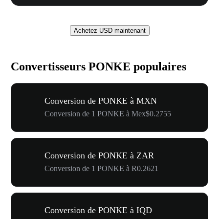
Achetez USD maintenant
Convertisseurs PONKE populaires
Conversion de PONKE à MXN
Conversion de 1 PONKE à Mex$0.2755
Conversion de PONKE à ZAR
Conversion de 1 PONKE à R0.2621
Conversion de PONKE à IQD