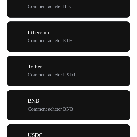
Comment acheter BTC
Ethereum
Comment acheter ETH
Tether
Comment acheter USDT
BNB
Comment acheter BNB
USDC