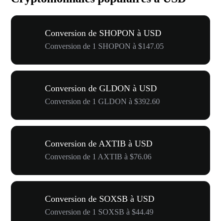
Conversion de SHOPON à USD
Conversion de 1 SHOPON à $147.05
Conversion de GLDON à USD
Conversion de 1 GLDON à $392.60
Conversion de AXTIB à USD
Conversion de 1 AXTIB à $76.06
Conversion de SOXSB à USD
Conversion de 1 SOXSB à $44.49