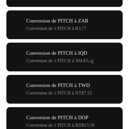
Conversion de PITCH à ZAR
Conversion de 1 PITCH à R3.77
Conversion de PITCH à IQD
Conversion de 1 PITCH à ع.د304.83
Conversion de PITCH à TWD
Conversion de 1 PITCH à NT$7.53
Conversion de PITCH à DOP
Conversion de 1 PITCH à RD$13.59