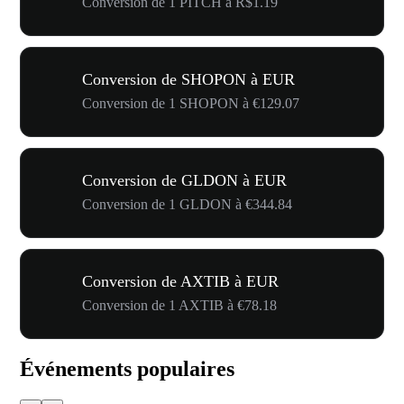
Conversion de 1 PITCH à R$1.19
Conversion de SHOPON à EUR
Conversion de 1 SHOPON à €129.07
Conversion de GLDON à EUR
Conversion de 1 GLDON à €344.84
Conversion de AXTIB à EUR
Conversion de 1 AXTIB à €78.18
Événements populaires