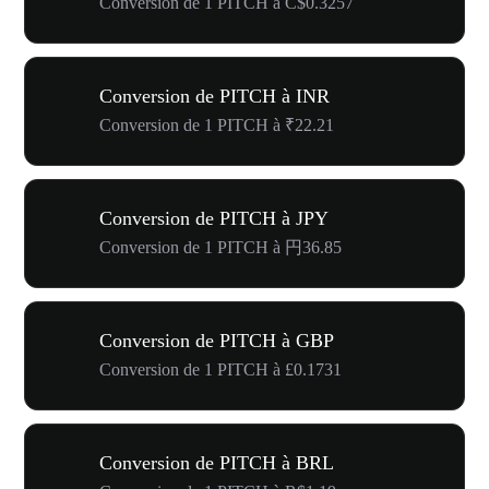
Conversion de 1 PITCH à C$0.3257
Conversion de PITCH à INR
Conversion de 1 PITCH à ₹22.21
Conversion de PITCH à JPY
Conversion de 1 PITCH à 円36.85
Conversion de PITCH à GBP
Conversion de 1 PITCH à £0.1731
Conversion de PITCH à BRL