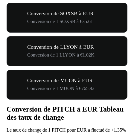
Conversion de SOXSB à EUR
Conversion de 1 SOXSB à €35.61
Conversion de LLYON à EUR
Conversion de 1 LLYON à €1.02K
Conversion de MUON à EUR
Conversion de 1 MUON à €765.92
Conversion de PITCH à EUR Tableau
des taux de change
Le taux de change de 1 PITCH pour EUR a fluctué de
+1.35%