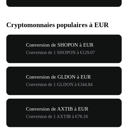
Cryptomonnaies populaires à EUR
Conversion de SHOPON à EUR
Conversion de 1 SHOPON à €129.07
Conversion de GLDON à EUR
Conversion de 1 GLDON à €344.84
Conversion de AXTIB à EUR
Conversion de 1 AXTIB à €78.18