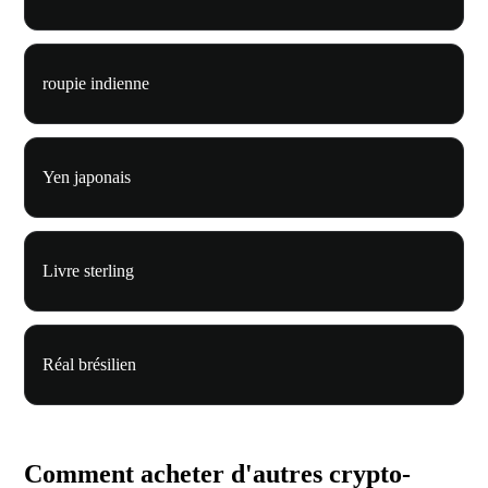
roupie indienne
Yen japonais
Livre sterling
Réal brésilien
Comment acheter d'autres crypto-