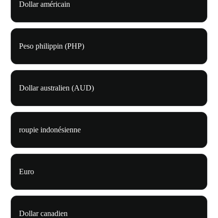
Dollar américain
Peso philippin (PHP)
Dollar australien (AUD)
roupie indonésienne
Euro
Dollar canadien