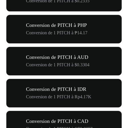
Conversion de 1 PITCH à $0.2335
Conversion de PITCH à PHP
Conversion de 1 PITCH à ₱14.17
Conversion de PITCH à AUD
Conversion de 1 PITCH à $0.3304
Conversion de PITCH à IDR
Conversion de 1 PITCH à Rp4.17K
Conversion de PITCH à CAD