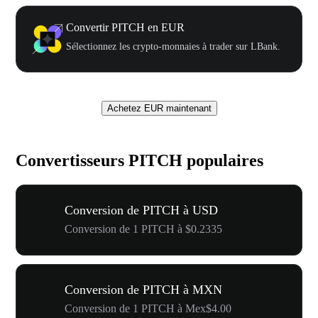
Convertir PITCH en EUR
Sélectionnez les crypto-monnaies à trader sur LBank.
Achetez EUR maintenant
Convertisseurs PITCH populaires
Conversion de PITCH à USD
Conversion de 1 PITCH à $0.2335
Conversion de PITCH à MXN
Conversion de 1 PITCH à Mex$4.00