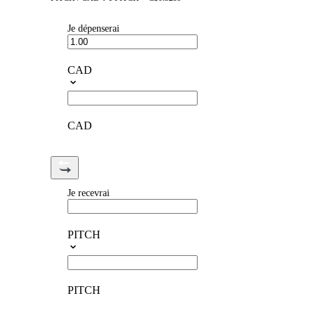
Je dépenserai
CAD
CAD
Je recevrai
PITCH
PITCH