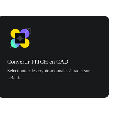
Convertir PITCH en CAD
Sélectionnez les crypto-monnaies à trader sur
LBank.