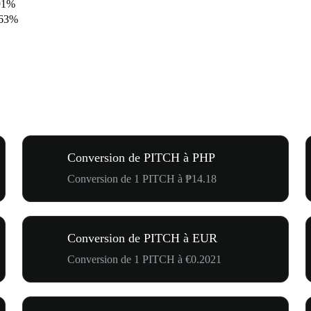
91%
.63%
Conversion de PITCH à PHP
Conversion de 1 PITCH à ₱14.18
Conversion de PITCH à EUR
Conversion de 1 PITCH à €0.2021