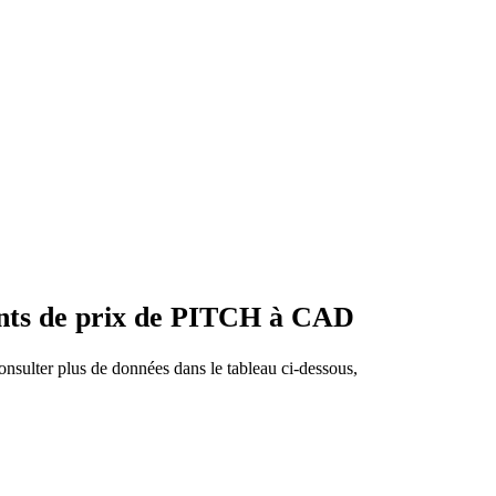
ents de prix de PITCH à CAD
nsulter plus de données dans le tableau ci-dessous,