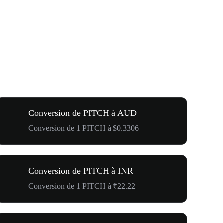
Conversion de PITCH à AUD
Conversion de 1 PITCH à $0.3306
Conversion de PITCH à INR
Conversion de 1 PITCH à ₹22.22