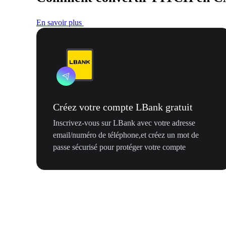
En savoir plus
Créez votre compte LBank gratuit
Inscrivez-vous sur LBank avec votre adresse
email/numéro de téléphone,et créez un mot de
passe sécurisé pour protéger votre compte