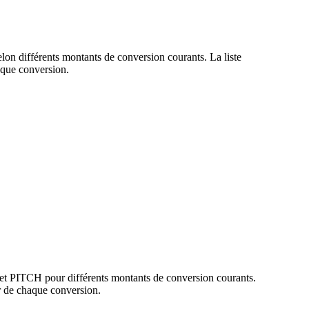
lon différents montants de conversion courants. La liste
que conversion.
et PITCH pour différents montants de conversion courants.
 de chaque conversion.