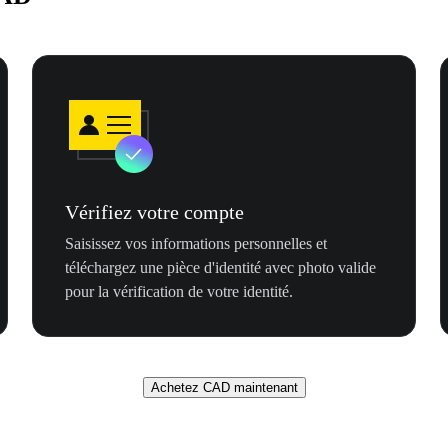
Vérifiez votre compte
Saisissez vos informations personnelles et
téléchargez une pièce d'identité avec photo valide
pour la vérification de votre identité.
Achetez CAD maintenant