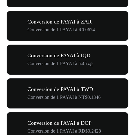
Conversion de PAYAI à ZAR
Conversion de 1 PAYAI à R0.0674
Conversion de PAYAI à IQD
Conversion de 1 PAYAI à ع.د5.45
Conversion de PAYAI à TWD
Conversion de 1 PAYAI à NT$0.1346
Conversion de PAYAI à DOP
Conversion de 1 PAYAI à RD$0.2428