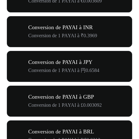
Conversion de 1 PAYAI à €0.003609
Conversion de PAYAI à INR
Conversion de 1 PAYAI à ₹0.3969
Conversion de PAYAI à JPY
Conversion de 1 PAYAI à 円0.6584
Conversion de PAYAI à GBP
Conversion de 1 PAYAI à £0.003092
Conversion de PAYAI à BRL