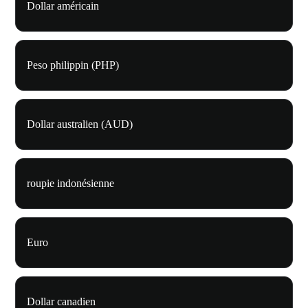
Dollar américain
Peso philippin (PHP)
Dollar australien (AUD)
roupie indonésienne
Euro
Dollar canadien