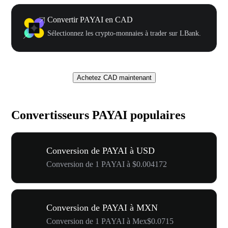
Convertir PAYAI en CAD
Sélectionnez les crypto-monnaies à trader sur LBank.
Achetez CAD maintenant
Convertisseurs PAYAI populaires
Conversion de PAYAI à USD
Conversion de 1 PAYAI à $0.004172
Conversion de PAYAI à MXN
Conversion de 1 PAYAI à Mex$0.0715