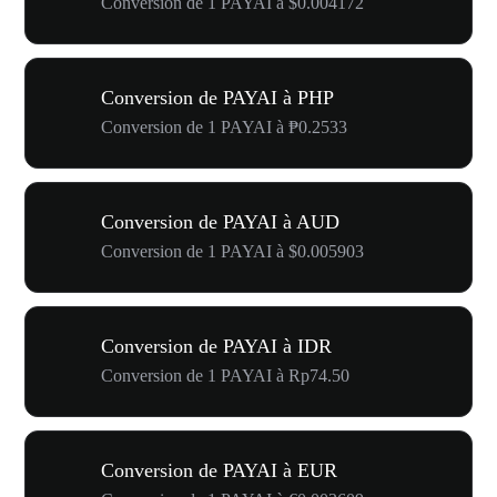
Conversion de 1 PAYAI à $0.004172
Conversion de PAYAI à PHP
Conversion de 1 PAYAI à ₱0.2533
Conversion de PAYAI à AUD
Conversion de 1 PAYAI à $0.005903
Conversion de PAYAI à IDR
Conversion de 1 PAYAI à Rp74.50
Conversion de PAYAI à EUR