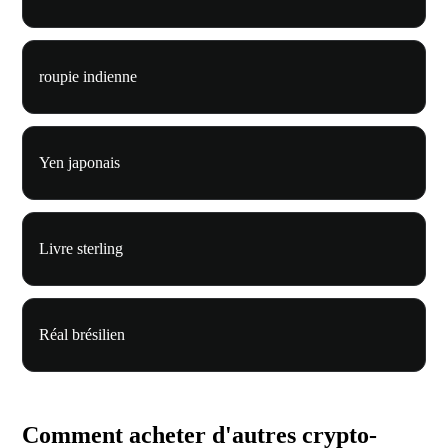
roupie indienne
Yen japonais
Livre sterling
Réal brésilien
Comment acheter d'autres crypto-