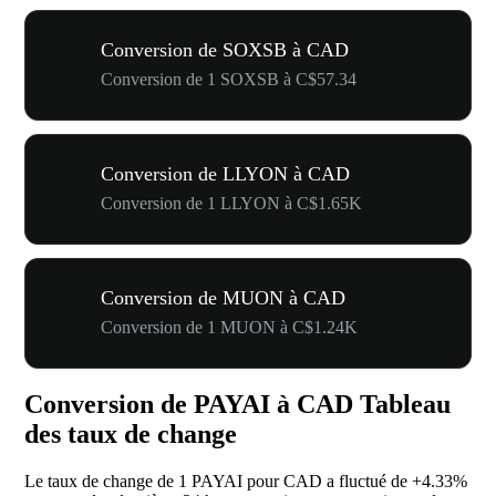
Conversion de SOXSB à CAD
Conversion de 1 SOXSB à C$57.34
Conversion de LLYON à CAD
Conversion de 1 LLYON à C$1.65K
Conversion de MUON à CAD
Conversion de 1 MUON à C$1.24K
Conversion de PAYAI à CAD Tableau
des taux de change
Le taux de change de 1 PAYAI pour CAD a fluctué de
+4.33%