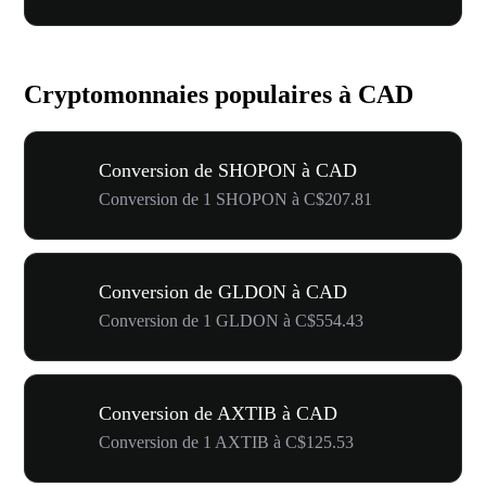
Cryptomonnaies populaires à CAD
Conversion de SHOPON à CAD
Conversion de 1 SHOPON à C$207.81
Conversion de GLDON à CAD
Conversion de 1 GLDON à C$554.43
Conversion de AXTIB à CAD
Conversion de 1 AXTIB à C$125.53