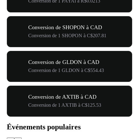
Conversion de 1 PAYAI à R$0.0213
Conversion de SHOPON à CAD
Conversion de 1 SHOPON à C$207.81
Conversion de GLDON à CAD
Conversion de 1 GLDON à C$554.43
Conversion de AXTIB à CAD
Conversion de 1 AXTIB à C$125.53
Événements populaires