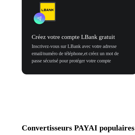
Créez votre compte LBank gratuit
Inscrivez-vous sur LBank avec votre adresse
email/numéro de téléphone,et créez un mot de
passe sécurisé pour protéger votre compte
Convertisseurs PAYAI populaires