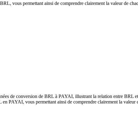
RL, vous permettant ainsi de comprendre clairement la valeur de cha
nées de conversion de BRL à PAYAI, illustrant la relation entre BRL e
 en PAYAI, vous permettant ainsi de comprendre clairement la valeur 