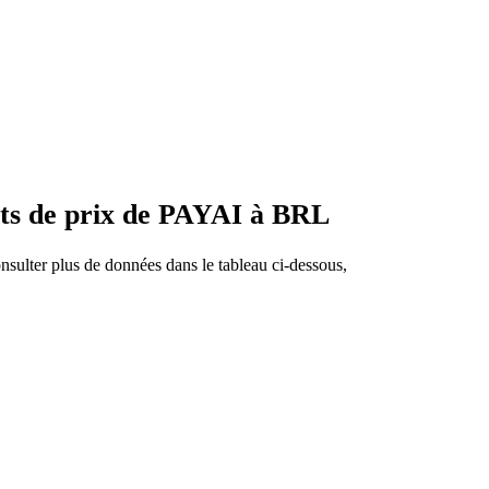
nts de prix de PAYAI à BRL
sulter plus de données dans le tableau ci-dessous,