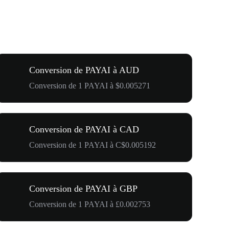
Conversion de PAYAI à AUD
Conversion de 1 PAYAI à $0.005271
Conversion de PAYAI à CAD
Conversion de 1 PAYAI à C$0.005192
Conversion de PAYAI à GBP
Conversion de 1 PAYAI à £0.002753