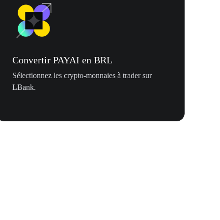
Convertir PAYAI en BRL
Sélectionnez les crypto-monnaies à trader sur
LBank.