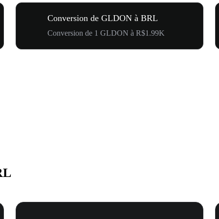
Conversion de GLDON à BRL
Conversion de 1 GLDON à R$1.99K
RL