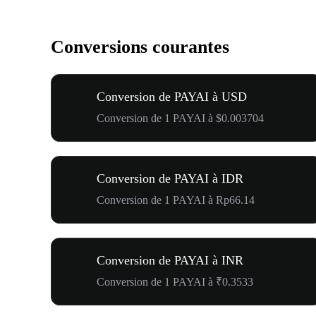
Conversions courantes
Conversion de PAYAI à USD
Conversion de 1 PAYAI à $0.003704
Conversion de PAYAI à IDR
Conversion de 1 PAYAI à Rp66.14
Conversion de PAYAI à INR
Conversion de 1 PAYAI à ₹0.3533