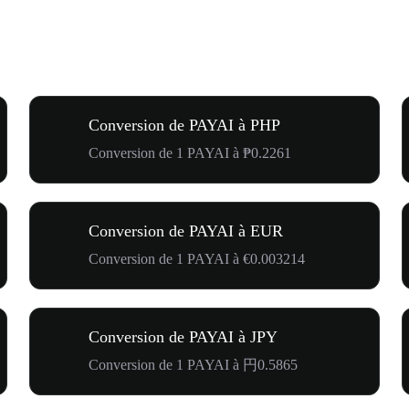
Conversion de PAYAI à PHP
Conversion de 1 PAYAI à ₱0.2261
Conversion de PAYAI à EUR
Conversion de 1 PAYAI à €0.003214
Conversion de PAYAI à JPY
Conversion de 1 PAYAI à 円0.5865