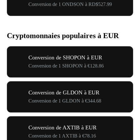
Conversion de 1 ONDSON à RD$527.99
Cryptomonnaies populaires à EUR
Conversion de SHOPON à EUR
Conversion de 1 SHOPON à €128.86
Conversion de GLDON à EUR
Conversion de 1 GLDON à €344.68
Conversion de AXTIB à EUR
Conversion de 1 AXTIB à €78.16