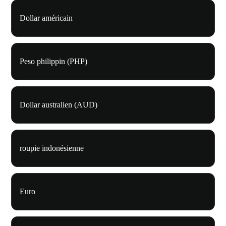
Dollar américain
Peso philippin (PHP)
Dollar australien (AUD)
roupie indonésienne
Euro