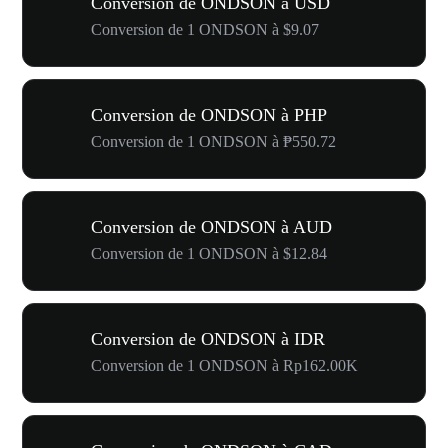
Conversion de ONDSON à USD
Conversion de 1 ONDSON à $9.07
Conversion de ONDSON à PHP
Conversion de 1 ONDSON à ₱550.72
Conversion de ONDSON à AUD
Conversion de 1 ONDSON à $12.84
Conversion de ONDSON à IDR
Conversion de 1 ONDSON à Rp162.00K