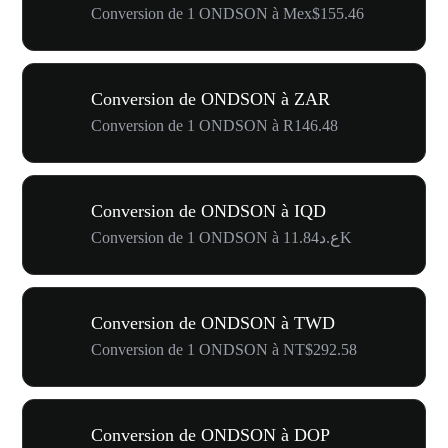
Conversion de 1 ONDSON à Mex$155.46
Conversion de ONDSON à ZAR
Conversion de 1 ONDSON à R146.48
Conversion de ONDSON à IQD
Conversion de 1 ONDSON à ع.د11.84K
Conversion de ONDSON à TWD
Conversion de 1 ONDSON à NT$292.58
Conversion de ONDSON à DOP