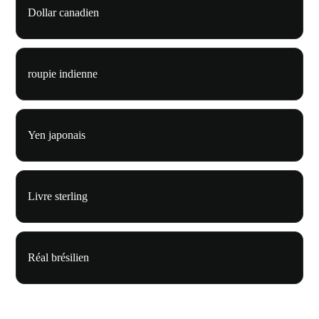
Dollar canadien
roupie indienne
Yen japonais
Livre sterling
Réal brésilien