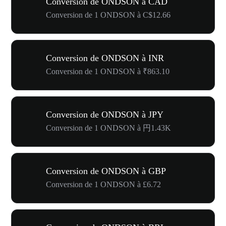
Conversion de ONDSON à CAD
Conversion de 1 ONDSON à C$12.66
Conversion de ONDSON à INR
Conversion de 1 ONDSON à ₹863.10
Conversion de ONDSON à JPY
Conversion de 1 ONDSON à 円1.43K
Conversion de ONDSON à GBP
Conversion de 1 ONDSON à £6.72