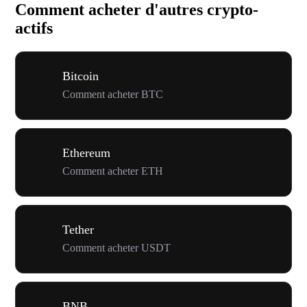
Comment acheter d'autres crypto-
actifs
Bitcoin
Comment acheter BTC
Ethereum
Comment acheter ETH
Tether
Comment acheter USDT
BNB