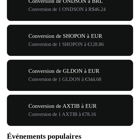
Conversion de ONDSON à BRL
Conversion de 1 ONDSON à R$46.24
Conversion de SHOPON à EUR
Conversion de 1 SHOPON à €128.86
Conversion de GLDON à EUR
Conversion de 1 GLDON à €344.68
Conversion de AXTIB à EUR
Conversion de 1 AXTIB à €78.16
Événements populaires