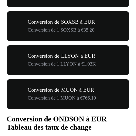
Conversion de SOXSB à EUR
Conversion de 1 SOXSB à €35.20
Conversion de LLYON à EUR
Conversion de 1 LLYON à €1.03K
Conversion de MUON à EUR
Conversion de 1 MUON à €766.10
Conversion de ONDSON à EUR
Tableau des taux de change