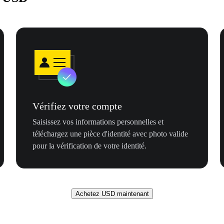
Vérifiez votre compte
Saisissez vos informations personnelles et
téléchargez une pièce d'identité avec photo valide
pour la vérification de votre identité.
Achetez USD maintenant