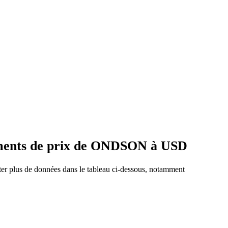
ements de prix de ONDSON à USD
ter plus de données dans le tableau ci-dessous, notamment