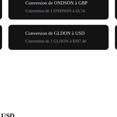
Conversion de ONDSON à GBP
Conversion de 1 ONDSON à £6.74
Conversion de GLDON à USD
Conversion de 1 GLDON à $397.40
n USD