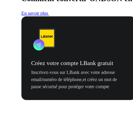
En savoir plus
Créez votre compte LBank gratuit
Inscrivez-vous sur LBank avec votre adresse
email/numéro de téléphone,et créez un mot de
passe sécurisé pour protéger votre compte