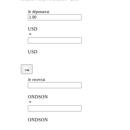
Je dépenserai
USD
USD
Je recevrai
ONDSON
ONDSON