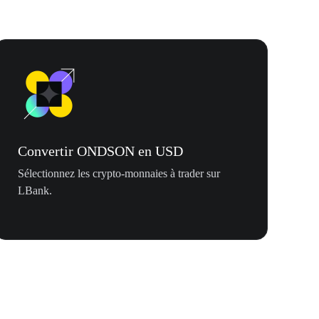
Convertir ONDSON en USD
Sélectionnez les crypto-monnaies à trader sur
LBank.