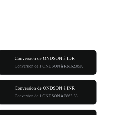
Conversion de ONDSON à IDR
Conversion de 1 ONDSON à Rp162.05K
Conversion de ONDSON à INR
Conversion de 1 ONDSON à ₹863.38