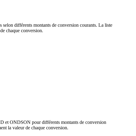
selon différents montants de conversion courants. La liste
de chaque conversion.
 USD et ONDSON pour différents montants de conversion
nt la valeur de chaque conversion.