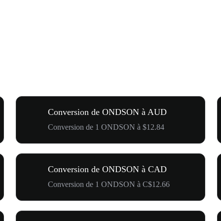
Conversion de ONDSON à AUD
Conversion de 1 ONDSON à $12.84
Conversion de ONDSON à CAD
Conversion de 1 ONDSON à C$12.66