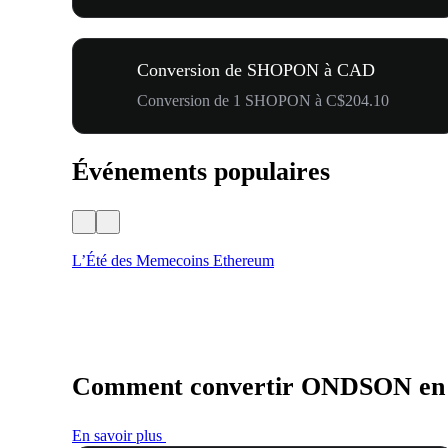
Conversion de SHOPON à CAD
Conversion de 1 SHOPON à C$204.10
Événements populaires
L’Été des Memecoins Ethereum
Comment convertir ONDSON e
En savoir plus