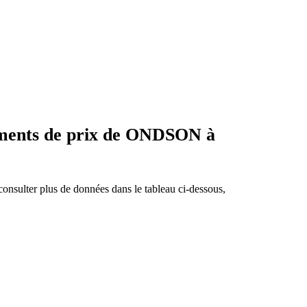
ements de prix de ONDSON à
nsulter plus de données dans le tableau ci-dessous,