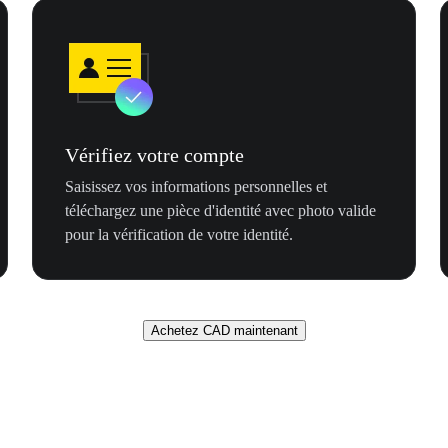
Vérifiez votre compte
Saisissez vos informations personnelles et
téléchargez une pièce d'identité avec photo valide
pour la vérification de votre identité.
Achetez CAD maintenant