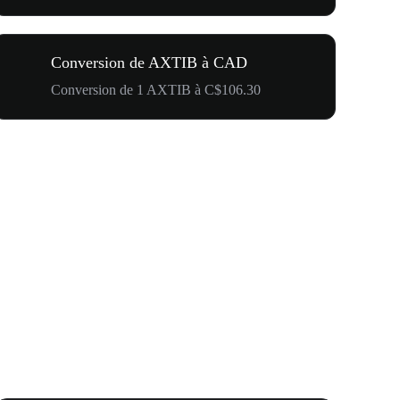
Conversion de AXTIB à CAD
Conversion de 1 AXTIB à C$106.30
Carnaval 