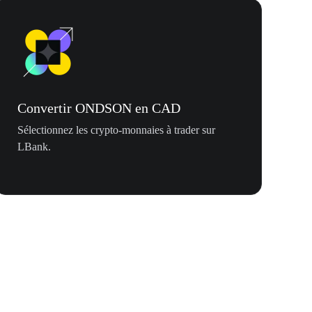
Convertir ONDSON en CAD
Sélectionnez les crypto-monnaies à trader sur
LBank.