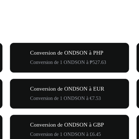
Conversion de ONDSON à PHP
Conversion de 1 ONDSON à ₱527.63
Conversion de ONDSON à EUR
Conversion de 1 ONDSON à €7.53
Conversion de ONDSON à GBP
Conversion de 1 ONDSON à £6.45