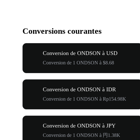
Conversions courantes
Conversion de ONDSON à USD
Conversion de 1 ONDSON à $8.68
Conversion de ONDSON à IDR
Conversion de 1 ONDSON à Rp154.98K
Conversion de ONDSON à JPY
Conversion de 1 ONDSON à 円1.38K