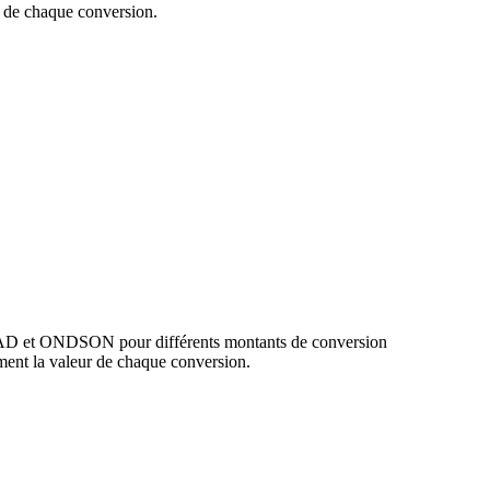
de chaque conversion.
 CAD et ONDSON pour différents montants de conversion
ent la valeur de chaque conversion.