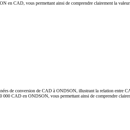
en CAD, vous permettant ainsi de comprendre clairement la valeur 
données de conversion de CAD à ONDSON, illustrant la relation entre
100 000 CAD en ONDSON, vous permettant ainsi de comprendre clairem