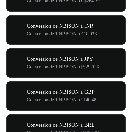
Conversion de 1 NBISON à C$264.39
Conversion de NBISON à INR
Conversion de 1 NBISON à ₹18.03K
Conversion de NBISON à JPY
Conversion de 1 NBISON à 円29.91K
Conversion de NBISON à GBP
Conversion de 1 NBISON à £140.48
Conversion de NBISON à BRL