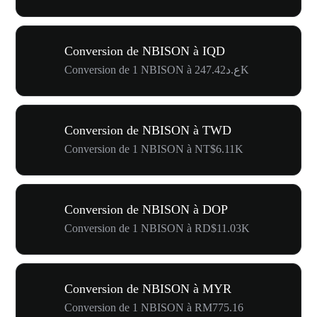
Conversion de NBISON à IQD
Conversion de 1 NBISON à ع.د247.42K
Conversion de NBISON à TWD
Conversion de 1 NBISON à NT$6.11K
Conversion de NBISON à DOP
Conversion de 1 NBISON à RD$11.03K
Conversion de NBISON à MYR
Conversion de 1 NBISON à RM775.16