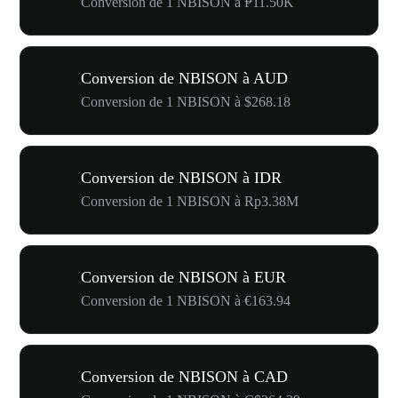
Conversion de 1 NBISON à ₱11.50K
Conversion de NBISON à AUD
Conversion de 1 NBISON à $268.18
Conversion de NBISON à IDR
Conversion de 1 NBISON à Rp3.38M
Conversion de NBISON à EUR
Conversion de 1 NBISON à €163.94
Conversion de NBISON à CAD