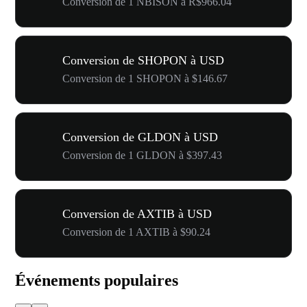
Conversion de 1 NBISON à R$966.04
Conversion de SHOPON à USD
Conversion de 1 SHOPON à $146.67
Conversion de GLDON à USD
Conversion de 1 GLDON à $397.43
Conversion de AXTIB à USD
Conversion de 1 AXTIB à $90.24
Événements populaires