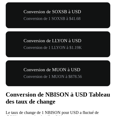
Conversion de SOXSB à USD
Conversion de 1 SOXSB à $41.68
Conversion de LLYON à USD
Conversion de 1 LLYON à $1.19K
Conversion de MUON à USD
Conversion de 1 MUON à $878.56
Conversion de NBISON à USD Tableau
des taux de change
Le taux de change de 1 NBISON pour USD a fluctué de