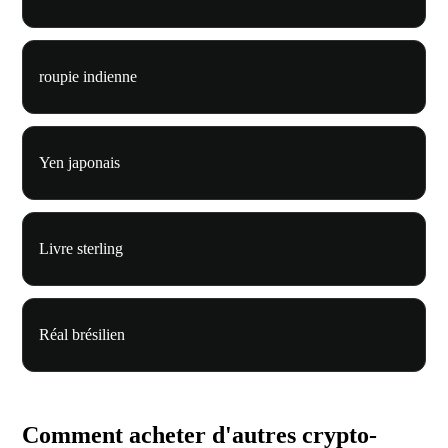
roupie indienne
Yen japonais
Livre sterling
Réal brésilien
Comment acheter d'autres crypto-