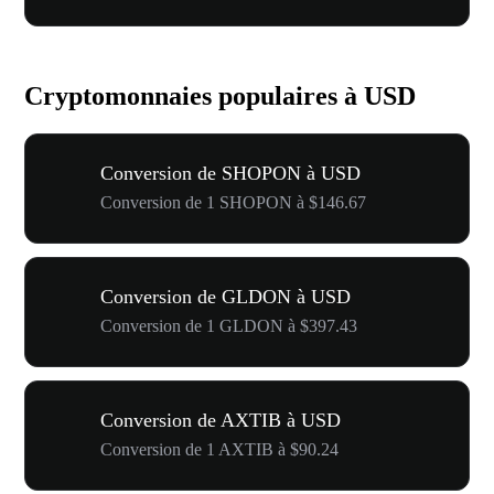
Cryptomonnaies populaires à USD
Conversion de SHOPON à USD
Conversion de 1 SHOPON à $146.67
Conversion de GLDON à USD
Conversion de 1 GLDON à $397.43
Conversion de AXTIB à USD
Conversion de 1 AXTIB à $90.24