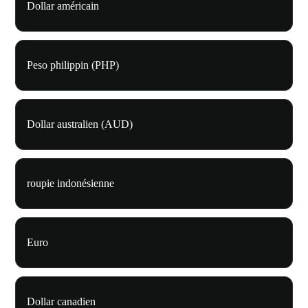
Dollar américain
Peso philippin (PHP)
Dollar australien (AUD)
roupie indonésienne
Euro
Dollar canadien