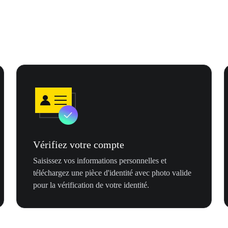
Vérifiez votre compte
Saisissez vos informations personnelles et
téléchargez une pièce d'identité avec photo valide
pour la vérification de votre identité.