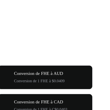
Conversion de FHE à AUD
Conversion de 1 FHE à $0.0409
Conversion de FHE à CAD
Conversion de 1 FHE à C$0.0403