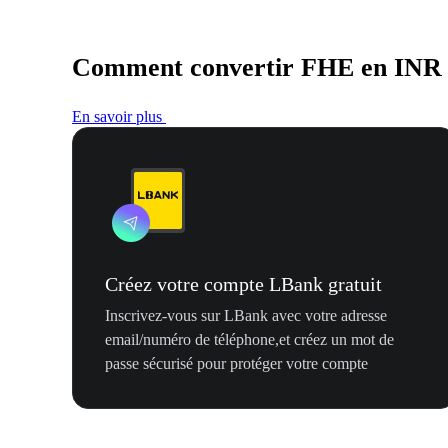
Comment convertir FHE en INR
En savoir plus
Créez votre compte LBank gratuit
Inscrivez-vous sur LBank avec votre adresse
email/numéro de téléphone,et créez un mot de
passe sécurisé pour protéger votre compte