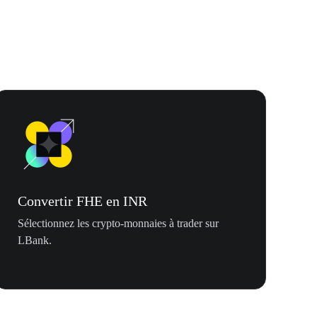
Convertir FHE en INR
Sélectionnez les crypto-monnaies à trader sur
LBank.