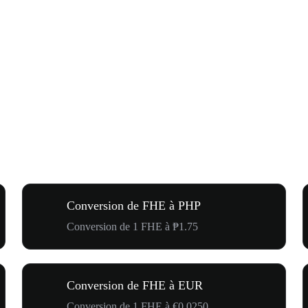
Conversion de FHE à PHP
Conversion de 1 FHE à ₱1.75
Conversion de FHE à EUR
Conversion de 1 FHE à €0.0250