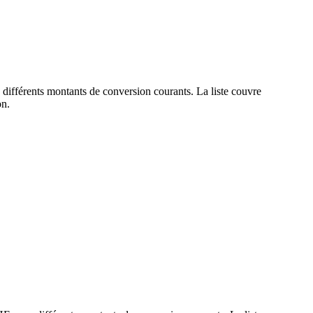
 différents montants de conversion courants. La liste couvre
on.