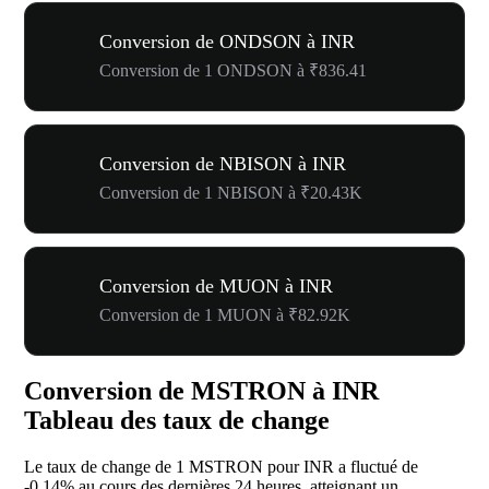
Conversion de ONDSON à INR
Conversion de 1 ONDSON à ₹836.41
Conversion de NBISON à INR
Conversion de 1 NBISON à ₹20.43K
Conversion de MUON à INR
Conversion de 1 MUON à ₹82.92K
Conversion de MSTRON à INR
Tableau des taux de change
Le taux de change de 1 MSTRON pour INR a fluctué de
-0.14%
au cours des dernières 24 heures, atteignant un