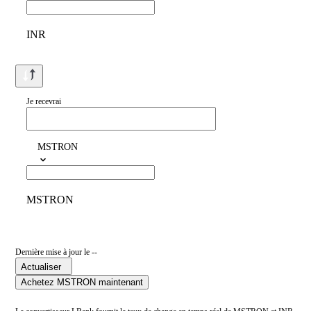
INR
Je recevrai
MSTRON
MSTRON
Dernière mise à jour le --
Actualiser
Achetez MSTRON maintenant