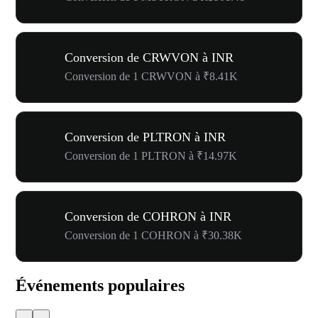
Conversion de CRWVON à INR
Conversion de 1 CRWVON à ₹8.41K
Conversion de PLTRON à INR
Conversion de 1 PLTRON à ₹14.97K
Conversion de COHRON à INR
Conversion de 1 COHRON à ₹30.38K
Événements populaires