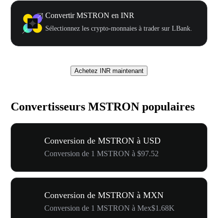
Convertir MSTRON en INR
Sélectionnez les crypto-monnaies à trader sur LBank.
Achetez INR maintenant
Convertisseurs MSTRON populaires
Conversion de MSTRON à USD
Conversion de 1 MSTRON à $97.52
Conversion de MSTRON à MXN
Conversion de 1 MSTRON à Mex$1.68K