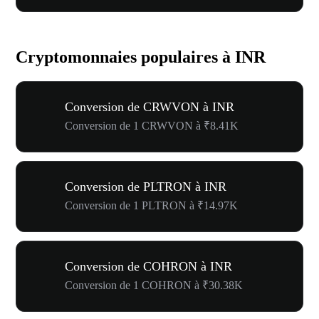
Cryptomonnaies populaires à INR
Conversion de CRWVON à INR
Conversion de 1 CRWVON à ₹8.41K
Conversion de PLTRON à INR
Conversion de 1 PLTRON à ₹14.97K
Conversion de COHRON à INR
Conversion de 1 COHRON à ₹30.38K