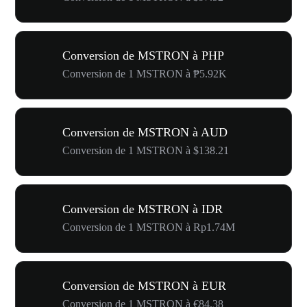
Conversion de MSTRON à PHP
Conversion de 1 MSTRON à ₱5.92K
Conversion de MSTRON à AUD
Conversion de 1 MSTRON à $138.21
Conversion de MSTRON à IDR
Conversion de 1 MSTRON à Rp1.74M
Conversion de MSTRON à EUR
Conversion de 1 MSTRON à €84.38