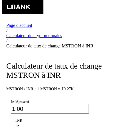
Page d'accueil
/
Calculateur de cryptomonnaies
/
Calculateur de taux de change MSTRON à INR
Calculateur de taux de change
MSTRON à INR
MSTRON / INR：1 MSTRON = ₹9.27K
Je dépenserai
INR