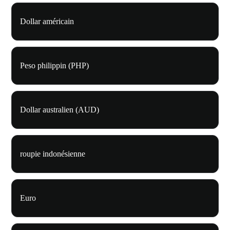
Dollar américain
Peso philippin (PHP)
Dollar australien (AUD)
roupie indonésienne
Euro