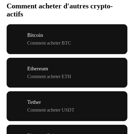
Comment acheter d'autres crypto-
actifs
Bitcoin
Comment acheter BTC
Ethereum
Comment acheter ETH
Tether
Comment acheter USDT