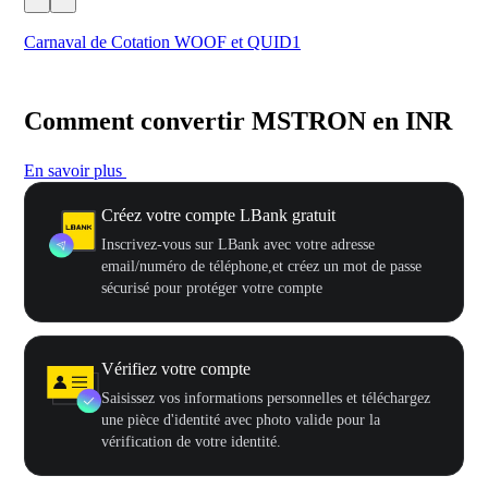
Carnaval de Cotation WOOF et QUID1
Vot
Comment convertir MSTRON en INR
En savoir plus
Créez votre compte LBank gratuit
Inscrivez-vous sur LBank avec votre adresse
email/numéro de téléphone,et créez un mot de passe
sécurisé pour protéger votre compte
Vérifiez votre compte
Saisissez vos informations personnelles et téléchargez
une pièce d'identité avec photo valide pour la
vérification de votre identité.