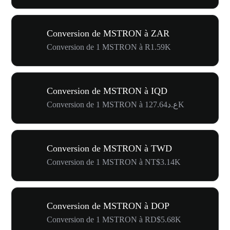
Conversion de MSTRON à ZAR
Conversion de 1 MSTRON à R1.59K
Conversion de MSTRON à IQD
Conversion de 1 MSTRON à ع.د127.64K
Conversion de MSTRON à TWD
Conversion de 1 MSTRON à NT$3.14K
Conversion de MSTRON à DOP
Conversion de 1 MSTRON à RD$5.68K