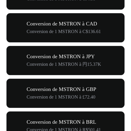
Conversion de MSTRON à CAD
Conversion de 1 MSTRON à C$136.61
Conversion de MSTRON à JPY
Conversion de 1 MSTRON à 円15.37K
Conversion de MSTRON à GBP
Conversion de 1 MSTRON à £72.40
Conversion de MSTRON à BRL
Conversion de 1 MSTRON à R$501.41