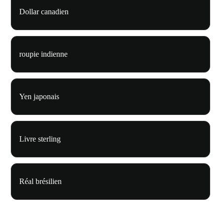
Dollar canadien
roupie indienne
Yen japonais
Livre sterling
Réal brésilien