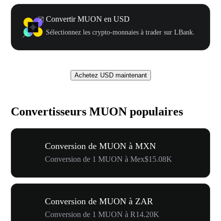
Convertir MUON en USD
Sélectionnez les crypto-monnaies à trader sur LBank.
Achetez USD maintenant
Convertisseurs MUON populaires
Conversion de MUON à MXN
Conversion de 1 MUON à Mex$15.08K
Conversion de MUON à ZAR
Conversion de 1 MUON à R14.20K