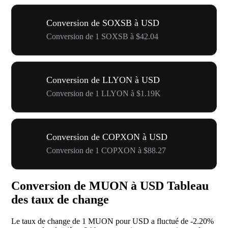
Conversion de SOXSB à USD
Conversion de 1 SOXSB à $42.04
Conversion de LLYON à USD
Conversion de 1 LLYON à $1.19K
Conversion de COPXON à USD
Conversion de 1 COPXON à $88.27
Conversion de MUON à USD Tableau
des taux de change
Le taux de change de 1 MUON pour USD a fluctué de
-2.20%