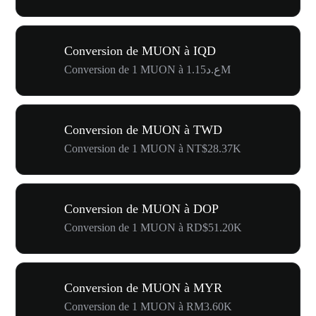
Conversion de MUON à IQD
Conversion de 1 MUON à ع.د1.15M
Conversion de MUON à TWD
Conversion de 1 MUON à NT$28.37K
Conversion de MUON à DOP
Conversion de 1 MUON à RD$51.20K
Conversion de MUON à MYR
Conversion de 1 MUON à RM3.60K