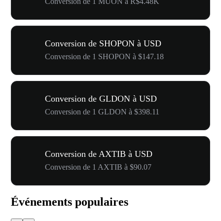
Conversion de 1 MUON à R$4.48K
Conversion de SHOPON à USD
Conversion de 1 SHOPON à $147.18
Conversion de GLDON à USD
Conversion de 1 GLDON à $398.11
Conversion de AXTIB à USD
Conversion de 1 AXTIB à $90.07
Événements populaires