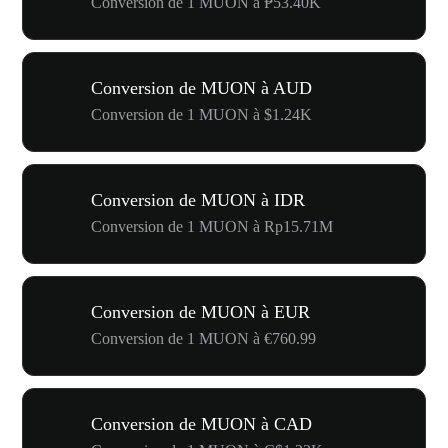
Conversion de 1 MUON à ₱53.40K
Conversion de MUON à AUD
Conversion de 1 MUON à $1.24K
Conversion de MUON à IDR
Conversion de 1 MUON à Rp15.71M
Conversion de MUON à EUR
Conversion de 1 MUON à €760.99
Conversion de MUON à CAD