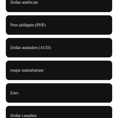
Dollar américain
Peso philippin (PHP)
Dollar australien (AUD)
roupie indonésienne
Euro
Dollar canadien