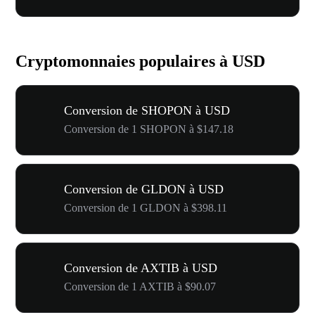
Cryptomonnaies populaires à USD
Conversion de SHOPON à USD
Conversion de 1 SHOPON à $147.18
Conversion de GLDON à USD
Conversion de 1 GLDON à $398.11
Conversion de AXTIB à USD
Conversion de 1 AXTIB à $90.07