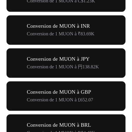
Conversion de 1 MUON à C$1.23K
Conversion de MUON à INR
Conversion de 1 MUON à ₹83.69K
Conversion de MUON à JPY
Conversion de 1 MUON à 円138.82K
Conversion de MUON à GBP
Conversion de 1 MUON à £652.07
Conversion de MUON à BRL