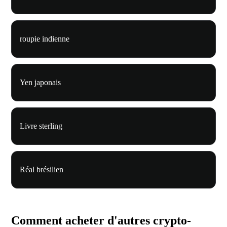
roupie indienne
Yen japonais
Livre sterling
Réal brésilien
Comment acheter d'autres crypto-