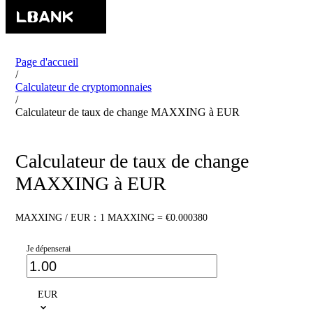
Page d'accueil
/
Calculateur de cryptomonnaies
/
Calculateur de taux de change MAXXING à EUR
Calculateur de taux de change
MAXXING à EUR
MAXXING / EUR：1 MAXXING = €0.000380
Je dépenserai
EUR