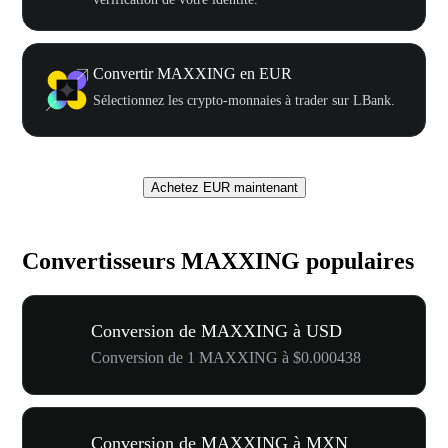
Convertir MAXXING en EUR
Sélectionnez les crypto-monnaies à trader sur LBank.
Achetez EUR maintenant
Convertisseurs MAXXING populaires
Conversion de MAXXING à USD
Conversion de 1 MAXXING à $0.000438
Conversion de MAXXING à MXN