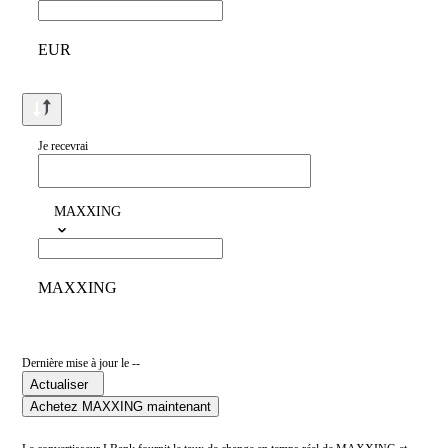
EUR
Je recevrai
MAXXING
MAXXING
Dernière mise à jour le --
Actualiser
Achetez MAXXING maintenant