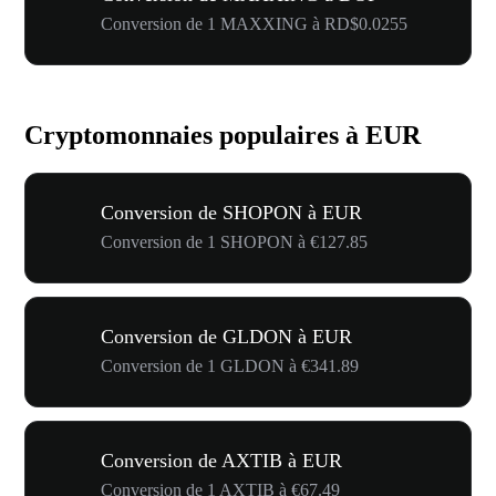
Conversion de 1 MAXXING à RD$0.0255
Cryptomonnaies populaires à EUR
Conversion de SHOPON à EUR
Conversion de 1 SHOPON à €127.85
Conversion de GLDON à EUR
Conversion de 1 GLDON à €341.89
Conversion de AXTIB à EUR
Conversion de 1 AXTIB à €67.49