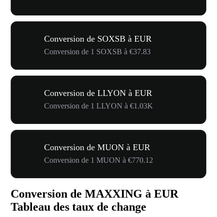
Conversion de SOXSB à EUR
Conversion de 1 SOXSB à €37.83
Conversion de LLYON à EUR
Conversion de 1 LLYON à €1.03K
Conversion de MUON à EUR
Conversion de 1 MUON à €770.12
Conversion de MAXXING à EUR
Tableau des taux de change