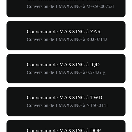
Conversion de 1 MAXXING à Mex$0.007521
Conversion de MAXXING à ZAR
Conversion de 1 MAXXING à R0.007142
Conversion de MAXXING à IQD
Conversion de 1 MAXXING à ع.د0.5742
Conversion de MAXXING à TWD
Conversion de 1 MAXXING à NT$0.0141
Conversion de MAXXING à DOP