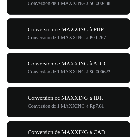
Conversion de 1 MAXXING à $0.000438
Conversion de MAXXING à PHP
Conversion de 1 MAXXING à ₱0.0267
Conversion de MAXXING à AUD
Conversion de 1 MAXXING à $0.000622
Conversion de MAXXING à IDR
Conversion de 1 MAXXING à Rp7.81
Conversion de MAXXING à CAD