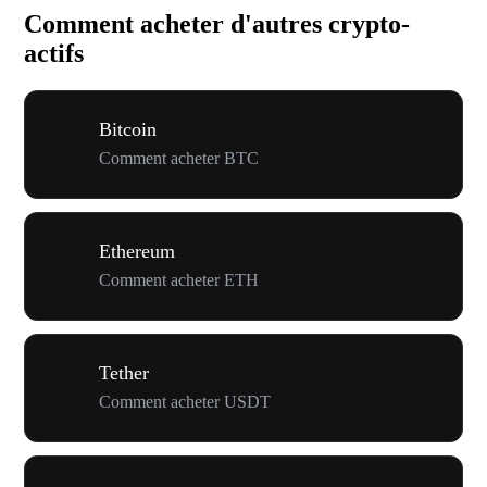
Comment acheter d'autres crypto-
actifs
Bitcoin
Comment acheter BTC
Ethereum
Comment acheter ETH
Tether
Comment acheter USDT