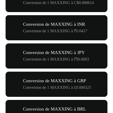
Conversion de 1 MAXXING à C$0.000614
Conversion de MAXXING à INR
Conversion de 1 MAXXING à ₹0.0417
Conversion de MAXXING à JPY
Conversion de 1 MAXXING à 円0.0693
Conversion de MAXXING à GBP
Conversion de 1 MAXXING à £0.000325
Conversion de MAXXING à BRL