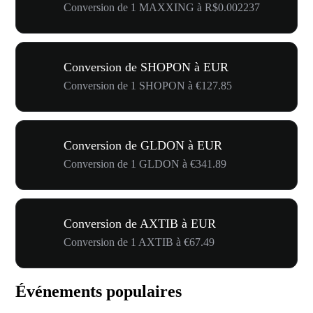
Conversion de 1 MAXXING à R$0.002237
Conversion de SHOPON à EUR
Conversion de 1 SHOPON à €127.85
Conversion de GLDON à EUR
Conversion de 1 GLDON à €341.89
Conversion de AXTIB à EUR
Conversion de 1 AXTIB à €67.49
Événements populaires