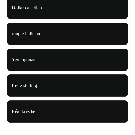
Dollar canadien
roupie indienne
Yen japonais
Livre sterling
Réal brésilien