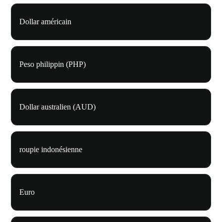
Dollar américain
Peso philippin (PHP)
Dollar australien (AUD)
roupie indonésienne
Euro