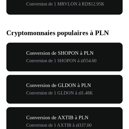
Conversion de 1 MRVLON à RD$12.95K
Cryptomonnaies populaires à PLN
Conversion de SHOPON à PLN
Conversion de 1 SHOPON à zł554.60
Conversion de GLDON à PLN
Conversion de 1 GLDON à zł1.48K
Conversion de AXTIB à PLN
Conversion de 1 AXTIB à zł337.00