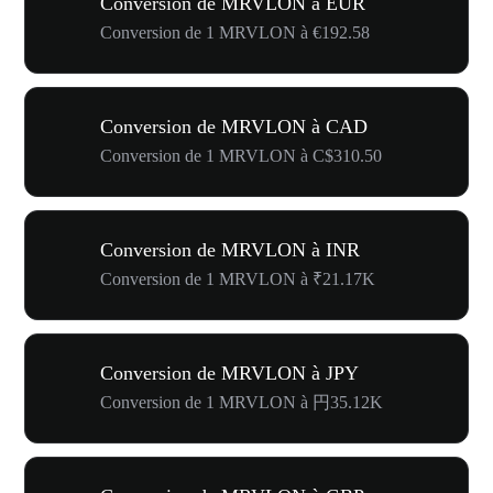
Conversion de MRVLON à EUR
Conversion de 1 MRVLON à €192.58
Conversion de MRVLON à CAD
Conversion de 1 MRVLON à C$310.50
Conversion de MRVLON à INR
Conversion de 1 MRVLON à ₹21.17K
Conversion de MRVLON à JPY
Conversion de 1 MRVLON à 円35.12K