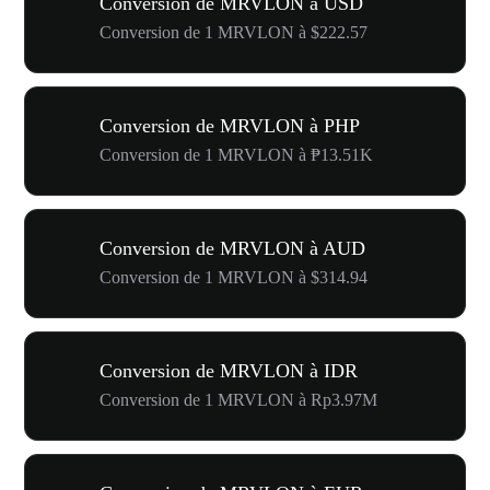
Conversion de MRVLON à USD
Conversion de 1 MRVLON à $222.57
Conversion de MRVLON à PHP
Conversion de 1 MRVLON à ₱13.51K
Conversion de MRVLON à AUD
Conversion de 1 MRVLON à $314.94
Conversion de MRVLON à IDR
Conversion de 1 MRVLON à Rp3.97M