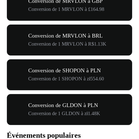
Conversion de MRVLON à GBP
Conversion de 1 MRVLON à £164.98
Conversion de MRVLON à BRL
Conversion de 1 MRVLON à R$1.13K
Conversion de SHOPON à PLN
Conversion de 1 SHOPON à zł554.60
Conversion de GLDON à PLN
Conversion de 1 GLDON à zł1.48K
Événements populaires