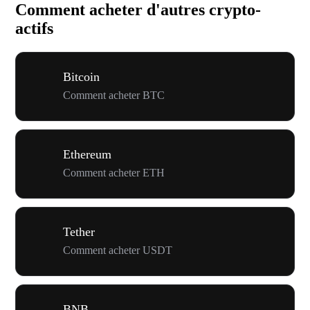
Comment acheter d'autres crypto-
actifs
Bitcoin
Comment acheter BTC
Ethereum
Comment acheter ETH
Tether
Comment acheter USDT
BNB