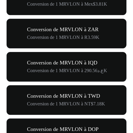
Conversion de 1 MRVLON à Mex$3.81K
Conversion de MRVLON à ZAR
Conversion de 1 MRVLON à R3.59K
Conversion de MRVLON à IQD
Conversion de 1 MRVLON à ع.د290.56K
Conversion de MRVLON à TWD
Conversion de 1 MRVLON à NT$7.18K
Conversion de MRVLON à DOP