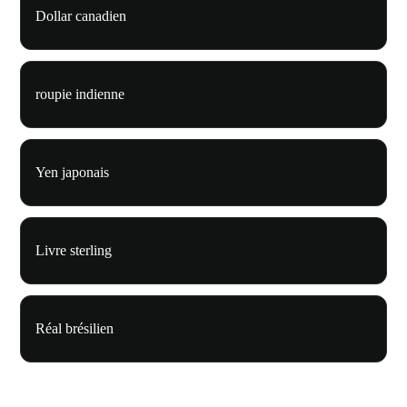
Dollar canadien
roupie indienne
Yen japonais
Livre sterling
Réal brésilien