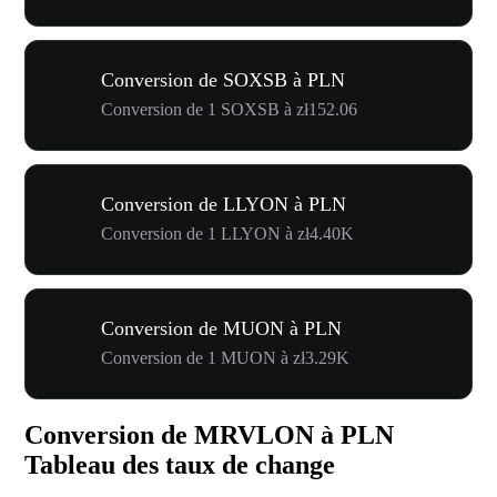
Conversion de SOXSB à PLN
Conversion de 1 SOXSB à zł152.06
Conversion de LLYON à PLN
Conversion de 1 LLYON à zł4.40K
Conversion de MUON à PLN
Conversion de 1 MUON à zł3.29K
Conversion de MRVLON à PLN
Tableau des taux de change