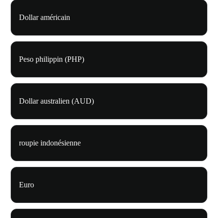
Dollar américain
Peso philippin (PHP)
Dollar australien (AUD)
roupie indonésienne
Euro