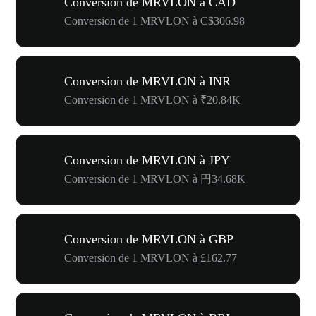
Conversion de MRVLON à CAD
Conversion de 1 MRVLON à C$306.98
Conversion de MRVLON à INR
Conversion de 1 MRVLON à ₹20.84K
Conversion de MRVLON à JPY
Conversion de 1 MRVLON à 円34.68K
Conversion de MRVLON à GBP
Conversion de 1 MRVLON à £162.77