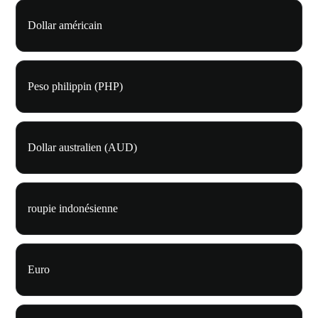
Dollar américain
Peso philippin (PHP)
Dollar australien (AUD)
roupie indonésienne
Euro