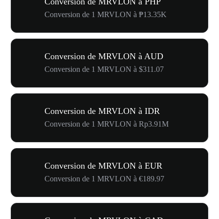
Conversion de MRVLON à PHP
Conversion de 1 MRVLON à ₱13.35K
Conversion de MRVLON à AUD
Conversion de 1 MRVLON à $311.07
Conversion de MRVLON à IDR
Conversion de 1 MRVLON à Rp3.91M
Conversion de MRVLON à EUR
Conversion de 1 MRVLON à €189.97