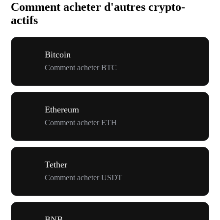
Comment acheter d'autres crypto-
actifs
Bitcoin
Comment acheter BTC
Ethereum
Comment acheter ETH
Tether
Comment acheter USDT
BNB