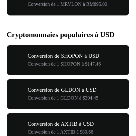
Conversion de 1 MRVLON à RM895.00
Cryptomonnaies populaires à USD
Conversion de SHOPON à USD
Conversion de 1 SHOPON à $147.46
Conversion de GLDON à USD
Conversion de 1 GLDON à $394.45
Conversion de AXTIB à USD
Conversion de 1 AXTIB à $80.66