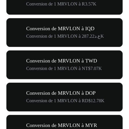
Conversion de 1 MRVLON à R3.57K
Conversion de MRVLON à IQD
Conversion de 1 MRVLON à ع.د287.22K
Conversion de MRVLON à TWD
Conversion de 1 MRVLON à NT$7.07K
Conversion de MRVLON à DOP
Conversion de 1 MRVLON à RD$12.78K
Conversion de MRVLON à MYR