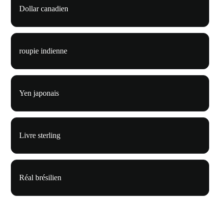
Dollar canadien
roupie indienne
Yen japonais
Livre sterling
Réal brésilien