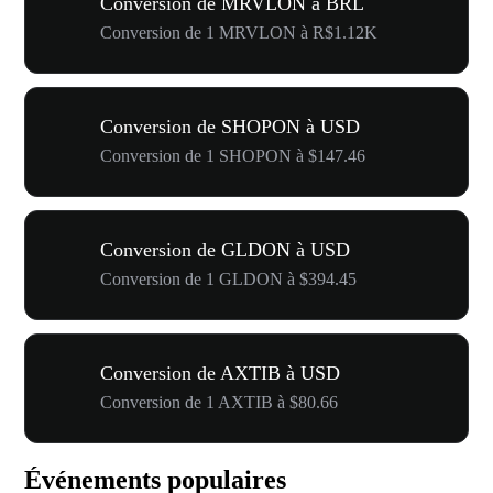
Conversion de MRVLON à BRL
Conversion de 1 MRVLON à R$1.12K
Conversion de SHOPON à USD
Conversion de 1 SHOPON à $147.46
Conversion de GLDON à USD
Conversion de 1 GLDON à $394.45
Conversion de AXTIB à USD
Conversion de 1 AXTIB à $80.66
Événements populaires