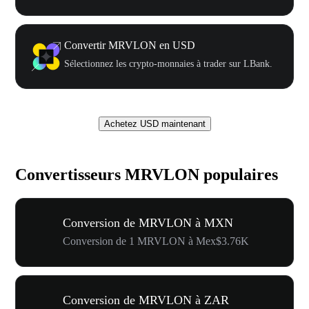
Convertir MRVLON en USD
Sélectionnez les crypto-monnaies à trader sur LBank.
Achetez USD maintenant
Convertisseurs MRVLON populaires
Conversion de MRVLON à MXN
Conversion de 1 MRVLON à Mex$3.76K
Conversion de MRVLON à ZAR