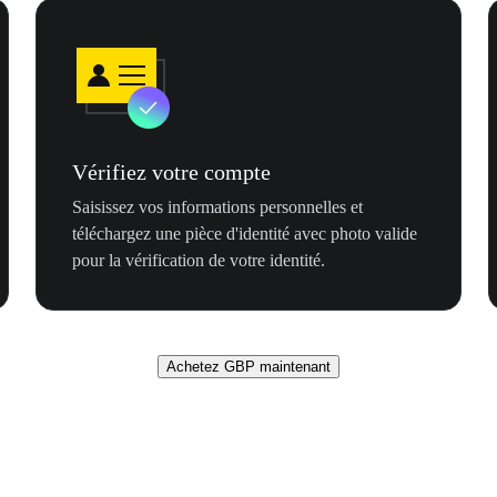
Vérifiez votre compte
Saisissez vos informations personnelles et
téléchargez une pièce d'identité avec photo valide
pour la vérification de votre identité.
Achetez GBP maintenant