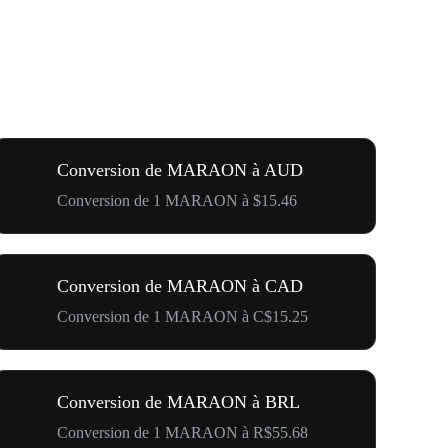
Conversion de MARAON à AUD
Conversion de 1 MARAON à $15.46
Conversion de MARAON à CAD
Conversion de 1 MARAON à C$15.25
Conversion de MARAON à BRL
Conversion de 1 MARAON à R$55.68