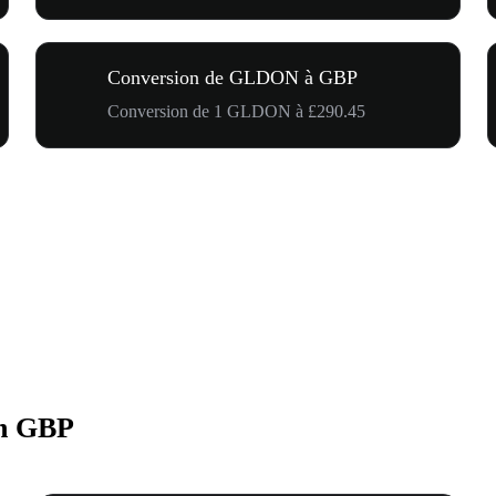
Conversion de GLDON à GBP
Conversion de 1 GLDON à £290.45
n GBP