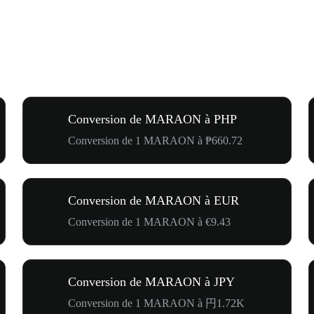
Conversion de MARAON à PHP
Conversion de 1 MARAON à ₱660.72
Conversion de MARAON à EUR
Conversion de 1 MARAON à €9.43
Conversion de MARAON à JPY
Conversion de 1 MARAON à 円1.72K