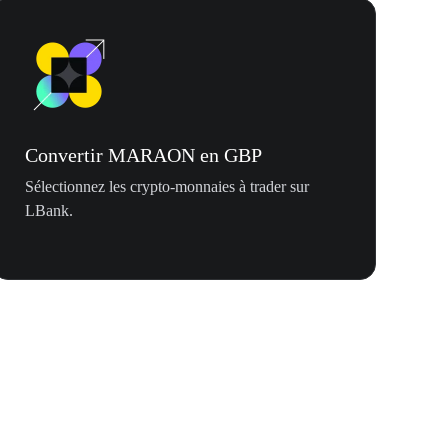
Convertir MARAON en GBP
Sélectionnez les crypto-monnaies à trader sur
LBank.