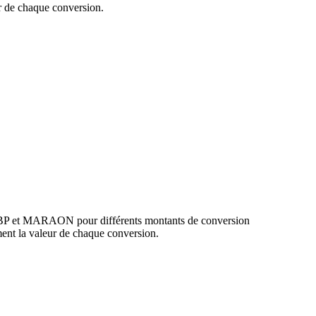
 de chaque conversion.
 GBP et MARAON pour différents montants de conversion
nt la valeur de chaque conversion.