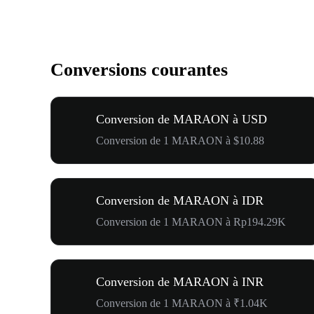
Conversions courantes
Conversion de MARAON à USD
Conversion de 1 MARAON à $10.88
Conversion de MARAON à IDR
Conversion de 1 MARAON à Rp194.29K
Conversion de MARAON à INR
Conversion de 1 MARAON à ₹1.04K