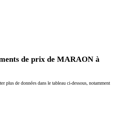
gements de prix de MARAON à
ter plus de données dans le tableau ci-dessous, notamment