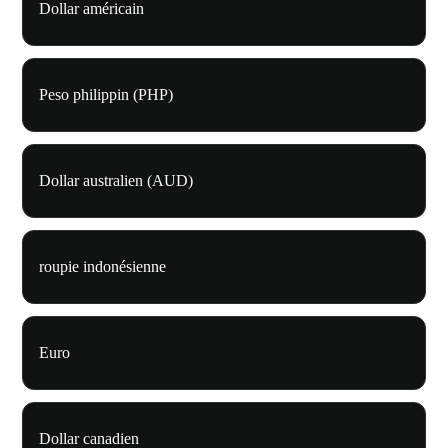
Dollar américain
Peso philippin (PHP)
Dollar australien (AUD)
roupie indonésienne
Euro
Dollar canadien