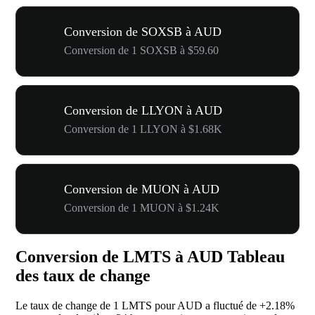
Conversion de SOXSB à AUD
Conversion de 1 SOXSB à $59.60
Conversion de LLYON à AUD
Conversion de 1 LLYON à $1.68K
Conversion de MUON à AUD
Conversion de 1 MUON à $1.24K
Conversion de LMTS à AUD Tableau
des taux de change
Le taux de change de 1 LMTS pour AUD a fluctué de
+2.18%