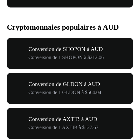
Cryptomonnaies populaires à AUD
Conversion de SHOPON à AUD
Conversion de 1 SHOPON à $212.06
Conversion de GLDON à AUD
Conversion de 1 GLDON à $564.04
Conversion de AXTIB à AUD
Conversion de 1 AXTIB à $127.67