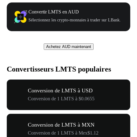
Convertir LMTS en AUD
Sélectionnez les crypto-monnaies à trader sur LBank.
Achetez AUD maintenant
Convertisseurs LMTS populaires
Conversion de LMTS à USD
Conversion de 1 LMTS à $0.0655
Conversion de LMTS à MXN
Conversion de 1 LMTS à Mex$1.12