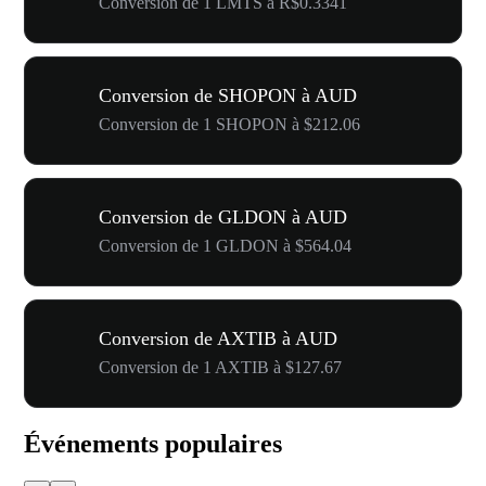
Conversion de 1 LMTS à R$0.3341
Conversion de SHOPON à AUD
Conversion de 1 SHOPON à $212.06
Conversion de GLDON à AUD
Conversion de 1 GLDON à $564.04
Conversion de AXTIB à AUD
Conversion de 1 AXTIB à $127.67
Événements populaires