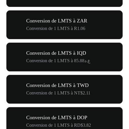
Conversion de LMTS à ZAR
Conversion de 1 LMTS à R1.06
Conversion de LMTS à IQD
Conversion de 1 LMTS à ع.د85.88
Conversion de LMTS à TWD
Conversion de 1 LMTS à NT$2.11
Conversion de LMTS à DOP
Conversion de 1 LMTS à RD$3.82