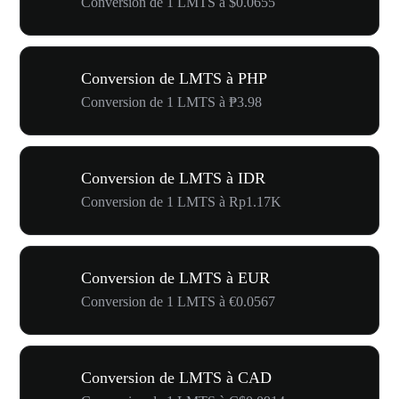
Conversion de 1 LMTS à $0.0655
Conversion de LMTS à PHP
Conversion de 1 LMTS à ₱3.98
Conversion de LMTS à IDR
Conversion de 1 LMTS à Rp1.17K
Conversion de LMTS à EUR
Conversion de 1 LMTS à €0.0567
Conversion de LMTS à CAD