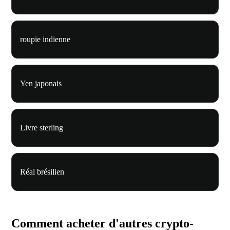
roupie indienne
Yen japonais
Livre sterling
Réal brésilien
Comment acheter d'autres crypto-