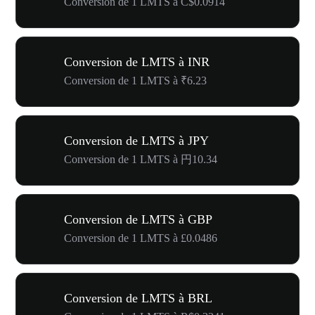
Conversion de 1 LMTS à C$0.0914
Conversion de LMTS à INR
Conversion de 1 LMTS à ₹6.23
Conversion de LMTS à JPY
Conversion de 1 LMTS à 円10.34
Conversion de LMTS à GBP
Conversion de 1 LMTS à £0.0486
Conversion de LMTS à BRL