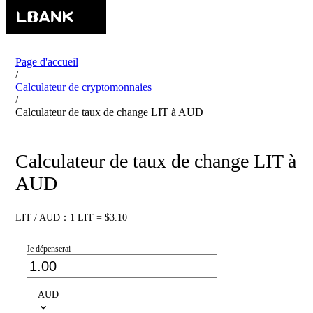
Page d'accueil
/
Calculateur de cryptomonnaies
/
Calculateur de taux de change LIT à AUD
Calculateur de taux de change LIT à
AUD
LIT / AUD：1 LIT = $3.10
Je dépenserai
AUD