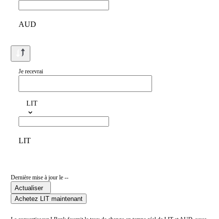
AUD
Je recevrai
LIT
LIT
Dernière mise à jour le --
Actualiser
Achetez LIT maintenant