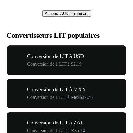
Achetez AUD maintenant
Convertisseurs LIT populaires
Conversion de LIT à USD
Conversion de 1 LIT à $2.19
Conversion de LIT à MXN
Conversion de 1 LIT à Mex$37.76
Conversion de LIT à ZAR
Conversion de 1 LIT à R35.74