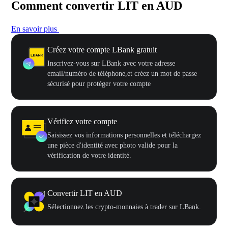
Comment convertir LIT en AUD
En savoir plus
Créez votre compte LBank gratuit
Inscrivez-vous sur LBank avec votre adresse
email/numéro de téléphone,et créez un mot de passe
sécurisé pour protéger votre compte
Vérifiez votre compte
Saisissez vos informations personnelles et téléchargez
une pièce d'identité avec photo valide pour la
vérification de votre identité.
Convertir LIT en AUD
Sélectionnez les crypto-monnaies à trader sur LBank.