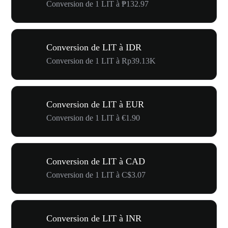
Conversion de 1 LIT à ₱132.97
Conversion de LIT à IDR
Conversion de 1 LIT à Rp39.13K
Conversion de LIT à EUR
Conversion de 1 LIT à €1.90
Conversion de LIT à CAD
Conversion de 1 LIT à C$3.07
Conversion de LIT à INR