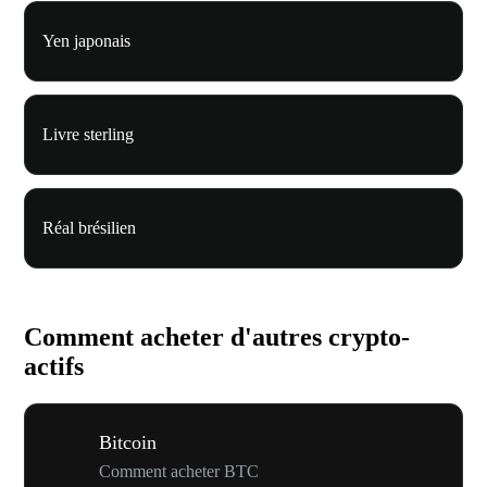
Yen japonais
Livre sterling
Réal brésilien
Comment acheter d'autres crypto-
actifs
Bitcoin
Comment acheter BTC