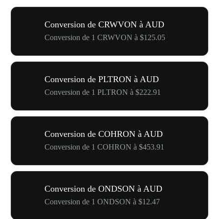
Conversion de CRWVON à AUD
Conversion de 1 CRWVON à $125.05
Conversion de PLTRON à AUD
Conversion de 1 PLTRON à $222.91
Conversion de COHRON à AUD
Conversion de 1 COHRON à $453.91
Conversion de ONDSON à AUD
Conversion de 1 ONDSON à $12.47