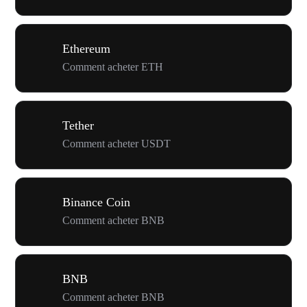
Ethereum
Comment acheter ETH
Tether
Comment acheter USDT
Binance Coin
Comment acheter BNB
BNB
Comment acheter BNB