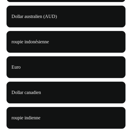
Dollar australien (AUD)
roupie indonésienne
Euro
Dollar canadien
roupie indienne