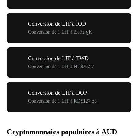
Conversion de LIT à IQD
Conversion de 1 LIT à ع.د2.87K
Conversion de LIT à TWD
Conversion de 1 LIT à NT$70.57
Conversion de LIT à DOP
Conversion de 1 LIT à RD$127.58
Cryptomonnaies populaires à AUD