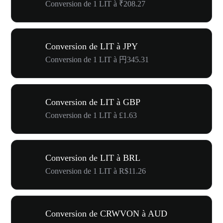
Conversion de 1 LIT à ₹208.27
Conversion de LIT à JPY
Conversion de 1 LIT à 円345.31
Conversion de LIT à GBP
Conversion de 1 LIT à £1.63
Conversion de LIT à BRL
Conversion de 1 LIT à R$11.26
Conversion de CRWVON à AUD