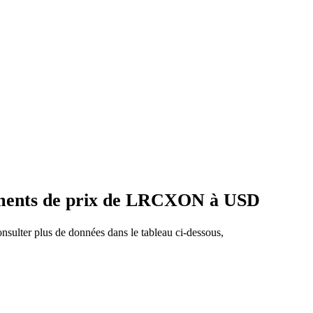
ements de prix de LRCXON à USD
sulter plus de données dans le tableau ci-dessous,