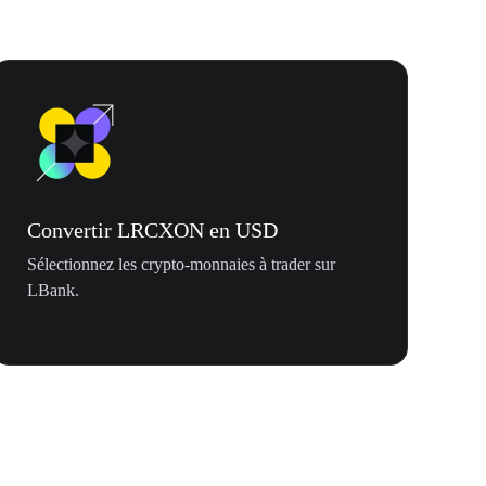
Convertir LRCXON en USD
Sélectionnez les crypto-monnaies à trader sur
LBank.