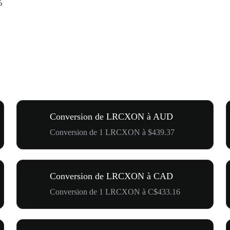
%
Conversion de LRCXON à AUD
Conversion de 1 LRCXON à $439.37
Conversion de LRCXON à CAD
Conversion de 1 LRCXON à C$433.16