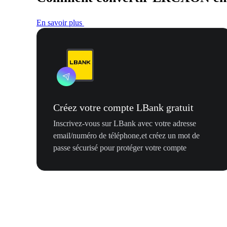
En savoir plus
Créez votre compte LBank gratuit
Inscrivez-vous sur LBank avec votre adresse
email/numéro de téléphone,et créez un mot de
passe sécurisé pour protéger votre compte