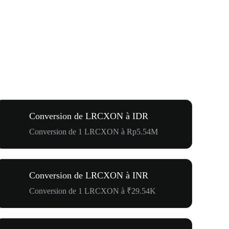
Conversion de LRCXON à IDR
Conversion de 1 LRCXON à Rp5.54M
Conversion de LRCXON à INR
Conversion de 1 LRCXON à ₹29.54K