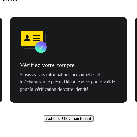
Vérifiez votre compte
Saisissez vos informations personnelles et
téléchargez une pièce d'identité avec photo valide
pour la vérification de votre identité.
Achetez USD maintenant