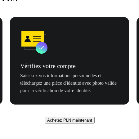
Vérifiez votre compte
Saisissez vos informations personnelles et
téléchargez une pièce d'identité avec photo valide
pour la vérification de votre identité.
Achetez PLN maintenant