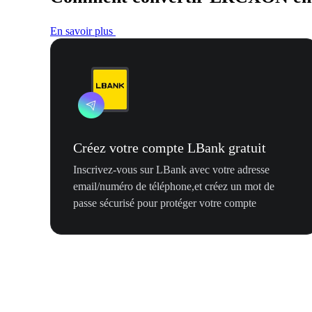
En savoir plus
Créez votre compte LBank gratuit
Inscrivez-vous sur LBank avec votre adresse
email/numéro de téléphone,et créez un mot de
passe sécurisé pour protéger votre compte