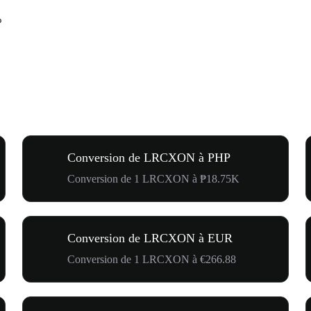
%
Conversion de LRCXON à PHP
Conversion de 1 LRCXON à ₱18.75K
Conversion de LRCXON à EUR
Conversion de 1 LRCXON à €266.88