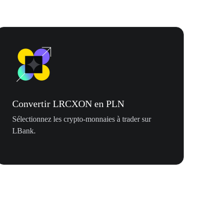
Convertir LRCXON en PLN
Sélectionnez les crypto-monnaies à trader sur
LBank.