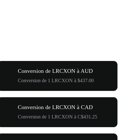
Conversion de LRCXON à AUD
Conversion de 1 LRCXON à $437.00
Conversion de LRCXON à CAD
Conversion de 1 LRCXON à C$431.25