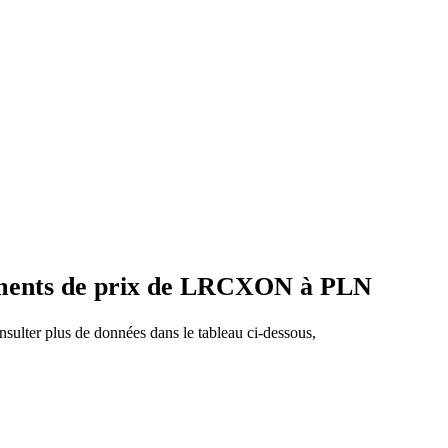
ements de prix de LRCXON à PLN
sulter plus de données dans le tableau ci-dessous,