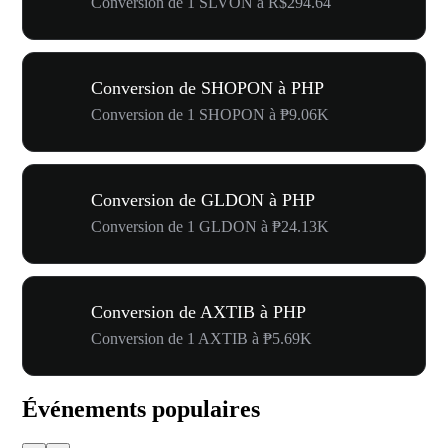
Conversion de 1 SLVON à R$294.64
Conversion de SHOPON à PHP
Conversion de 1 SHOPON à ₱9.06K
Conversion de GLDON à PHP
Conversion de 1 GLDON à ₱24.13K
Conversion de AXTIB à PHP
Conversion de 1 AXTIB à ₱5.69K
Événements populaires