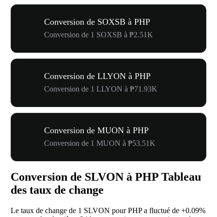
Conversion de SOXSB à PHP
Conversion de 1 SOXSB à ₱2.51K
Conversion de LLYON à PHP
Conversion de 1 LLYON à ₱71.93K
Conversion de MUON à PHP
Conversion de 1 MUON à ₱53.51K
Conversion de SLVON à PHP Tableau
des taux de change
Le taux de change de 1 SLVON pour PHP a fluctué de
+0.09%