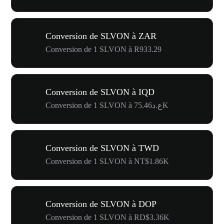
Conversion de SLVON à ZAR
Conversion de 1 SLVON à R933.29
Conversion de SLVON à IQD
Conversion de 1 SLVON à ع.د75.46K
Conversion de SLVON à TWD
Conversion de 1 SLVON à NT$1.86K
Conversion de SLVON à DOP
Conversion de 1 SLVON à RD$3.36K