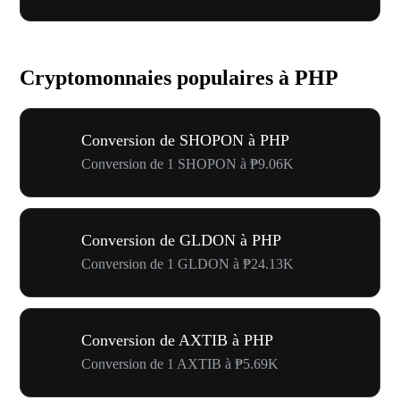
Cryptomonnaies populaires à PHP
Conversion de SHOPON à PHP
Conversion de 1 SHOPON à ₱9.06K
Conversion de GLDON à PHP
Conversion de 1 GLDON à ₱24.13K
Conversion de AXTIB à PHP
Conversion de 1 AXTIB à ₱5.69K