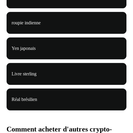
roupie indienne
Yen japonais
Livre sterling
Réal brésilien
Comment acheter d'autres crypto-