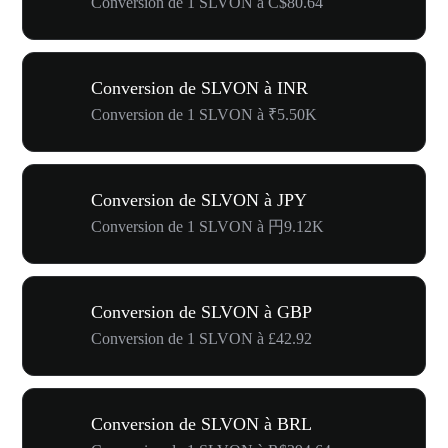
Conversion de 1 SLVON à C$80.64
Conversion de SLVON à INR
Conversion de 1 SLVON à ₹5.50K
Conversion de SLVON à JPY
Conversion de 1 SLVON à 円9.12K
Conversion de SLVON à GBP
Conversion de 1 SLVON à £42.92
Conversion de SLVON à BRL