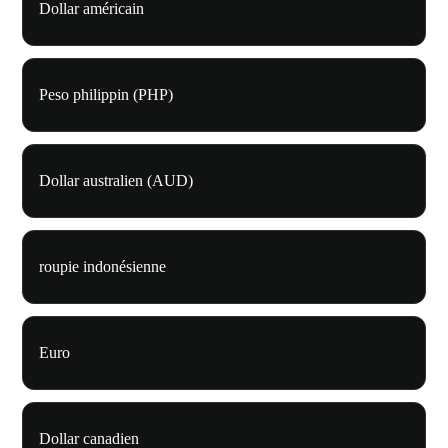
Dollar américain
Peso philippin (PHP)
Dollar australien (AUD)
roupie indonésienne
Euro
Dollar canadien