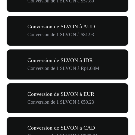
Conversion de 1 SLVON à $57.80
Conversion de SLVON à AUD
Conversion de 1 SLVON à $81.93
Conversion de SLVON à IDR
Conversion de 1 SLVON à Rp1.03M
Conversion de SLVON à EUR
Conversion de 1 SLVON à €50.23
Conversion de SLVON à CAD