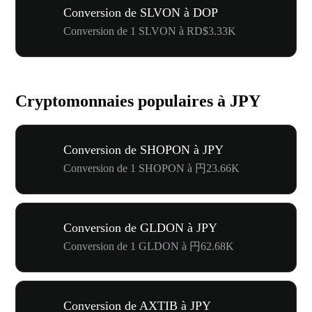
Conversion de SLVON à DOP
Conversion de 1 SLVON à RD$3.33K
Cryptomonnaies populaires à JPY
Conversion de SHOPON à JPY
Conversion de 1 SHOPON à 円23.66K
Conversion de GLDON à JPY
Conversion de 1 GLDON à 円62.68K
Conversion de AXTIB à JPY