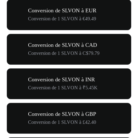
Conversion de SLVON à EUR
Conversion de 1 SLVON à €49.49
Conversion de SLVON à CAD
Conversion de 1 SLVON à C$79.79
Conversion de SLVON à INR
Conversion de 1 SLVON à ₹5.45K
Conversion de SLVON à GBP
Conversion de 1 SLVON à £42.40