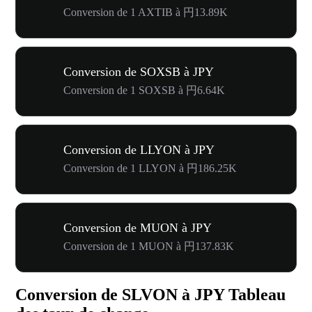
Conversion de 1 AXTIB à 円13.89K
Conversion de SOXSB à JPY
Conversion de 1 SOXSB à 円6.64K
Conversion de LLYON à JPY
Conversion de 1 LLYON à 円186.25K
Conversion de MUON à JPY
Conversion de 1 MUON à 円137.83K
Conversion de SLVON à JPY Tableau