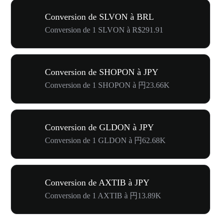
Conversion de SLVON à BRL
Conversion de 1 SLVON à R$291.91
Conversion de SHOPON à JPY
Conversion de 1 SHOPON à 円23.66K
Conversion de GLDON à JPY
Conversion de 1 GLDON à 円62.68K
Conversion de AXTIB à JPY
Conversion de 1 AXTIB à 円13.89K