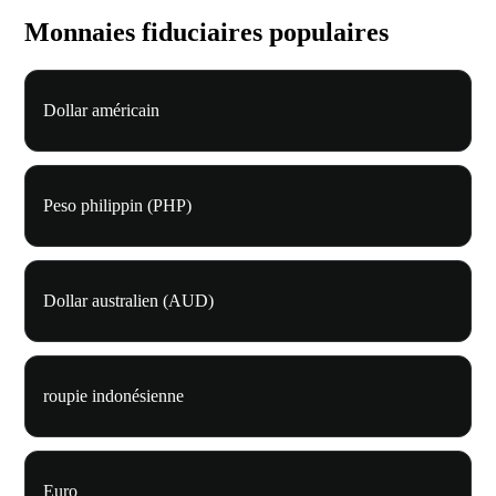
Monnaies fiduciaires populaires
Dollar américain
Peso philippin (PHP)
Dollar australien (AUD)
roupie indonésienne
Euro