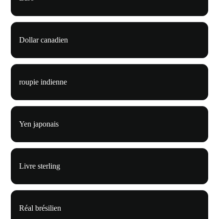
Dollar canadien
roupie indienne
Yen japonais
Livre sterling
Réal brésilien