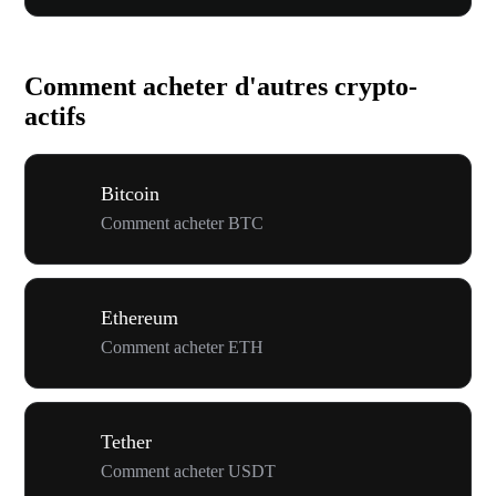
Comment acheter d'autres crypto-
actifs
Bitcoin
Comment acheter BTC
Ethereum
Comment acheter ETH
Tether
Comment acheter USDT