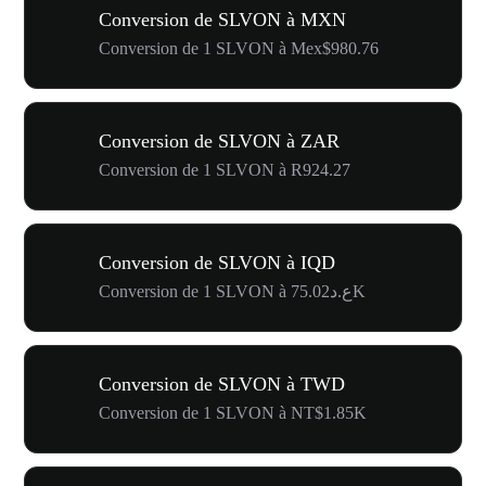
Conversion de SLVON à MXN
Conversion de 1 SLVON à Mex$980.76
Conversion de SLVON à ZAR
Conversion de 1 SLVON à R924.27
Conversion de SLVON à IQD
Conversion de 1 SLVON à ع.د75.02K
Conversion de SLVON à TWD
Conversion de 1 SLVON à NT$1.85K