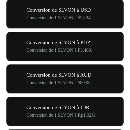
Conversion de SLVON à USD
Conversion de 1 SLVON à $57.24
Conversion de SLVON à PHP
Conversion de 1 SLVON à ₱3.48K
Conversion de SLVON à AUD
Conversion de 1 SLVON à $80.96
Conversion de SLVON à IDR
Conversion de 1 SLVON à Rp1.02M