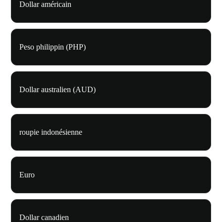
Dollar américain
Peso philippin (PHP)
Dollar australien (AUD)
roupie indonésienne
Euro
Dollar canadien