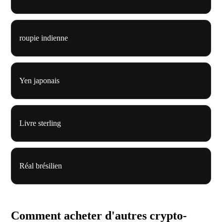
roupie indienne
Yen japonais
Livre sterling
Réal brésilien
Comment acheter d'autres crypto-