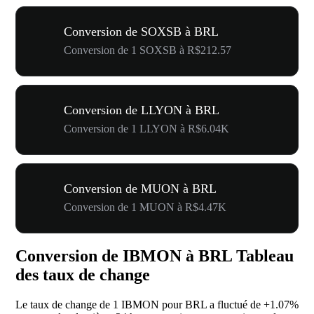
Conversion de SOXSB à BRL
Conversion de 1 SOXSB à R$212.57
Conversion de LLYON à BRL
Conversion de 1 LLYON à R$6.04K
Conversion de MUON à BRL
Conversion de 1 MUON à R$4.47K
Conversion de IBMON à BRL Tableau
des taux de change
Le taux de change de 1 IBMON pour BRL a fluctué de
+1.07%