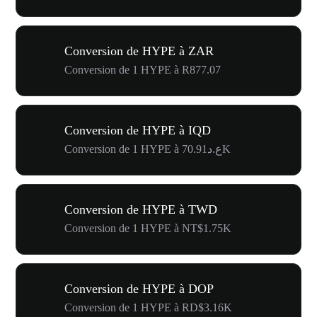
Conversion de HYPE à ZAR
Conversion de 1 HYPE à R877.07
Conversion de HYPE à IQD
Conversion de 1 HYPE à ع.د70.91K
Conversion de HYPE à TWD
Conversion de 1 HYPE à NT$1.75K
Conversion de HYPE à DOP
Conversion de 1 HYPE à RD$3.16K