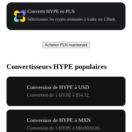
Convertir HYPE en PLN
Sélectionnez les crypto-monnaies à trader sur LBank.
Achetez PLN maintenant
Convertisseurs HYPE populaires
Conversion de HYPE à USD
Conversion de 1 HYPE à $54.32
Conversion de HYPE à MXN
Conversion de 1 HYPE à Mex$930.86