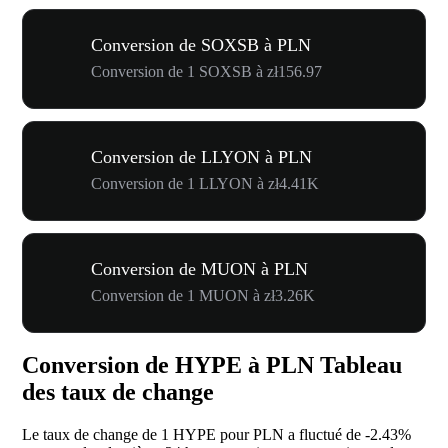
Conversion de SOXSB à PLN
Conversion de 1 SOXSB à zł156.97
Conversion de LLYON à PLN
Conversion de 1 LLYON à zł4.41K
Conversion de MUON à PLN
Conversion de 1 MUON à zł3.26K
Conversion de HYPE à PLN Tableau
des taux de change
Le taux de change de 1 HYPE pour PLN a fluctué de
-2.43%