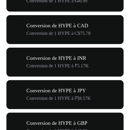
Conversion de 1 HYPE à €46.99
Conversion de HYPE à CAD
Conversion de 1 HYPE à C$75.78
Conversion de HYPE à INR
Conversion de 1 HYPE à ₹5.17K
Conversion de HYPE à JPY
Conversion de 1 HYPE à 円8.57K
Conversion de HYPE à GBP