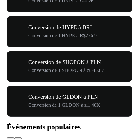
Conversion de 1 HYPE à £40.26
Conversion de HYPE à BRL
Conversion de 1 HYPE à R$276.91
Conversion de SHOPON à PLN
Conversion de 1 SHOPON à zł545.87
Conversion de GLDON à PLN
Conversion de 1 GLDON à zł1.48K
Événements populaires