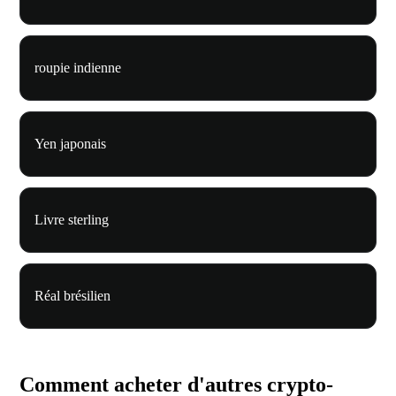
roupie indienne
Yen japonais
Livre sterling
Réal brésilien
Comment acheter d'autres crypto-