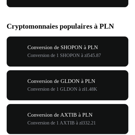
Cryptomonnaies populaires à PLN
Conversion de SHOPON à PLN
Conversion de 1 SHOPON à zł545.87
Conversion de GLDON à PLN
Conversion de 1 GLDON à zł1.48K
Conversion de AXTIB à PLN
Conversion de 1 AXTIB à zł332.21