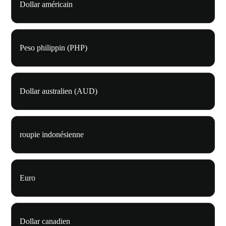
Dollar américain
Peso philippin (PHP)
Dollar australien (AUD)
roupie indonésienne
Euro
Dollar canadien