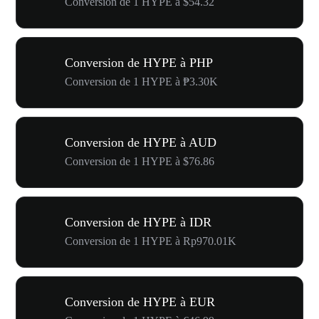
Conversion de 1 HYPE à $54.32
Conversion de HYPE à PHP
Conversion de 1 HYPE à ₱3.30K
Conversion de HYPE à AUD
Conversion de 1 HYPE à $76.86
Conversion de HYPE à IDR
Conversion de 1 HYPE à Rp970.01K
Conversion de HYPE à EUR