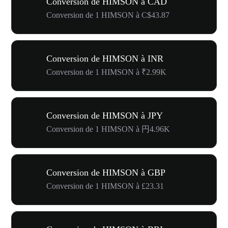
Conversion de HIMSON à CAD
Conversion de 1 HIMSON à C$43.87
Conversion de HIMSON à INR
Conversion de 1 HIMSON à ₹2.99K
Conversion de HIMSON à JPY
Conversion de 1 HIMSON à 円4.96K
Conversion de HIMSON à GBP
Conversion de 1 HIMSON à £23.31