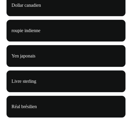
Dollar canadien
roupie indienne
Yen japonais
Livre sterling
Réal brésilien