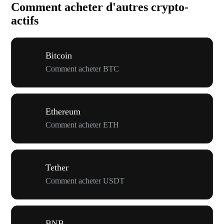
Comment acheter d'autres crypto-
actifs
Bitcoin
Comment acheter BTC
Ethereum
Comment acheter ETH
Tether
Comment acheter USDT
BNB