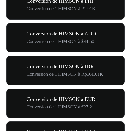
Conversion de HIMSON à PHP
Conversion de 1 HIMSON à ₱1.91K
Conversion de HIMSON à AUD
Conversion de 1 HIMSON à $44.50
Conversion de HIMSON à IDR
Conversion de 1 HIMSON à Rp561.61K
Conversion de HIMSON à EUR
Conversion de 1 HIMSON à €27.21