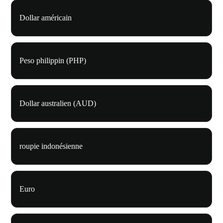
Dollar américain
Peso philippin (PHP)
Dollar australien (AUD)
roupie indonésienne
Euro