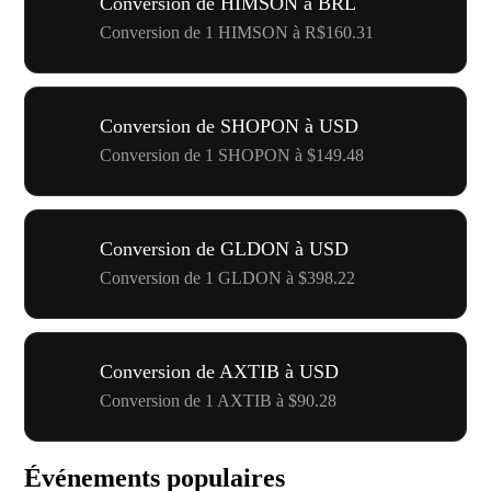
Conversion de HIMSON à BRL
Conversion de 1 HIMSON à R$160.31
Conversion de SHOPON à USD
Conversion de 1 SHOPON à $149.48
Conversion de GLDON à USD
Conversion de 1 GLDON à $398.22
Conversion de AXTIB à USD
Conversion de 1 AXTIB à $90.28
Événements populaires