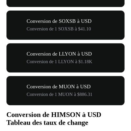
Conversion de SOXSB à USD
Conversion de 1 SOXSB à $41.10
Conversion de LLYON à USD
Conversion de 1 LLYON à $1.18K
Conversion de MUON à USD
Conversion de 1 MUON à $886.31
Conversion de HIMSON à USD
Tableau des taux de change