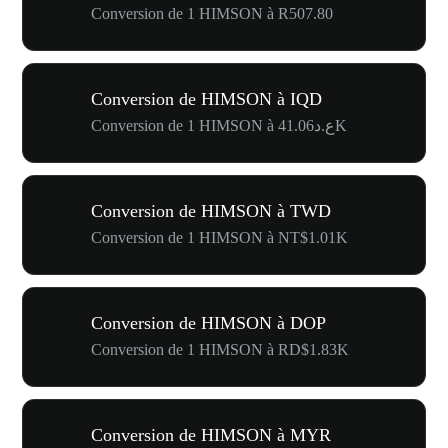
Conversion de 1 HIMSON à R507.80
Conversion de HIMSON à IQD
Conversion de 1 HIMSON à ع.د41.06K
Conversion de HIMSON à TWD
Conversion de 1 HIMSON à NT$1.01K
Conversion de HIMSON à DOP
Conversion de 1 HIMSON à RD$1.83K
Conversion de HIMSON à MYR