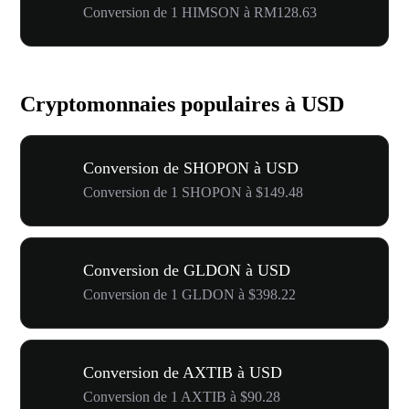
Conversion de 1 HIMSON à RM128.63
Cryptomonnaies populaires à USD
Conversion de SHOPON à USD
Conversion de 1 SHOPON à $149.48
Conversion de GLDON à USD
Conversion de 1 GLDON à $398.22
Conversion de AXTIB à USD
Conversion de 1 AXTIB à $90.28